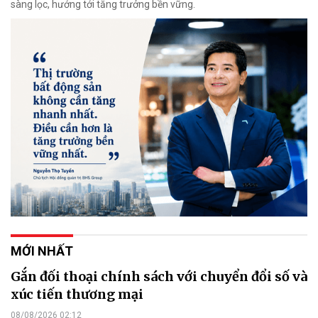
sàng lọc, hướng tới tăng trưởng bền vững.
MỚI NHẤT
Gắn đối thoại chính sách với chuyển đổi số và
xúc tiến thương mại
08/08/2026 02:12