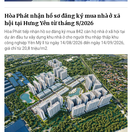
Hòa Phát nhận hồ sơ đăng ký mua nhà ở xã
hội tại Hưng Yên từ tháng 8/2026
Hòa Phát tiếp nhận hồ sơ đăng ký mua 842 căn hộ nhà ở xã hội tại
dự án đầu tư xây dựng khu nhà ở cho người thu nhập thấp khu
công nghiệp Yên Mỹ II từ ngày 14/08/2026 đến ngày 14/09/2026,
giá chỉ từ 20,8 triệu/m2.