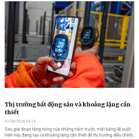
Thị trường bất động sản và khoảng lặng cần
thiết
07/08/2026 04:19
Sau giai đoạn tăng nóng của những năm trước, mặt bằng lãi suất
hiện nay đang tạo ra khoảng lặng cần thiết để thị trường điều chỉnh,