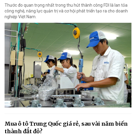
Thước đo quan trọng nhất trong thu hút thành công FDI là lan tỏa
công nghệ, năng lực quản trị và cơ hội phát triển tạo ra cho doanh
nghiệp Việt Nam.
Mua ô tô Trung Quốc giá rẻ, sau vài năm biến
thành đắt đỏ?