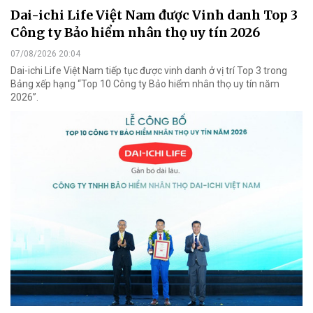
Dai-ichi Life Việt Nam được Vinh danh Top 3
Công ty Bảo hiểm nhân thọ uy tín 2026
07/08/2026 20:04
Dai-ichi Life Việt Nam tiếp tục được vinh danh ở vị trí Top 3 trong
Bảng xếp hạng “Top 10 Công ty Bảo hiểm nhân thọ uy tín năm
2026”.