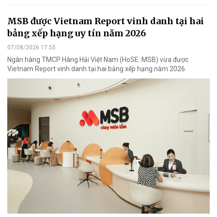
MSB được Vietnam Report vinh danh tại hai
bảng xếp hạng uy tín năm 2026
07/08/2026 17:55
Ngân hàng TMCP Hàng Hải Việt Nam (HoSE: MSB) vừa được
Vietnam Report vinh danh tại hai bảng xếp hạng năm 2026.