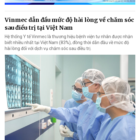
Vinmec dẫn đầu mức độ hài lòng về chăm sóc
sau điều trị tại Việt Nam
Hệ thống Y tế Vinmec là thương hiệu bệnh viện tư nhân được nhận
biết nhiều nhất tại Việt Nam (83%), đồng thời dẫn đầu về mức độ
hài lòng đối với dịch vụ chăm sóc sau điều trị.