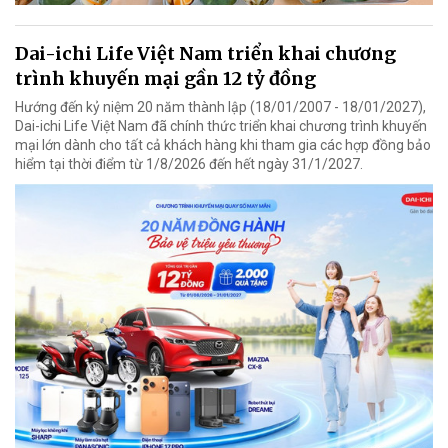
Dai-ichi Life Việt Nam triển khai chương
trình khuyến mại gần 12 tỷ đồng
Hướng đến kỷ niệm 20 năm thành lập (18/01/2007 - 18/01/2027),
Dai-ichi Life Việt Nam đã chính thức triển khai chương trình khuyến
mại lớn dành cho tất cả khách hàng khi tham gia các hợp đồng bảo
hiểm tại thời điểm từ 1/8/2026 đến hết ngày 31/1/2027.