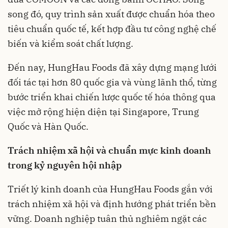
song đó, quy trình sản xuất được chuẩn hóa theo
tiêu chuẩn quốc tế, kết hợp đầu tư công nghệ chế
biến và kiểm soát chất lượng.
Đến nay, HungHau Foods đã xây dựng mạng lưới
đối tác tại hơn 80 quốc gia và vùng lãnh thổ, từng
bước triển khai chiến lược quốc tế hóa thông qua
việc mở rộng hiện diện tại Singapore, Trung
Quốc và Hàn Quốc.
Trách nhiệm xã hội và chuẩn mực kinh doanh
trong kỷ nguyên hội nhập
Triết lý kinh doanh của HungHau Foods gắn với
trách nhiệm xã hội và định hướng phát triển bền
vững. Doanh nghiệp tuân thủ nghiêm ngặt các