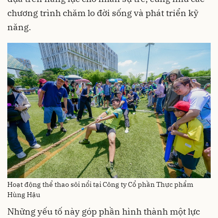
chương trình chăm lo đời sống và phát triển kỹ
năng.
Hoạt động thể thao sôi nổi tại Công ty Cổ phần Thực phẩm
Hùng Hậu
Những yếu tố này góp phần hình thành một lực