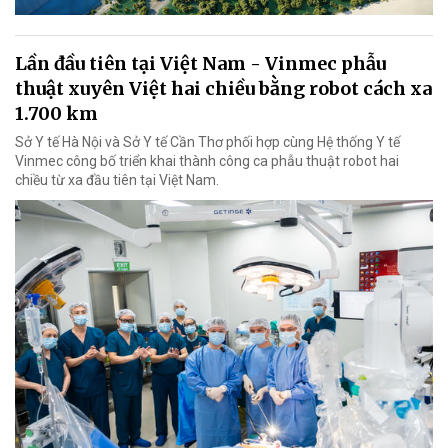
Lần đầu tiên tại Việt Nam - Vinmec phẫu
thuật xuyên Việt hai chiều bằng robot cách xa
1.700 km
Sở Y tế Hà Nội và Sở Y tế Cần Thơ phối hợp cùng Hệ thống Y tế
Vinmec công bố triển khai thành công ca phẫu thuật robot hai
chiều từ xa đầu tiên tại Việt Nam.