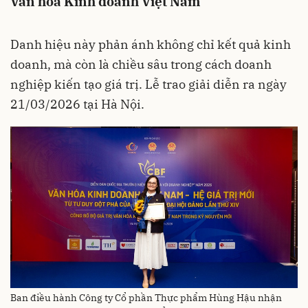
Văn hóa Kinh doanh Việt Nam
Danh hiệu này phản ánh không chỉ kết quả kinh
doanh, mà còn là chiều sâu trong cách doanh
nghiệp kiến tạo giá trị. Lễ trao giải diễn ra ngày
21/03/2026 tại Hà Nội.
Ban điều hành Công ty Cổ phần Thực phẩm Hùng Hậu nhận