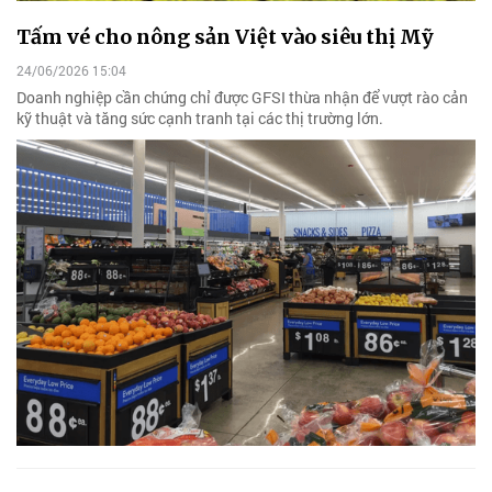
Tấm vé cho nông sản Việt vào siêu thị Mỹ
24/06/2026 15:04
Doanh nghiệp cần chứng chỉ được GFSI thừa nhận để vượt rào cản
kỹ thuật và tăng sức cạnh tranh tại các thị trường lớn.