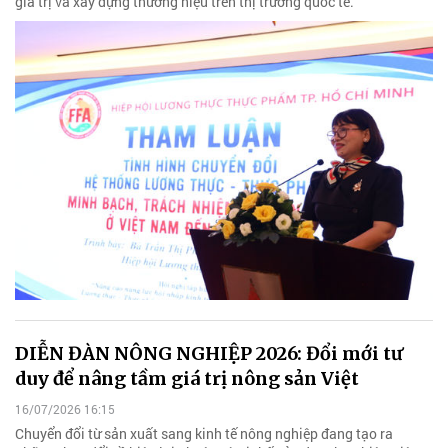
giá trị và xây dựng thương hiệu trên thị trường quốc tế.
DIỄN ĐÀN NÔNG NGHIỆP 2026: Đổi mới tư
duy để nâng tầm giá trị nông sản Việt
16/07/2026 16:15
Chuyển đổi từ sản xuất sang kinh tế nông nghiệp đang tạo ra