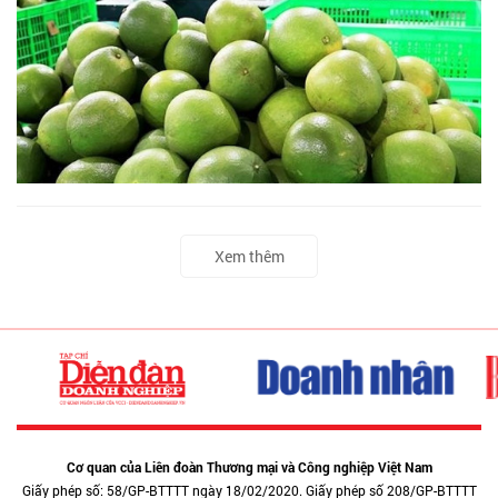
Xem thêm
Cơ quan của Liên đoàn Thương mại và Công nghiệp Việt Nam
Giấy phép số: 58/GP-BTTTT ngày 18/02/2020. Giấy phép số 208/GP-BTTTT