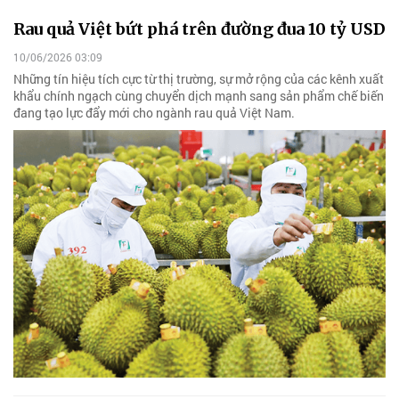
Rau quả Việt bứt phá trên đường đua 10 tỷ USD
10/06/2026 03:09
Những tín hiệu tích cực từ thị trường, sự mở rộng của các kênh xuất
khẩu chính ngạch cùng chuyển dịch mạnh sang sản phẩm chế biến
đang tạo lực đẩy mới cho ngành rau quả Việt Nam.