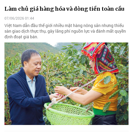
Làm chủ giá hàng hóa và dòng tiền toàn cầu
07/06/2026 01:44
Việt Nam dẫn đầu thế giới nhiều mặt hàng nông sản nhưng thiếu
sàn giao dịch thực thụ, gây lãng phí nguồn lực và đánh mất quyền
định đoạt giá bán.