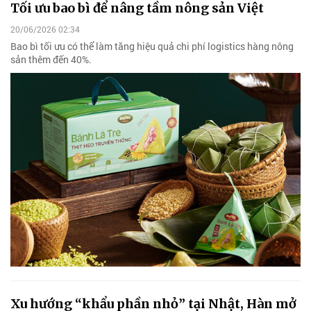
Tối ưu bao bì để nâng tầm nông sản Việt
20/06/2026 02:34
Bao bì tối ưu có thể làm tăng hiệu quả chi phí logistics hàng nông
sản thêm đến 40%.
Xu hướng “khẩu phần nhỏ” tại Nhật, Hàn mở