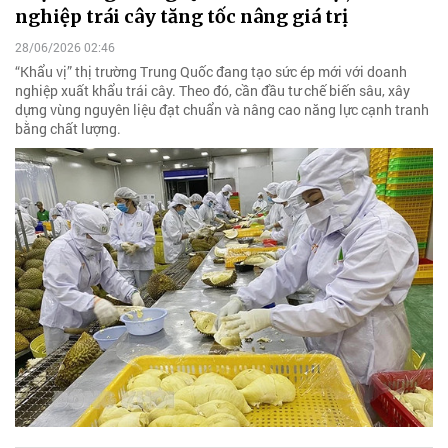
nghiệp trái cây tăng tốc nâng giá trị
28/06/2026 02:46
“Khẩu vị” thị trường Trung Quốc đang tạo sức ép mới với doanh
nghiệp xuất khẩu trái cây. Theo đó, cần đầu tư chế biến sâu, xây
dựng vùng nguyên liệu đạt chuẩn và nâng cao năng lực cạnh tranh
bằng chất lượng.