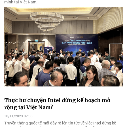
minh tại Việt Nam.
Thực hư chuyện Intel dừng kế hoạch mở
rộng tại Việt Nam?
10/11/2023 02:00
Truyền thông quốc tế mới đây rộ lên tin tức về việc Intel dừng kế