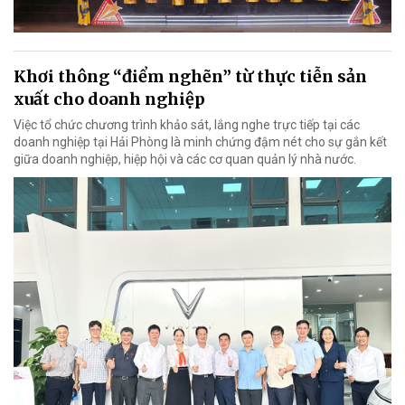
Khơi thông “điểm nghẽn” từ thực tiễn sản
xuất cho doanh nghiệp
Việc tổ chức chương trình khảo sát, lắng nghe trực tiếp tại các
doanh nghiệp tại Hải Phòng là minh chứng đậm nét cho sự gắn kết
giữa doanh nghiệp, hiệp hội và các cơ quan quản lý nhà nước.