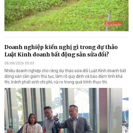
Doanh nghiệp kiến nghị gì trong dự thảo
Luật Kinh doanh bất động sản sửa đổi?
08/08/2026 05:03
Nhiều doanh nghiệp cho rằng dự thảo sửa đổi Luật Kinh doanh bất
động sản cần giảm thủ tục, làm rõ quy định và bảo đảm tính khả
thi, tránh phát sinh chi phí, rủi ro trong quá trình thực thi.