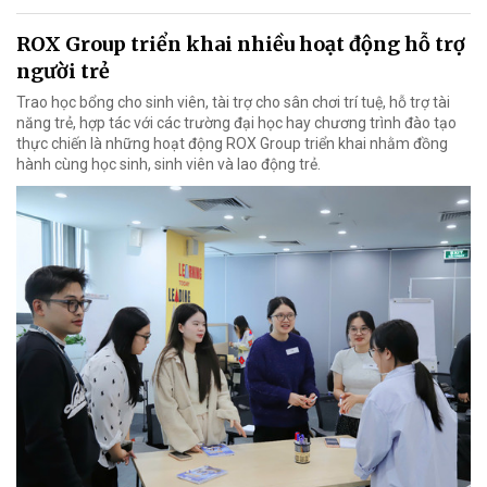
ROX Group triển khai nhiều hoạt động hỗ trợ
người trẻ
Trao học bổng cho sinh viên, tài trợ cho sân chơi trí tuệ, hỗ trợ tài
năng trẻ, hợp tác với các trường đại học hay chương trình đào tạo
thực chiến là những hoạt động ROX Group triển khai nhằm đồng
hành cùng học sinh, sinh viên và lao động trẻ.