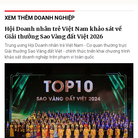
XEM THÊM DOANH NGHIỆP
Hội Doanh nhân trẻ Việt Nam khảo sát về
Giải thưởng Sao Vàng đất Việt 2026
Trung ương Hội Doanh nhân trẻ Việt Nam - Cơ quan thường trực
Giải thưởng Sao Vàng đất Việt - chính thức triển khai chương trình
khảo sát doanh nghiệp trên phạm vi toàn quốc.