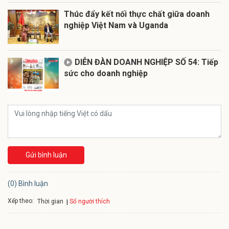
Thúc đẩy kết nối thực chất giữa doanh
nghiệp Việt Nam và Uganda
DIỄN ĐÀN DOANH NGHIỆP SỐ 54: Tiếp
sức cho doanh nghiệp
Gửi bình luận
(0) Bình luận
Xếp theo:
Số người thích
Thời gian