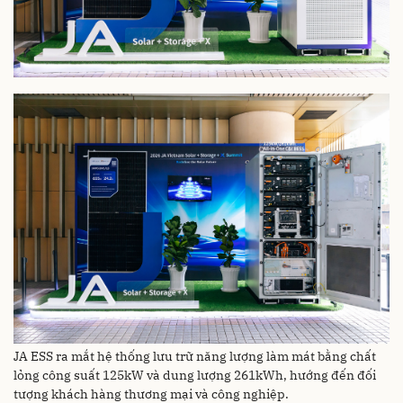
JA ESS ra mắt hệ thống lưu trữ năng lượng làm mát bằng chất
lỏng công suất 125kW và dung lượng 261kWh, hướng đến đối
tượng khách hàng thương mại và công nghiệp.