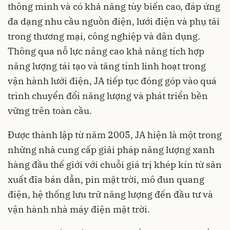
thông minh và có khả năng tùy biến cao, đáp ứng
đa dạng nhu cầu nguồn điện, lưới điện và phụ tải
trong thương mại, công nghiệp và dân dụng.
Thông qua nỗ lực nâng cao khả năng tích hợp
năng lượng tái tạo và tăng tính linh hoạt trong
vận hành lưới điện, JA tiếp tục đóng góp vào quá
trình chuyển đổi năng lượng và phát triển bền
vững trên toàn cầu.
Được thành lập từ năm 2005, JA hiện là một trong
những nhà cung cấp giải pháp năng lượng xanh
hàng đầu thế giới với chuỗi giá trị khép kín từ sản
xuất đĩa bán dẫn, pin mặt trời, mô đun quang
điện, hệ thống lưu trữ năng lượng đến đầu tư và
vận hành nhà máy điện mặt trời.