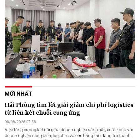
MỚI NHẤT
Hải Phòng tìm lời giải giảm chi phí logistics
từ liên kết chuỗi cung ứng
08/08/2026 07:58
Việc tăng cường kết nối giữa doanh nghiệp sản xuất, xuất khẩu với
doanh nghiệp cảng biển, logistics và các hãng tàu đang trở thành