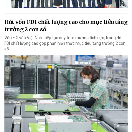
Hút vốn FDI chất lượng cao cho mục tiêu tăng
trưởng 2 con số
Vốn FDI vào Việt Nam tiếp tục duy trì xu hướng tích cực, trong đó
FDI chất lượng cao góp phần hiện thực mục tiêu tăng trưởng 2 con
số.