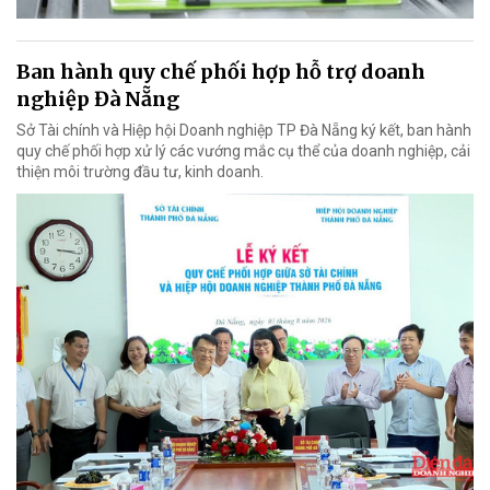
Ban hành quy chế phối hợp hỗ trợ doanh
nghiệp Đà Nẵng
Sở Tài chính và Hiệp hội Doanh nghiệp TP Đà Nẵng ký kết, ban hành
quy chế phối hợp xử lý các vướng mắc cụ thể của doanh nghiệp, cải
thiện môi trường đầu tư, kinh doanh.