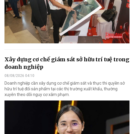
Xây dựng cơ chế giám sát sở hữu trí tuệ trong
doanh nghiệp
08/08/2026 04:10
Doanh nghiệp cần xây dựng cơ chế giám sát và thực thi quyền sở
hữu trí tuệ đối sản phẩm tại các thị trường xuất khẩu, thường
xuyên theo dõi nguy cơ xâm phạm.