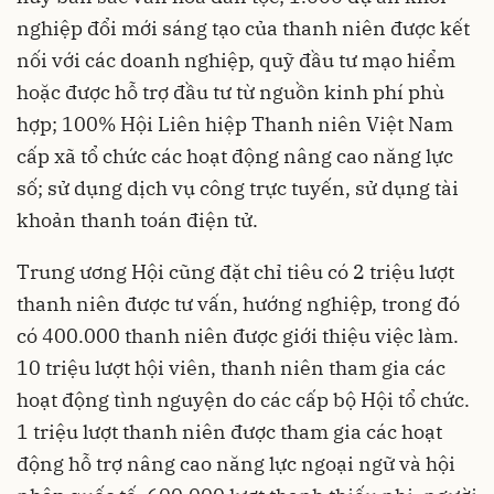
nghiệp đổi mới sáng tạo của thanh niên được kết
nối với các doanh nghiệp, quỹ đầu tư mạo hiểm
hoặc được hỗ trợ đầu tư từ nguồn kinh phí phù
hợp; 100% Hội Liên hiệp Thanh niên Việt Nam
cấp xã tổ chức các hoạt động nâng cao năng lực
số; sử dụng dịch vụ công trực tuyến, sử dụng tài
khoản thanh toán điện tử.
Trung ương Hội cũng đặt chỉ tiêu có 2 triệu lượt
thanh niên được tư vấn, hướng nghiệp, trong đó
có 400.000 thanh niên được giới thiệu việc làm.
10 triệu lượt hội viên, thanh niên tham gia các
hoạt động tình nguyện do các cấp bộ Hội tổ chức.
1 triệu lượt thanh niên được tham gia các hoạt
động hỗ trợ nâng cao năng lực ngoại ngữ và hội