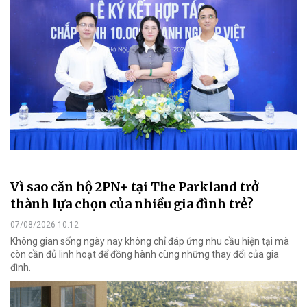
Vì sao căn hộ 2PN+ tại The Parkland trở
thành lựa chọn của nhiều gia đình trẻ?
07/08/2026 10:12
Không gian sống ngày nay không chỉ đáp ứng nhu cầu hiện tại mà
còn cần đủ linh hoạt để đồng hành cùng những thay đổi của gia
đình.