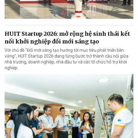
HUIT Startup 2026: mở rộng hệ sinh thái kết
nối khởi nghiệp đổi mới sáng tạo
Với chủ đề “Đổi mới sáng tạo hướng tới mục tiêu phát triển bền
vững”, HUIT Startup 2026 đang từng bước trở thành cầu nối giữa
nhà trường, doanh nghiệp, nhà đầu tư và các tổ chức hỗ trợ khởi
nghiệp.