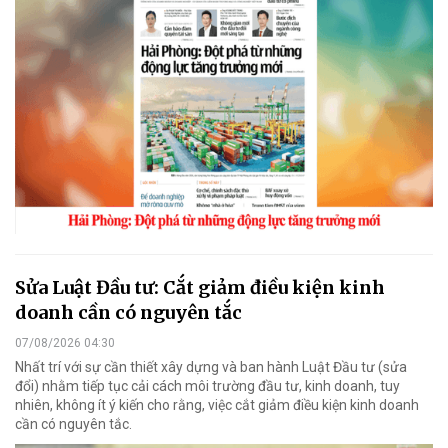
Sửa Luật Đầu tư: Cắt giảm điều kiện kinh
doanh cần có nguyên tắc
07/08/2026 04:30
Nhất trí với sự cần thiết xây dựng và ban hành Luật Đầu tư (sửa
đổi) nhằm tiếp tục cải cách môi trường đầu tư, kinh doanh, tuy
nhiên, không ít ý kiến cho rằng, việc cắt giảm điều kiện kinh doanh
cần có nguyên tắc.