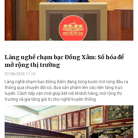
Làng nghề chạm bạc Đồng Xâm: Số hóa để
mở rộng thị trường
07/08/2026 11:10
Làng nghề chạm bạc Đồng Xâm đang từng bước mở rộng đầu ra
thông qua chuyển đổi số, đưa sản phẩm lên các nền tảng trực
tuyến. Cách tiếp cận mới giúp kết nối khách hàng, mở rộng thị
trường và gia tăng giá trị cho nghề truyền thống.