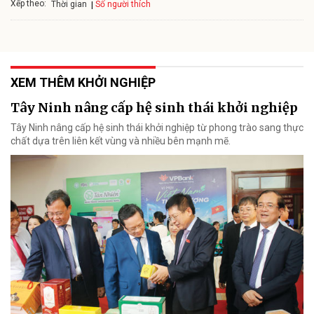
Xếp theo:
Số người thích
Thời gian
XEM THÊM KHỞI NGHIỆP
Tây Ninh nâng cấp hệ sinh thái khởi nghiệp
Tây Ninh nâng cấp hệ sinh thái khởi nghiệp từ phong trào sang thực
chất dựa trên liên kết vùng và nhiều bên mạnh mẽ.