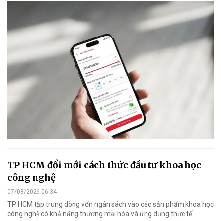
TP HCM đổi mới cách thức đầu tư khoa học
công nghệ
07/08/2026 06:34
TP HCM tập trung dòng vốn ngân sách vào các sản phẩm khoa học
công nghệ có khả năng thương mại hóa và ứng dụng thực tế.