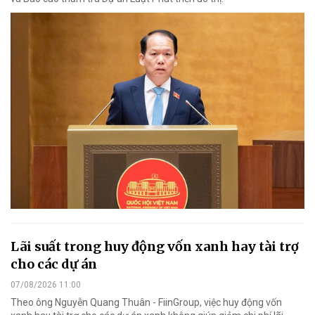
Lãi suất trong huy động vốn xanh hay tài trợ
cho các dự án
07/08/2026 11:00
Theo ông Nguyễn Quang Thuân - FiinGroup, việc huy động vốn