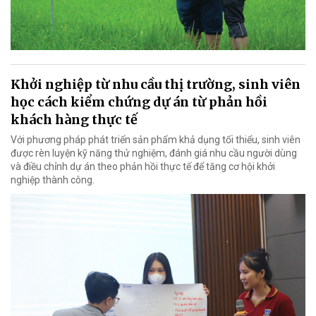
Khởi nghiệp từ nhu cầu thị trường, sinh viên
học cách kiểm chứng dự án từ phản hồi
khách hàng thực tế
Với phương pháp phát triển sản phẩm khả dụng tối thiểu, sinh viên
được rèn luyện kỹ năng thử nghiệm, đánh giá nhu cầu người dùng
và điều chỉnh dự án theo phản hồi thực tế để tăng cơ hội khởi
nghiệp thành công.