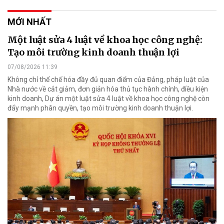
MỚI NHẤT
Một luật sửa 4 luật về khoa học công nghệ:
Tạo môi trường kinh doanh thuận lợi
07/08/2026 11:39
Không chỉ thể chế hóa đầy đủ quan điểm của Đảng, pháp luật của
Nhà nước về cắt giảm, đơn giản hóa thủ tục hành chính, điều kiện
kinh doanh, Dự án một luật sửa 4 luật về khoa học công nghệ còn
đẩy mạnh phân quyền, tạo môi trường kinh doanh thuận lợi.