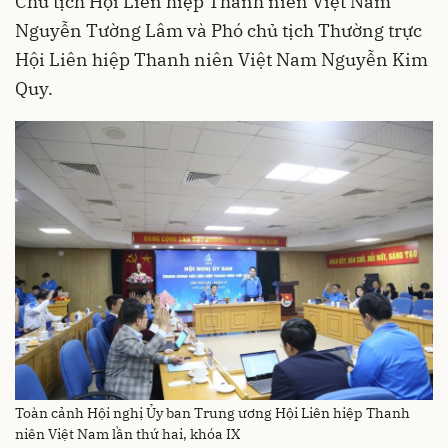
Chủ tịch Hội Liên hiệp Thanh niên Việt Nam
Nguyễn Tường Lâm và Phó chủ tịch Thường trực
Hội Liên hiệp Thanh niên Việt Nam Nguyễn Kim
Quy.
Toàn cảnh Hội nghị Ủy ban Trung ương Hội Liên hiệp Thanh
niên Việt Nam lần thứ hai, khóa IX