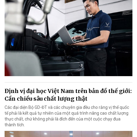
Định vị đại học Việt Nam trên bản đồ thế giới:
Cần chiều sâu chất lượng thật
Các đại diện Bộ GD-ĐT và các chuyên gia đều cho rằng vị thế quốc
tế phải là kết quả tự nhiên của một quá trình nâng cao chất lượng
thực chất, chứ không phải là đích đến của một cuộc chạy đua
thành tích.