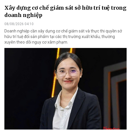
Xây dựng cơ chế giám sát sở hữu trí tuệ trong
doanh nghiệp
08/08/2026 04:10
Doanh nghiệp cần xây dựng cơ chế giám sát và thực thi quyền sở
hữu trí tuệ đối sản phẩm tại các thị trường xuất khẩu, thường
xuyên theo dõi nguy cơ xâm phạm.