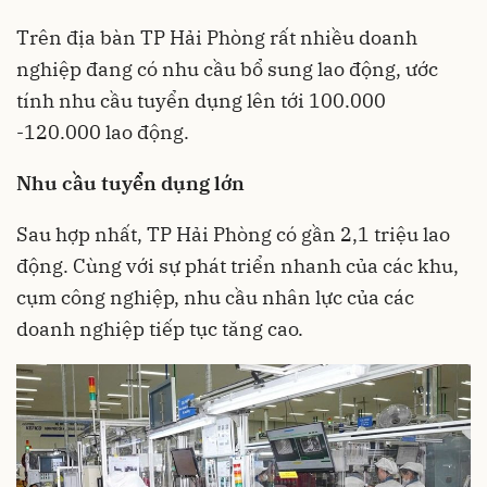
Trên địa bàn TP Hải Phòng rất nhiều doanh
nghiệp đang có nhu cầu bổ sung lao động, ước
tính nhu cầu tuyển dụng lên tới 100.000
-120.000 lao động.
Nhu cầu tuyển dụng lớn
Sau hợp nhất, TP Hải Phòng có gần 2,1 triệu lao
động. Cùng với sự phát triển nhanh của các khu,
cụm công nghiệp, nhu cầu nhân lực của các
doanh nghiệp tiếp tục tăng cao.