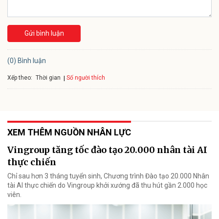
Gửi bình luận
(0) Bình luận
Xếp theo:
Số người thích
Thời gian
XEM THÊM NGUỒN NHÂN LỰC
Vingroup tăng tốc đào tạo 20.000 nhân tài AI
thực chiến
Chỉ sau hơn 3 tháng tuyển sinh, Chương trình Đào tạo 20.000 Nhân
tài AI thực chiến do Vingroup khởi xướng đã thu hút gần 2.000 học
viên.