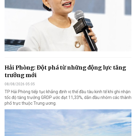
Hải Phòng: Đột phá từ những động lực tăng
trưởng mới
08/08/2026 05:05
TP Hải Phòng tiếp tục khẳng định vị thế đầu tàu kinh tế khi ghi nhận
tốc độ tăng trưởng GRDP ước đạt 11,33%, dẫn đầu nhóm các thành
phố trực thuộc Trung ương.