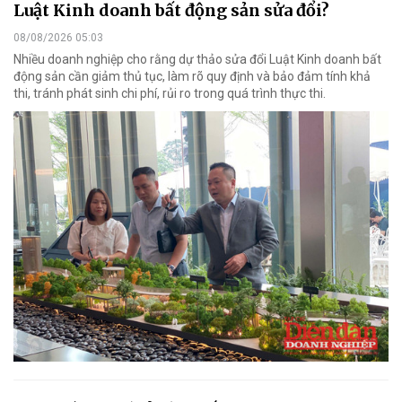
Luật Kinh doanh bất động sản sửa đổi?
08/08/2026 05:03
Nhiều doanh nghiệp cho rằng dự thảo sửa đổi Luật Kinh doanh bất
động sản cần giảm thủ tục, làm rõ quy định và bảo đảm tính khả
thi, tránh phát sinh chi phí, rủi ro trong quá trình thực thi.