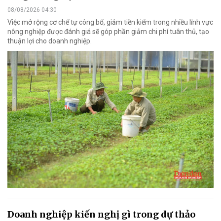
08/08/2026 04:30
Việc mở rộng cơ chế tự công bố, giảm tiền kiểm trong nhiều lĩnh vực
nông nghiệp được đánh giá sẽ góp phần giảm chi phí tuân thủ, tạo
thuận lợi cho doanh nghiệp.
Doanh nghiệp kiến nghị gì trong dự thảo