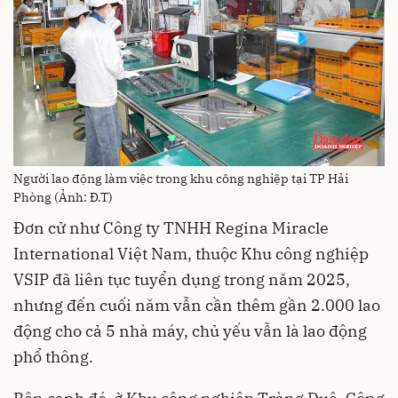
Người lao động làm việc trong khu công nghiệp tại TP Hải
Phòng (Ảnh: Đ.T)
Đơn cử như Công ty TNHH Regina Miracle
International Việt Nam, thuộc Khu công nghiệp
VSIP đã liên tục tuyển dụng trong năm 2025,
nhưng đến cuối năm vẫn cần thêm gần 2.000 lao
động cho cả 5 nhà máy, chủ yếu vẫn là lao động
phổ thông.