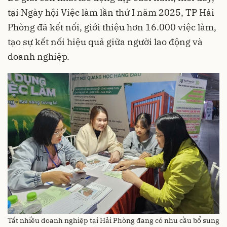
tại Ngày hội Việc làm lần thứ I năm 2025, TP Hải
Phòng đã kết nối, giới thiệu hơn 16.000 việc làm,
tạo sự kết nối hiệu quả giữa người lao động và
doanh nghiệp.
Tất nhiều doanh nghiệp tại Hải Phòng đang có nhu cầu bổ sung