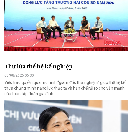
Thử lửa thế hệ kế nghiệp
08/08/2026 06:30
Việc trao quyền qua mô hình “giám đốc thử nghiệm” giúp thế hệ kế
thừa chứng minh năng lực thực tế và hạn chế rủi ro cho vận mệnh
của toàn tập đoàn gia đình.