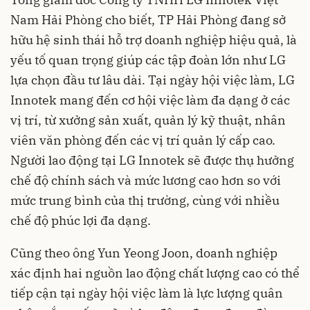
Nam Hải Phòng cho biết, TP Hải Phòng đang sở
hữu hệ sinh thái hỗ trợ doanh nghiệp hiệu quả, là
yếu tố quan trọng giúp các tập đoàn lớn như LG
lựa chọn đầu tư lâu dài. Tại ngày hội việc làm, LG
Innotek mang đến cơ hội việc làm đa dạng ở các
vị trí, từ xưởng sản xuất, quản lý kỹ thuật, nhân
viên văn phòng đến các vị trí quản lý cấp cao.
Người lao động tại LG Innotek sẽ được thụ hưởng
chế độ chính sách và mức lương cao hơn so với
mức trung bình của thị trường, cùng với nhiều
chế độ phúc lợi đa dạng.
Cũng theo ông Yun Yeong Joon, doanh nghiệp
xác định hai nguồn lao động chất lượng cao có thể
tiếp cận tại ngày hội việc làm là lực lượng quân