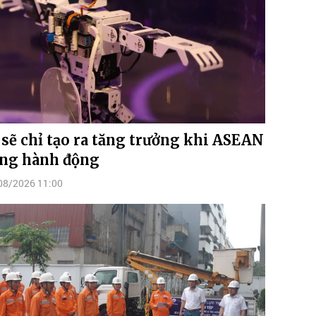
 sẽ chỉ tạo ra tăng trưởng khi ASEAN
ng hành động
08/2026 11:00