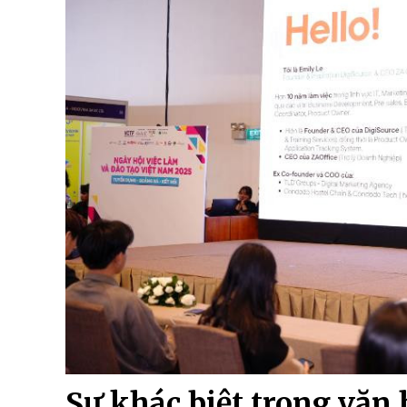
Sự khác biệt trong văn