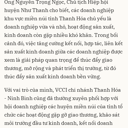
Ông Nguyễn Trọng Ngọc, Chủ tịch Hiệp hội
huyện Như Thanh cho biết, các doanh nghiệp
khu vực miền núi tỉnh Thanh Hóa chủ yếu là
doanh nghiệp vừa và nhỏ, hoạt động sản xuất,
kinh doanh còn gặp nhiều khó khăn. Trong bối
cảnh đó, việc tăng cường kết nối, hợp tác, liên kết
sản xuất kinh doanh giữa các doanh nghiệp được
xem là giải pháp quan trọng để thúc đẩy giao
thương, mở rộng và phát triển thị trường, từ đó
thúc đẩy sản xuất kinh doanh bền vững.
Với vai trò của mình, VCCI chi nhánh Thanh Hóa
- Ninh Bình cũng đã thường xuyên phối hợp với
hội doanh nghiệp các huyện miền núi của tỉnh tổ
chức các hoạt động gặp gỡ giao thương, khảo sát
môi trường đầu tư kinh doanh, kết nối doanh