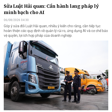
Sửa Luật Hải quan: Cần hành lang pháp lý
minh bạch cho AI
06/08/2026 04:30
Góp ý sửa đổi Luật Hải quan, nhiều ý kiến cho rằng, cần tiếp tục
hoàn thiện các quy định về quản lý rủi ro, ứng dụng AI và cơ chế bảo
vệ quyền, lợi ích hợp pháp của doanh nghiệp.