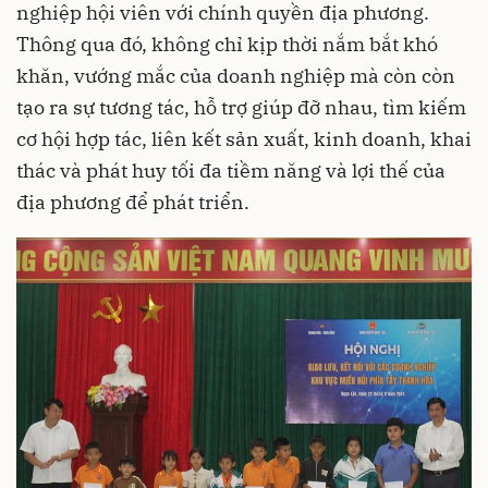
nghiệp hội viên với chính quyền địa phương.
Thông qua đó, không chỉ kịp thời nắm bắt khó
khăn, vướng mắc của doanh nghiệp mà còn còn
tạo ra sự tương tác, hỗ trợ giúp đỡ nhau, tìm kiếm
cơ hội hợp tác, liên kết sản xuất, kinh doanh, khai
thác và phát huy tối đa tiềm năng và lợi thế của
địa phương để phát triển.