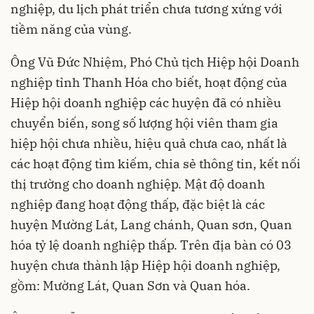
nghiệp, du lịch phát triển chưa tương xứng với
tiềm năng của vùng.
Ông Vũ Đức Nhiệm, Phó Chủ tịch Hiệp hội Doanh
nghiệp tỉnh Thanh Hóa cho biết, hoạt động của
Hiệp hội doanh nghiệp các huyện đã có nhiều
chuyển biến, song số lượng hội viên tham gia
hiệp hội chưa nhiều, hiệu quả chưa cao, nhất là
các hoạt động tìm kiếm, chia sẻ thông tin, kết nối
thị trường cho doanh nghiệp. Mật độ doanh
nghiệp đang hoạt động thấp, đặc biệt là các
huyện Mường Lát, Lang chánh, Quan sơn, Quan
hóa tỷ lệ doanh nghiệp thấp. Trên địa bàn có 03
huyện chưa thành lập Hiệp hội doanh nghiệp,
gồm: Mường Lát, Quan Sơn và Quan hóa.