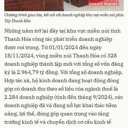
Chương trình giao lưu, kết nối với doanh nghiệp khu vực miền núi phía
Tây Thanh Hóa
Những năm trở lại đây tại khu vực miền núi tỉnh
Thanh Hóa công tác phát triển doanh nghiệp
được coi trọng. Từ 01/01/2024 đến ngày
18/11/2024, vùng miền núi Thanh Hóa có 328
doanh nghiệp thành lập mới với tổng số vốn đăng
ký là 2.964,79 tỷ đồng. Với tổng số doanh nghiệp,
Hợp tác xã, hộ kinh doanh đang hoạt động đóng
góp có doanh thu theo số liệu của ngành thuế là
2.284 doanh nghiệp (tính đến tháng 9/2024), các
doanh nghiệp đã và đang nỗ lực khai thác tiềm
năng, lợi thế, đóng góp quan trọng vào tăng
trưởng kinh tế và chuyển dịch cơ cấu kinh tế