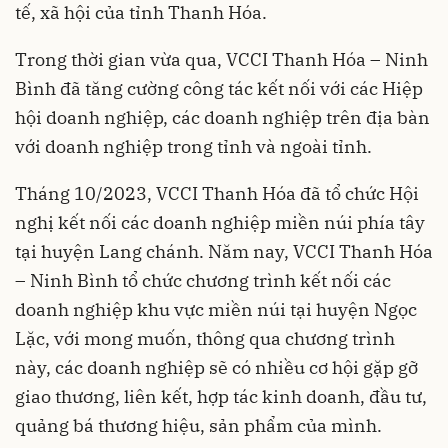
tế, xã hội của tỉnh Thanh Hóa.
Trong thời gian vừa qua, VCCI Thanh Hóa – Ninh
Bình đã tăng cường công tác kết nối với các Hiệp
hội doanh nghiệp, các doanh nghiệp trên địa bàn
với doanh nghiệp trong tỉnh và ngoài tỉnh.
Tháng 10/2023, VCCI Thanh Hóa đã tổ chức Hội
nghị kết nối các doanh nghiệp miền núi phía tây
tại huyện Lang chánh. Năm nay, VCCI Thanh Hóa
– Ninh Bình tổ chức chương trình kết nối các
doanh nghiệp khu vực miền núi tại huyện Ngọc
Lặc, với mong muốn, thông qua chương trình
này, các doanh nghiệp sẽ có nhiều cơ hội gặp gỡ
giao thương, liên kết, hợp tác kinh doanh, đầu tư,
quảng bá thương hiệu, sản phẩm của mình.