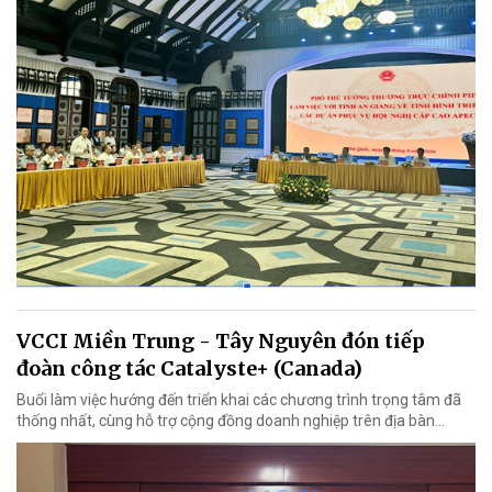
VCCI Miền Trung - Tây Nguyên đón tiếp
đoàn công tác Catalyste+ (Canada)
Buổi làm việc hướng đến triển khai các chương trình trọng tâm đã
thống nhất, cùng hỗ trợ cộng đồng doanh nghiệp trên địa bàn...