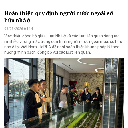
Hoàn thiện quy định người nước ngoài sở
hữu nhà ở
06/08/2026 04:14
Việc thiếu đồng bộ giữa Luật Nhà ở và các luật liên quan đang tạo
ra nhiều vướng mắc trong quá trình người nước ngoài mua, sở hữu
nhà ở tại Việt Nam. HoREA đề nghị hoàn thiện khung pháp lý theo
hướng minh bạch, đồng bộ với các luật liên quan.