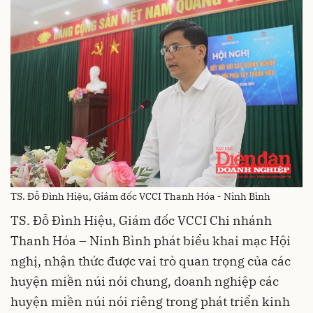
TS. Đỗ Đình Hiệu, Giám đốc VCCI Thanh Hóa - Ninh Bình
TS. Đỗ Đình Hiệu, Giám đốc VCCI Chi nhánh
Thanh Hóa – Ninh Bình phát biểu khai mạc Hội
nghị, nhận thức được vai trò quan trọng của các
huyện miền núi nói chung, doanh nghiệp các
huyện miền núi nói riêng trong phát triển kinh