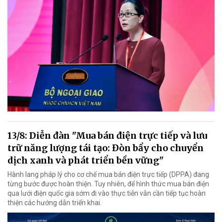
13/8: Diễn đàn "Mua bán điện trực tiếp và lưu
trữ năng lượng tái tạo: Đòn bẩy cho chuyển
dịch xanh và phát triển bền vững"
Hành lang pháp lý cho cơ chế mua bán điện trực tiếp (DPPA) đang
từng bước được hoàn thiện. Tuy nhiên, để hình thức mua bán điện
qua lưới điện quốc gia sớm đi vào thực tiễn vẫn cần tiếp tục hoàn
thiện các hướng dẫn triển khai.