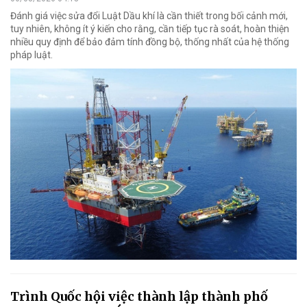
Đánh giá việc sửa đổi Luật Dầu khí là cần thiết trong bối cảnh mới,
tuy nhiên, không ít ý kiến cho rằng, cần tiếp tục rà soát, hoàn thiện
nhiều quy định để bảo đảm tính đồng bộ, thống nhất của hệ thống
pháp luật.
Trình Quốc hội việc thành lập thành phố