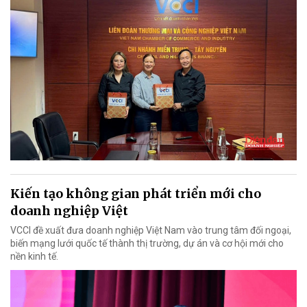
Kiến tạo không gian phát triển mới cho
doanh nghiệp Việt
VCCI đề xuất đưa doanh nghiệp Việt Nam vào trung tâm đối ngoại,
biến mạng lưới quốc tế thành thị trường, dự án và cơ hội mới cho
nền kinh tế.