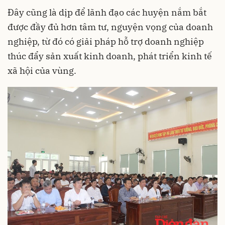
Đây cũng là dịp để lãnh đạo các huyện nắm bắt
được đầy đủ hơn tâm tư, nguyện vọng của doanh
nghiệp, từ đó có giải pháp hỗ trợ doanh nghiệp
thúc đẩy sản xuất kinh doanh, phát triển kinh tế
xã hội của vùng.