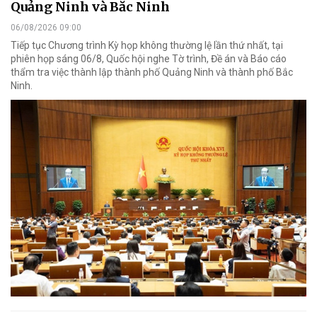
Quảng Ninh và Bắc Ninh
06/08/2026 09:00
Tiếp tục Chương trình Kỳ họp không thường lệ lần thứ nhất, tại
phiên họp sáng 06/8, Quốc hội nghe Tờ trình, Đề án và Báo cáo
thẩm tra việc thành lập thành phố Quảng Ninh và thành phố Bắc
Ninh.