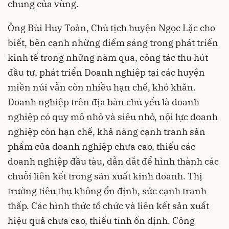
chung của vùng.
Ông Bùi Huy Toàn, Chủ tịch huyện Ngọc Lặc cho
biết, bên cạnh những điểm sáng trong phát triển
kinh tế trong những năm qua, công tác thu hút
đầu tư, phát triển Doanh nghiệp tại các huyện
miền núi vẫn còn nhiều hạn chế, khó khăn.
Doanh nghiệp trên địa bàn chủ yếu là doanh
nghiệp có quy mô nhỏ và siêu nhỏ, nội lực doanh
nghiệp còn hạn chế, khả năng cạnh tranh sản
phẩm của doanh nghiệp chưa cao, thiếu các
doanh nghiệp đầu tàu, dẫn dắt để hình thành các
chuỗi liên kết trong sản xuất kinh doanh. Thị
trường tiêu thụ không ổn định, sức cạnh tranh
thấp. Các hình thức tổ chức và liên kết sản xuất
hiệu quả chưa cao, thiếu tính ổn định. Công