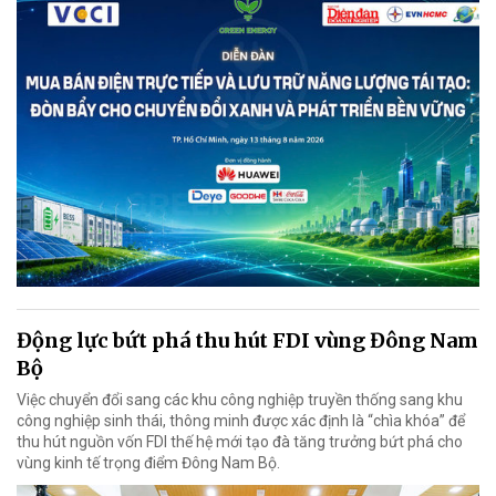
Động lực bứt phá thu hút FDI vùng Đông Nam
Bộ
Việc chuyển đổi sang các khu công nghiệp truyền thống sang khu
công nghiệp sinh thái, thông minh được xác định là “chìa khóa” để
thu hút nguồn vốn FDI thế hệ mới tạo đà tăng trưởng bứt phá cho
vùng kinh tế trọng điểm Đông Nam Bộ.