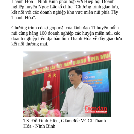
Thanh Hóa – Ninh Bình phối hợp với Hiệp hội Doanh
nghiệp huyện Ngọc Lặc tổ chức “Chương trình giao lưu,
kết nối với các doanh nghiệp khu vực miền núi phía Tây
Thanh Hóa”.
Chương trình có sự góp mặt của lãnh đạo 11 huyện miền
núi cùng hàng 100 doanh nghiệp các huyện miền núi, các
doanh nghiệp trên địa bàn tỉnh Thanh Hóa về đây giao lưu
kết nối thương mại.
TS. Đỗ Đình Hiệu, Giám đốc VCCI Thanh
Hóa - Ninh Bình