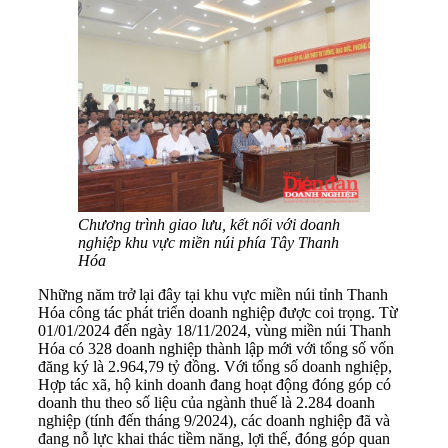
Chương trình giao lưu, kết nối với doanh
nghiệp khu vực miền núi phía Tây Thanh
Hóa
Những năm trở lại đây tại khu vực miền núi tỉnh Thanh
Hóa công tác phát triển doanh nghiệp được coi trọng. Từ
01/01/2024 đến ngày 18/11/2024, vùng miền núi Thanh
Hóa có 328 doanh nghiệp thành lập mới với tổng số vốn
đăng ký là 2.964,79 tỷ đồng. Với tổng số doanh nghiệp,
Hợp tác xã, hộ kinh doanh đang hoạt động đóng góp có
doanh thu theo số liệu của ngành thuế là 2.284 doanh
nghiệp (tính đến tháng 9/2024), các doanh nghiệp đã và
đang nỗ lực khai thác tiềm năng, lợi thế, đóng góp quan