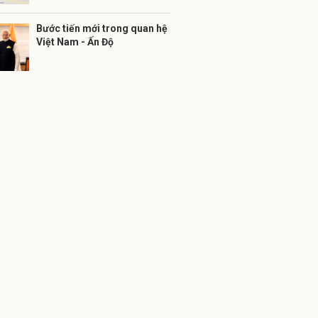
Bước tiến mới trong quan hệ
Việt Nam - Ấn Độ