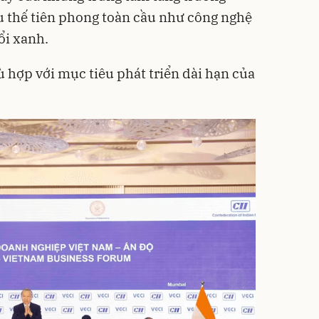
u thế tiên phong toàn cầu như công nghệ
ổi xanh.
 hợp với mục tiêu phát triển dài hạn của