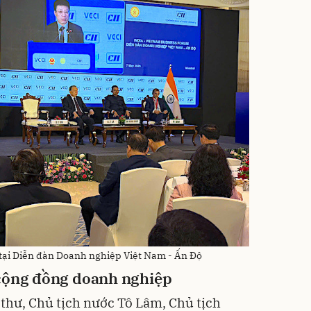
 tại Diễn đàn Doanh nghiệp Việt Nam - Ấn Độ
 cộng đồng doanh nghiệp
 thư, Chủ tịch nước Tô Lâm, Chủ tịch