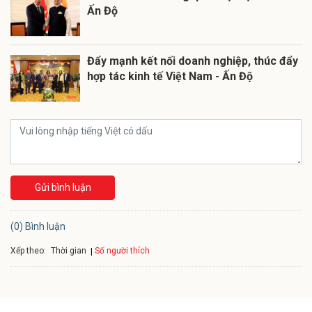
Ấn Độ
Đẩy mạnh kết nối doanh nghiệp, thúc đẩy
hợp tác kinh tế Việt Nam - Ấn Độ
Gửi bình luận
(0) Bình luận
Xếp theo:
Số người thích
Thời gian