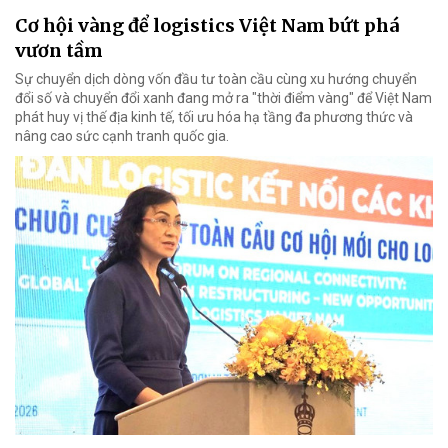
Cơ hội vàng để logistics Việt Nam bứt phá
vươn tầm
Sự chuyển dịch dòng vốn đầu tư toàn cầu cùng xu hướng chuyển
đổi số và chuyển đổi xanh đang mở ra "thời điểm vàng" để Việt Nam
phát huy vị thế địa kinh tế, tối ưu hóa hạ tầng đa phương thức và
nâng cao sức cạnh tranh quốc gia.