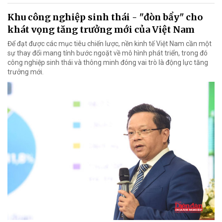
Khu công nghiệp sinh thái - "đòn bẩy" cho
khát vọng tăng trưởng mới của Việt Nam
Để đạt được các mục tiêu chiến lược, nền kinh tế Việt Nam cần một
sự thay đổi mang tính bước ngoặt về mô hình phát triển, trong đó
công nghiệp sinh thái và thông minh đóng vai trò là động lực tăng
trưởng mới.