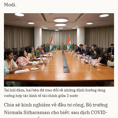
Modi.
Tại hội đàm, hai bên đã trao đổi về những định hướng tăng
cường hợp tác kinh tế tài chính giữa 2 nước
Chia sẻ kinh nghiệm về đầu tư công, Bộ trưởng
Nirmala Sitharaman cho biết: sau dịch COVID-