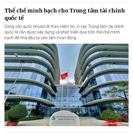
Thể chế minh bạch cho Trung tâm tài chính
quốc tế
Dòng vốn quốc tế luôn đi theo niềm tin, vì vậy Trung tâm tài chính
quốc tế cần được xây dựng và phát triển dựa trên thể chế minh
bạch để nhà đầu tư yên tâm hoạt động.