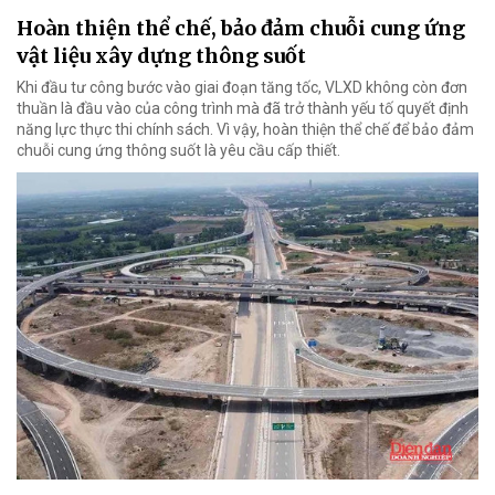
Hoàn thiện thể chế, bảo đảm chuỗi cung ứng
vật liệu xây dựng thông suốt
Khi đầu tư công bước vào giai đoạn tăng tốc, VLXD không còn đơn
thuần là đầu vào của công trình mà đã trở thành yếu tố quyết định
năng lực thực thi chính sách. Vì vậy, hoàn thiện thể chế để bảo đảm
chuỗi cung ứng thông suốt là yêu cầu cấp thiết.