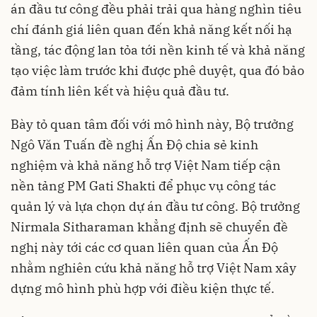
án đầu tư công đều phải trải qua hàng nghìn tiêu
chí đánh giá liên quan đến khả năng kết nối hạ
tầng, tác động lan tỏa tới nền kinh tế và khả năng
tạo việc làm trước khi được phê duyệt, qua đó bảo
đảm tính liên kết và hiệu quả đầu tư.
Bày tỏ quan tâm đối với mô hình này, Bộ trưởng
Ngô Văn Tuấn đề nghị Ấn Độ chia sẻ kinh
nghiệm và khả năng hỗ trợ Việt Nam tiếp cận
nền tảng PM Gati Shakti để phục vụ công tác
quản lý và lựa chọn dự án đầu tư công. Bộ trưởng
Nirmala Sitharaman khẳng định sẽ chuyển đề
nghị này tới các cơ quan liên quan của Ấn Độ
nhằm nghiên cứu khả năng hỗ trợ Việt Nam xây
dựng mô hình phù hợp với điều kiện thực tế.