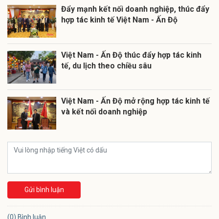
Đẩy mạnh kết nối doanh nghiệp, thúc đẩy
hợp tác kinh tế Việt Nam - Ấn Độ
Việt Nam - Ấn Độ thúc đẩy hợp tác kinh
tế, du lịch theo chiều sâu
​​Việt Nam - Ấn Độ mở rộng hợp tác kinh tế
và kết nối doanh nghiệp
Gửi bình luận
(0) Bình luận