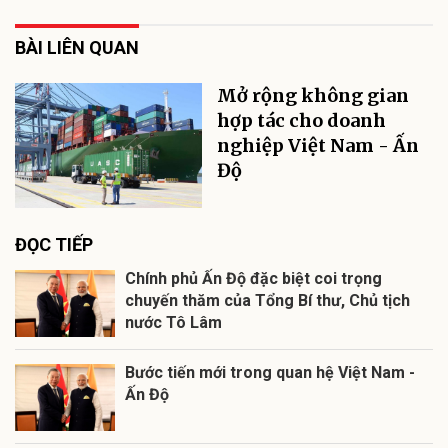
BÀI LIÊN QUAN
Mở rộng không gian
hợp tác cho doanh
nghiệp Việt Nam - Ấn
Độ
ĐỌC TIẾP
Chính phủ Ấn Độ đặc biệt coi trọng
chuyến thăm của Tổng Bí thư, Chủ tịch
nước Tô Lâm
Bước tiến mới trong quan hệ Việt Nam -
Ấn Độ