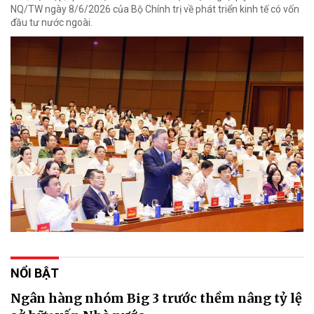
NQ/TW ngày 8/6/2026 của Bộ Chính trị về phát triển kinh tế có vốn
đầu tư nước ngoài.
NỔI BẬT
Ngân hàng nhóm Big 3 trước thềm nâng tỷ lệ