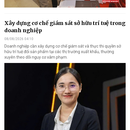
Xây dựng cơ chế giám sát sở hữu trí tuệ trong
doanh nghiệp
08/08/2026 04:10
Doanh nghiệp cần xây dựng cơ chế giám sát và thực thi quyền sở
hữu trí tuệ đối sản phẩm tại các thị trường xuất khẩu, thường
xuyên theo dõi nguy cơ xâm phạm.