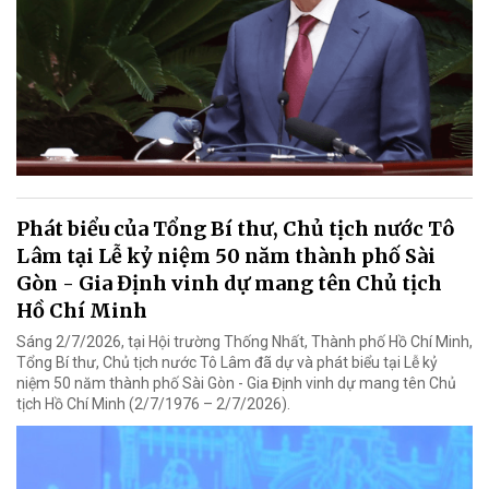
Phát biểu của Tổng Bí thư, Chủ tịch nước Tô
Lâm tại Lễ kỷ niệm 50 năm thành phố Sài
Gòn - Gia Định vinh dự mang tên Chủ tịch
Hồ Chí Minh
Sáng 2/7/2026, tại Hội trường Thống Nhất, Thành phố Hồ Chí Minh,
Tổng Bí thư, Chủ tịch nước Tô Lâm đã dự và phát biểu tại Lễ kỷ
niệm 50 năm thành phố Sài Gòn - Gia Định vinh dự mang tên Chủ
tịch Hồ Chí Minh (2/7/1976 – 2/7/2026).