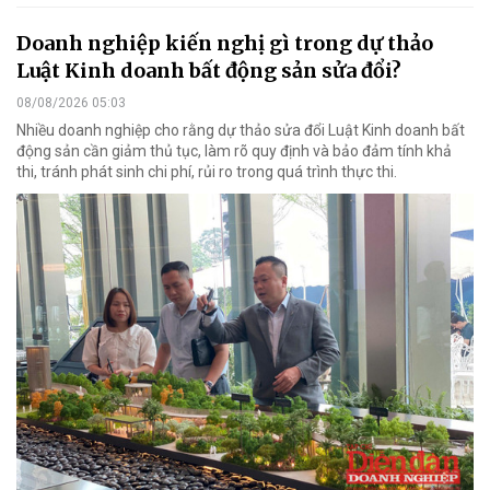
Doanh nghiệp kiến nghị gì trong dự thảo
Luật Kinh doanh bất động sản sửa đổi?
08/08/2026 05:03
Nhiều doanh nghiệp cho rằng dự thảo sửa đổi Luật Kinh doanh bất
động sản cần giảm thủ tục, làm rõ quy định và bảo đảm tính khả
thi, tránh phát sinh chi phí, rủi ro trong quá trình thực thi.