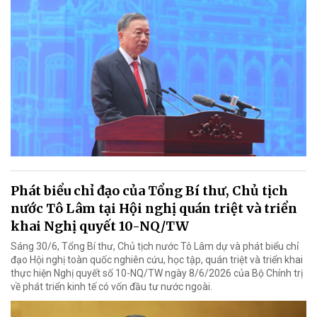
Phát biểu chỉ đạo của Tổng Bí thư, Chủ tịch
nước Tô Lâm tại Hội nghị quán triệt và triển
khai Nghị quyết 10-NQ/TW
Sáng 30/6, Tổng Bí thư, Chủ tịch nước Tô Lâm dự và phát biểu chỉ
đạo Hội nghị toàn quốc nghiên cứu, học tập, quán triệt và triển khai
thực hiện Nghị quyết số 10-NQ/TW ngày 8/6/2026 của Bộ Chính trị
về phát triển kinh tế có vốn đầu tư nước ngoài.