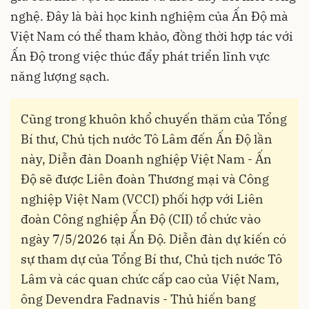
nghệ. Đây là bài học kinh nghiệm của Ấn Độ mà
Việt Nam có thể tham khảo, đồng thời hợp tác với
Ấn Độ trong việc thúc đẩy phát triển lĩnh vực
năng lượng sạch.
Cũng trong khuôn khổ chuyến thăm của Tổng
Bí thư, Chủ tịch nước Tô Lâm đến Ấn Độ lần
này, Diễn đàn Doanh nghiệp Việt Nam - Ấn
Độ sẽ được Liên đoàn Thương mại và Công
nghiệp Việt Nam (VCCI) phối hợp với Liên
đoàn Công nghiệp Ấn Độ (CII) tổ chức vào
ngày 7/5/2026 tại Ấn Độ. Diễn đàn dự kiến có
sự tham dự của Tổng Bí thư, Chủ tịch nước Tô
Lâm và các quan chức cấp cao của Việt Nam,
ông Devendra Fadnavis - Thủ hiến bang