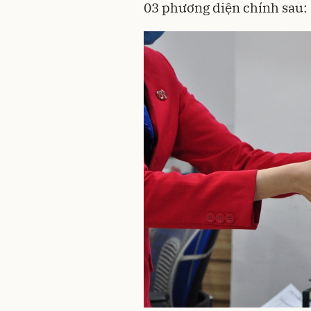
03 phương diện chính sau: