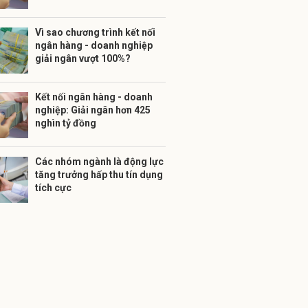
Vì sao chương trình kết nối
ngân hàng - doanh nghiệp
giải ngân vượt 100%?
Kết nối ngân hàng - doanh
nghiệp: Giải ngân hơn 425
nghìn tỷ đồng
Các nhóm ngành là động lực
tăng trưởng hấp thu tín dụng
tích cực