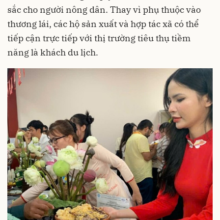
sắc cho người nông dân. Thay vì phụ thuộc vào
thương lái, các hộ sản xuất và hợp tác xã có thể
tiếp cận trực tiếp với thị trường tiêu thụ tiềm
năng là khách du lịch.