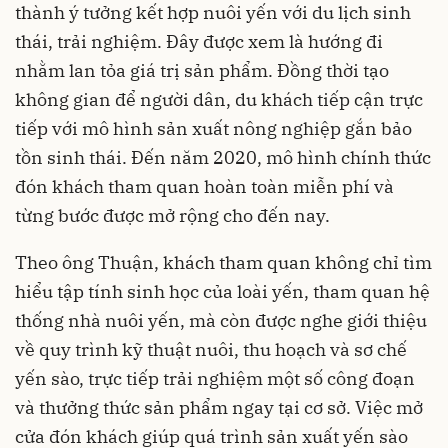
thành ý tưởng kết hợp nuôi yến với du lịch sinh
thái, trải nghiệm. Đây được xem là hướng đi
nhằm lan tỏa giá trị sản phẩm. Đồng thời tạo
không gian để người dân, du khách tiếp cận trực
tiếp với mô hình sản xuất nông nghiệp gắn bảo
tồn sinh thái. Đến năm 2020, mô hình chính thức
đón khách tham quan hoàn toàn miễn phí và
từng bước được mở rộng cho đến nay.
Theo ông Thuận, khách tham quan không chỉ tìm
hiểu tập tính sinh học của loài yến, tham quan hệ
thống nhà nuôi yến, mà còn được nghe giới thiệu
về quy trình kỹ thuật nuôi, thu hoạch và sơ chế
yến sào, trực tiếp trải nghiệm một số công đoạn
và thưởng thức sản phẩm ngay tại cơ sở. Việc mở
cửa đón khách giúp quá trình sản xuất yến sào