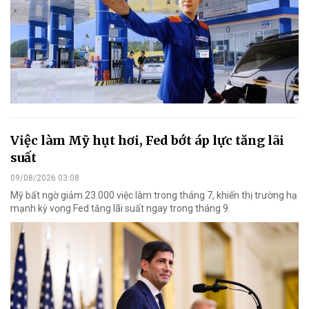
Việc làm Mỹ hụt hơi, Fed bớt áp lực tăng lãi
suất
09/08/2026 03:08
Mỹ bất ngờ giảm 23.000 việc làm trong tháng 7, khiến thị trường hạ
mạnh kỳ vọng Fed tăng lãi suất ngay trong tháng 9.