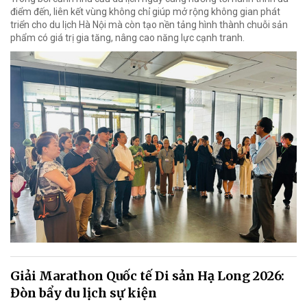
điểm đến, liên kết vùng không chỉ giúp mở rộng không gian phát
triển cho du lịch Hà Nội mà còn tạo nền tảng hình thành chuỗi sản
phẩm có giá trị gia tăng, nâng cao năng lực cạnh tranh.
Giải Marathon Quốc tế Di sản Hạ Long 2026:
Đòn bẩy du lịch sự kiện