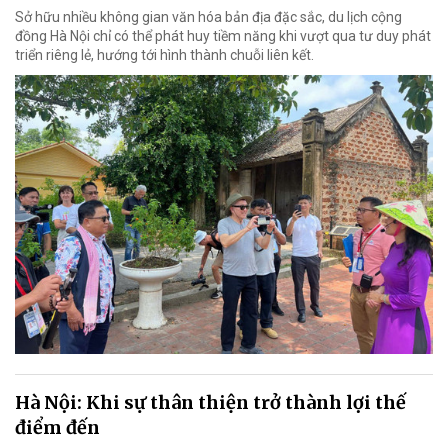
Sở hữu nhiều không gian văn hóa bản địa đặc sắc, du lịch cộng
đồng Hà Nội chỉ có thể phát huy tiềm năng khi vượt qua tư duy phát
triển riêng lẻ, hướng tới hình thành chuỗi liên kết.
Hà Nội: Khi sự thân thiện trở thành lợi thế
điểm đến