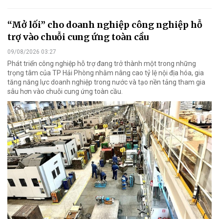
“Mở lối” cho doanh nghiệp công nghiệp hỗ
trợ vào chuỗi cung ứng toàn cầu
09/08/2026 03:27
Phát triển công nghiệp hỗ trợ đang trở thành một trong những
trọng tâm của TP Hải Phòng nhằm nâng cao tỷ lệ nội địa hóa, gia
tăng năng lực doanh nghiệp trong nước và tạo nền tảng tham gia
sâu hơn vào chuỗi cung ứng toàn cầu.