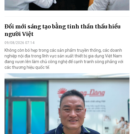
Đổi mới sáng tạo bằng tinh thần thấu hiểu
người Việt
09/08/2026 07:14
Không còn bó hẹp trong các sản phẩm truyền thống, các doanh
nghiệp nội địa trong lĩnh vực sản xuất thiết bị gia dụng Việt Nam
đang vươn lên làm chủ công nghệ để cạnh tranh sòng phẳng với
các thương hiệu quốc tế.