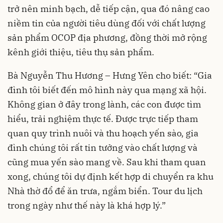
trở nên minh bạch, dễ tiếp cận, qua đó nâng cao
niềm tin của người tiêu dùng đối với chất lượng
sản phẩm OCOP địa phương, đồng thời mở rộng
kênh giới thiệu, tiêu thụ sản phẩm.
Bà Nguyễn Thu Hương – Hưng Yên cho biết: “Gia
đình tôi biết đến mô hình này qua mạng xã hội.
Không gian ở đây trong lành, các con được tìm
hiểu, trải nghiệm thực tế. Được trực tiếp tham
quan quy trình nuôi và thu hoạch yến sào, gia
đình chúng tôi rất tin tưởng vào chất lượng và
cũng mua yến sào mang về. Sau khi tham quan
xong, chúng tôi dự định kết hợp di chuyển ra khu
Nhà thờ đổ để ăn trưa, ngắm biển. Tour du lịch
trong ngày như thế này là khá hợp lý.”