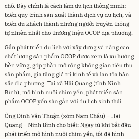
chỗ. Đây chính là cách làm du lịch thông minh:
biến quy trình sản xuất thành dịch vụ du lịch, và
biến du khách thành những người truyền thông
tự nhiên nhất cho thương hiệu OCOP địa phương.
Gắn phát triển du lịch với xây dựng và nâng cao
chất lượng sản phẩm OCOP được xem là xu hướng
bền vững, góp phần mở rộng không gian tiêu thụ
sản phẩm, gia tăng giá trị kinh tế và lan tỏa bản
sắc địa phương. Tại xã Hải Quang (tỉnh Ninh
Bình), mô hình nuôi chim yến, phát triển sản
phẩm OCOP yến sào gắn với du lịch sinh thái.
Ông Đinh Văn Thuận (xóm Nam Châu) – Hải
Quang – Ninh Bình cho biết: Ngay từ khi bắt đầu
phát triển mô hình nuôi chim yến, tôi đã hình