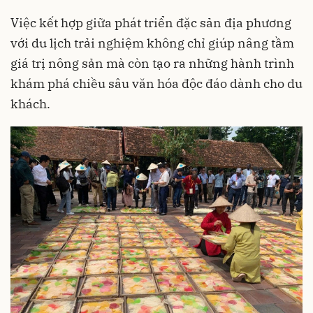
Việc kết hợp giữa phát triển đặc sản địa phương
với du lịch trải nghiệm không chỉ giúp nâng tầm
giá trị nông sản mà còn tạo ra những hành trình
khám phá chiều sâu văn hóa độc đáo dành cho du
khách.