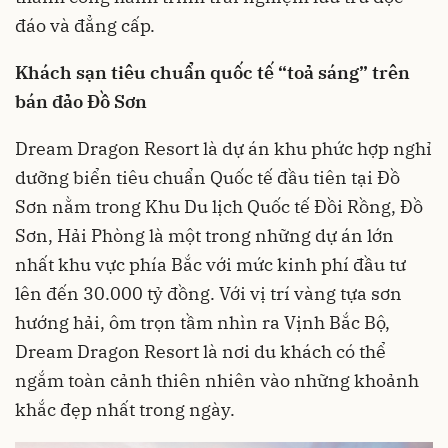
đáo và đẳng cấp.
Khách sạn tiêu chuẩn quốc tế “toả sáng” trên
bán đảo Đồ Sơn
Dream Dragon Resort là dự án khu phức hợp nghỉ
dưỡng biển tiêu chuẩn Quốc tế đầu tiên tại Đồ
Sơn nằm trong Khu Du lịch Quốc tế Đồi Rồng, Đồ
Sơn, Hải Phòng là một trong những dự án lớn
nhất khu vực phía Bắc với mức kinh phí đầu tư
lên đến 30.000 tỷ đồng. Với vị trí vàng tựa sơn
hướng hải, ôm trọn tầm nhìn ra Vịnh Bắc Bộ,
Dream Dragon Resort là nơi du khách có thể
ngắm toàn cảnh thiên nhiên vào những khoảnh
khắc đẹp nhất trong ngày.