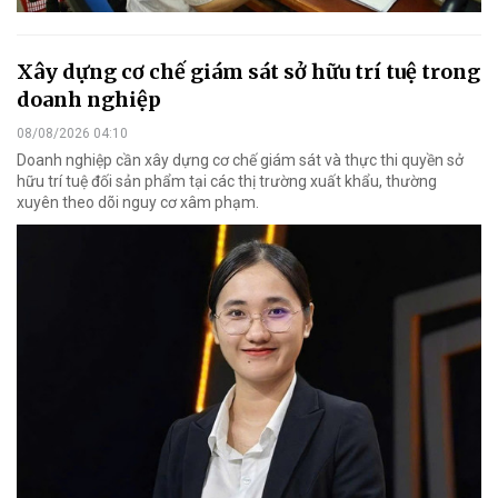
Xây dựng cơ chế giám sát sở hữu trí tuệ trong
doanh nghiệp
08/08/2026 04:10
Doanh nghiệp cần xây dựng cơ chế giám sát và thực thi quyền sở
hữu trí tuệ đối sản phẩm tại các thị trường xuất khẩu, thường
xuyên theo dõi nguy cơ xâm phạm.