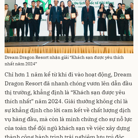
Dream Dragon Resort nhận giải “Khách sạn được yêu thích
nhất năm 2024”
Chỉ hơn 1 năm kể từ khi đi vào hoạt động, Dream
Dragon Resort đã nhanh chóng vươn lên dẫn đầu
thị trường, khẳng định là “Khách sạn được yêu
thích nhất” năm 2024. Giải thưởng không chỉ là
sự khẳng định cho lời cam kết về chất lượng dịch
vụ hàng đầu, mà còn là minh chứng cho sự nỗ lực
của toàn thể đội ngũ khách sạn về việc xây dựng
thành công hành trình trải nghiệm lưu trú độc