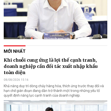
MỚI NHẤT
Khi chuỗi cung ứng là lợi thế cạnh tranh,
doanh nghiệp cần đối tác xuất nhập khẩu
toàn diện
08/08/2026 15:16
Khả năng duy trì dòng chảy hàng hóa, thích ứng trước thay đổi và
hạn chế gián đoạn đang dần trở thành một trong những yếu tố
quyết định năng lực cạnh tranh của doanh nghiệp.