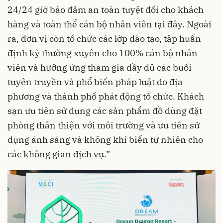
24/24 giờ bảo đảm an toàn tuyệt đối cho khách
hàng và toàn thể cán bộ nhân viên tại đây. Ngoài
ra, đơn vị còn tổ chức các lớp đào tạo, tập huấn
định kỳ thường xuyên cho 100% cán bộ nhân
viên và hưởng ứng tham gia đầy đủ các buổi
tuyên truyền và phổ biến pháp luật do địa
phương và thành phố phát động tổ chức. Khách
sạn ưu tiên sử dụng các sản phẩm đồ dùng đặt
phòng thân thiện với môi trường và ưu tiên sử
dụng ánh sáng và không khí biển tự nhiên cho
các không gian dịch vụ.”