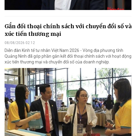
Gắn đối thoại chính sách với chuyển đổi số và
xúc tiến thương mại
08/08/2026 02:12
Diễn đàn Kinh tế tư nhân Việt Nam 2026 - Vòng địa phương tỉnh
Quảng Ninh đã góp phần gắn kết đối thoại chính sách với hoạt động
xúc tiến thương mại và chuyển đổi số của doanh nghiệp.