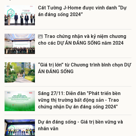
Cát Tường J-Home được vinh danh “Dự
án đáng sống 2024”
Trao chứng nhận và kỷ niệm chương
cho các DỰ ÁN ĐÁNG SỐNG năm 2024
“Giá trị lớn” từ Chương trình bình chọn DỰ
ÁN ĐÁNG SỐNG
Sáng 27/11: Diễn đàn "Phát triển bền
vững thị trường bất động sản - Trao
chứng nhận Dự án đáng sống 2024"
Dự án đáng sống - Giá trị bền vững và
nhân văn