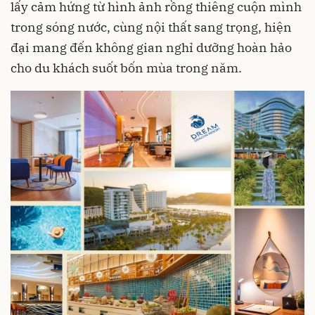
lấy cảm hứng từ hình ảnh rồng thiêng cuộn mình
trong sóng nước, cùng nội thất sang trọng, hiện
đại mang đến không gian nghỉ dưỡng hoàn hảo
cho du khách suốt bốn mùa trong năm.