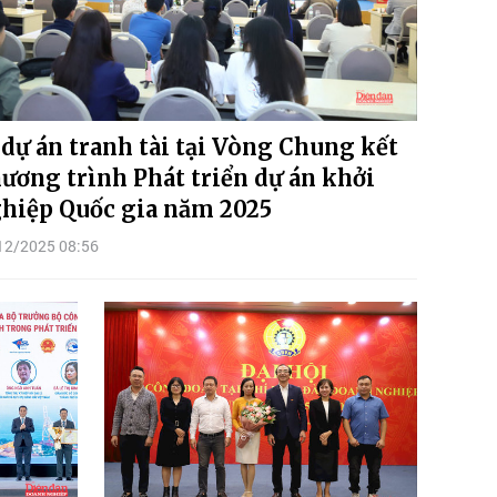
 dự án tranh tài tại Vòng Chung kết
ương trình Phát triển dự án khởi
hiệp Quốc gia năm 2025
12/2025 08:56