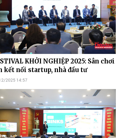
STIVAL KHỞI NGHIỆP 2025: Sân chơi
n kết nối startup, nhà đầu tư
12/2025 14:57