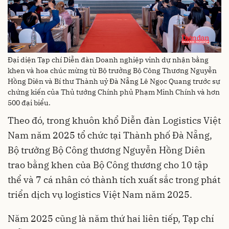
Đại diện Tạp chí Diễn đàn Doanh nghiệp vinh dự nhận bằng
khen và hoa chúc mừng từ Bộ trưởng Bộ Công Thương Nguyễn
Hồng Diên và Bí thư Thành uỷ Đà Nẵng Lê Ngọc Quang trước sự
chứng kiến của Thủ tướng Chính phủ Phạm Minh Chính và hơn
500 đại biểu.
Theo đó, trong khuôn khổ Diễn đàn Logistics Việt
Nam năm 2025 tổ chức tại Thành phố Đà Nẵng,
Bộ trưởng Bộ Công thương Nguyễn Hồng Diên
trao bằng khen của Bộ Công thương cho 10 tập
thể và 7 cá nhân có thành tích xuất sắc trong phát
triển dịch vụ logistics Việt Nam năm 2025.
Năm 2025 cũng là năm thứ hai liên tiếp, Tạp chí