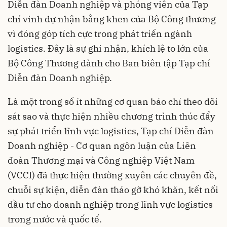
Diễn đàn Doanh nghiệp và phóng viên của Tạp
chí vinh dự nhận bằng khen của Bộ Công thương
vì đóng góp tích cực trong phát triển ngành
logistics. Đây là sự ghi nhận, khích lệ to lớn của
Bộ Công Thương dành cho Ban biên tập Tạp chí
Diễn đàn Doanh nghiệp.
Là một trong số ít những cơ quan báo chí theo dõi
sát sao và thực hiện nhiều chương trình thúc đẩy
sự phát triển lĩnh vực logistics, Tạp chí Diễn đàn
Doanh nghiệp - Cơ quan ngôn luận của Liên
đoàn Thương mại và Công nghiệp Việt Nam
(VCCI) đã thực hiện thường xuyên các chuyên đề,
chuỗi sự kiện, diễn đàn tháo gỡ khó khăn, kết nối
đầu tư cho doanh nghiệp trong lĩnh vực logistics
trong nước và quốc tế.