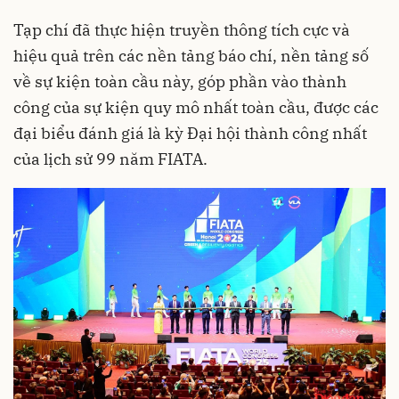
Tạp chí đã thực hiện truyền thông tích cực và
hiệu quả trên các nền tảng báo chí, nền tảng số
về sự kiện toàn cầu này, góp phần vào thành
công của sự kiện quy mô nhất toàn cầu, được các
đại biểu đánh giá là kỳ Đại hội thành công nhất
của lịch sử 99 năm FIATA.