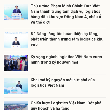
Thủ tướng Phạm Minh Chính: Đưa Việt
Nam thành trung tâm dịch vụ logistics
hàng đầu khu vực Đông Nam Á, châu Á
và thế giới
Đà Nẵng tăng tốc hoàn thiện hạ tầng,
phát triển thành trung tâm logistics khu
vực
Kỳ vọng ngành logistics Việt Nam vươn
mình trong kỷ nguyên mới
Khai mở kỷ nguyên mới bứt phá của
logistics Việt Nam
Chiến lược Logistics Việt Nam: Đột phá
quy hoạch và hạ tầng