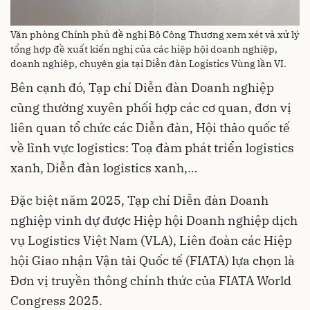
Văn phòng Chính phủ đề nghị Bộ Công Thương xem xét và xử lý
tổng hợp đề xuất kiến nghị của các hiệp hội doanh nghiệp,
doanh nghiệp, chuyên gia tại Diễn đàn Logistics Vùng lần VI.
Bên cạnh đó, Tạp chí Diễn đàn Doanh nghiệp
cũng thường xuyên phối hợp các cơ quan, đơn vị
liên quan tổ chức các Diễn đàn, Hội thảo quốc tế
về lĩnh vực logistics: Toạ đàm phát triển logistics
xanh, Diễn đàn logistics xanh,…
Đặc biệt năm 2025, Tạp chí Diễn đàn Doanh
nghiệp vinh dự được Hiệp hội Doanh nghiệp dịch
vụ Logistics Việt Nam (VLA), Liên đoàn các Hiệp
hội Giao nhận Vận tải Quốc tế (FIATA) lựa chọn là
Đơn vị truyền thông chính thức của FIATA World
Congress 2025.