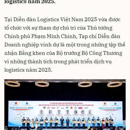
logistics năm 2025.
Tại Diễn đàn Logistics Việt Nam 2025 vừa được
tổ chức với sự tham dự chủ trì của Thủ tướng
Chính phủ Phạm Minh Chính, Tạp chí Diễn đàn
Doanh nghiệp vinh dự là một trong những tập thể
nhận Bằng khen của Bộ trưởng Bộ Công Thương
vì những thành tích trong phát triển dịch vụ
logistics năm 2025.