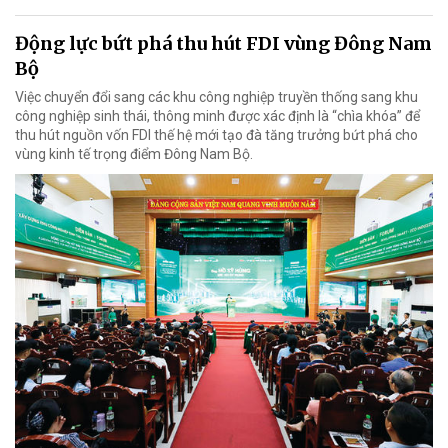
Động lực bứt phá thu hút FDI vùng Đông Nam
Bộ
Việc chuyển đổi sang các khu công nghiệp truyền thống sang khu
công nghiệp sinh thái, thông minh được xác định là “chìa khóa” để
thu hút nguồn vốn FDI thế hệ mới tạo đà tăng trưởng bứt phá cho
vùng kinh tế trọng điểm Đông Nam Bộ.