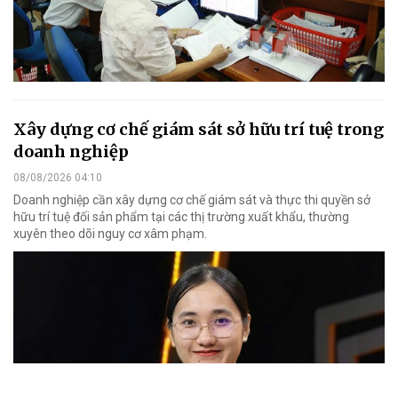
Xây dựng cơ chế giám sát sở hữu trí tuệ trong
doanh nghiệp
08/08/2026 04:10
Doanh nghiệp cần xây dựng cơ chế giám sát và thực thi quyền sở
hữu trí tuệ đối sản phẩm tại các thị trường xuất khẩu, thường
xuyên theo dõi nguy cơ xâm phạm.