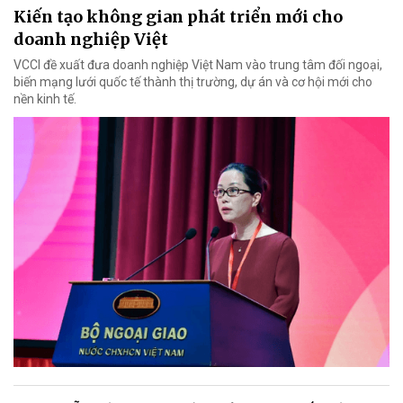
Kiến tạo không gian phát triển mới cho
doanh nghiệp Việt
VCCI đề xuất đưa doanh nghiệp Việt Nam vào trung tâm đối ngoại,
biến mạng lưới quốc tế thành thị trường, dự án và cơ hội mới cho
nền kinh tế.