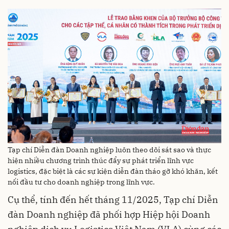
Tạp chí Diễn đàn Doanh nghiệp luôn theo dõi sát sao và thực
hiện nhiều chương trình thúc đẩy sự phát triển lĩnh vực
logistics, đặc biệt là các sự kiện diễn đàn tháo gỡ khó khăn, kết
nối đầu tư cho doanh nghiệp trong lĩnh vực.
Cụ thể, tính đến hết tháng 11/2025, Tạp chí Diễn
đàn Doanh nghiệp đã phối hợp Hiệp hội Doanh