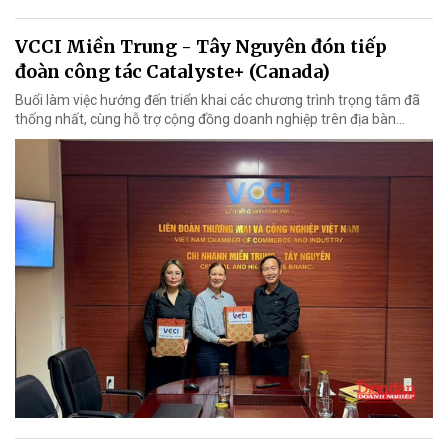
VCCI Miền Trung - Tây Nguyên đón tiếp
đoàn công tác Catalyste+ (Canada)
Buổi làm việc hướng đến triển khai các chương trình trọng tâm đã
thống nhất, cùng hỗ trợ cộng đồng doanh nghiệp trên địa bàn...