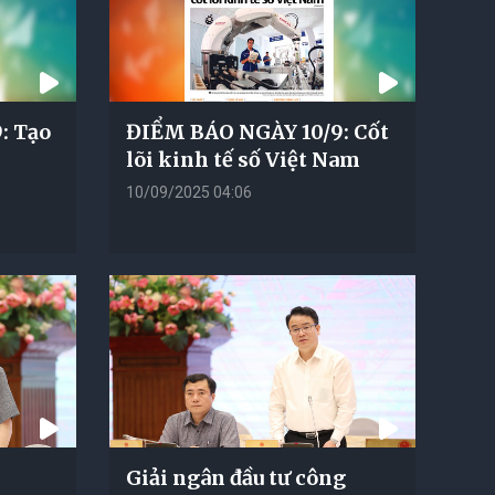
: Tạo
ĐIỂM BÁO NGÀY 10/9: Cốt
lõi kinh tế số Việt Nam
10/09/2025 04:06
Giải ngân đầu tư công