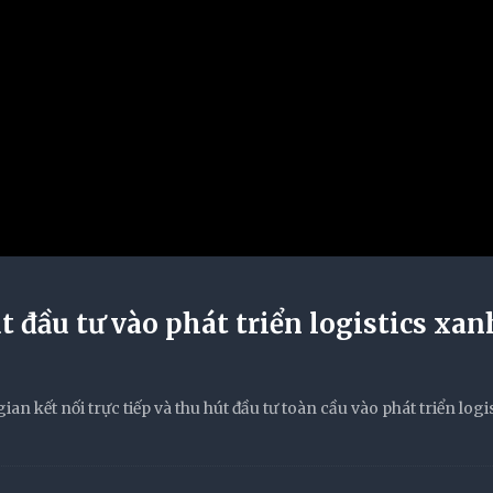
 đầu tư vào phát triển logistics xan
n kết nối trực tiếp và thu hút đầu tư toàn cầu vào phát triển logis