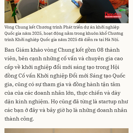
Vòng Chung kết Chương trình Phát triển dự án khởi nghiệp
Quốc gia năm 2025, hoạt động nằm trong khuôn khổ Chương
trình Khởi nghiệp Quốc gia năm 2025 đã diễn ra tại Hà Nội.
Ban Giám khảo vòng Chung kết gồm 08 thành
viên, bên cạnh những cố vấn và chuyên gia cao
cấp về khởi nghiệp đổi mới sáng tạo trong Hội
đồng Cố vấn Khởi nghiệp Đổi mới Sáng tạo Quốc
gia, cũng có sự tham gia và đồng hành tận tâm
của của các doanh nhân lớn, thực chiến và dày
dặn kinh nghiệm. Họ cũng đã từng là startup như
các bạn ở đây và bây giờ họ là những doanh nhân
thành công.