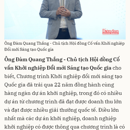
Ông Đàm Quang Thắng - Chủ tịch Hội đồng Cố vấn Khởi nghiệp
Đổi mới Sáng tạo Quốc gia
Ông Đàm Quang Thắng - Chủ tịch Hội đồng Cố
vấn Khởi nghiệp Đổi mới Sáng tạo Quốc gia
cho
biết, Chương trình Khởi nghiệp đổi mới sáng tạo
Quốc gia đã trải qua 22 năm đồng hành cùng
hàng ngàn dự án khởi nghiệp, trong đó có nhiều
dự án từ chương trình đã đạt được doanh thu lớn
và đạt được nhiều giải thưởng quốc tế. Điều lớn
nhất mà các dự án khởi nghiệp, doanh nghiệp
khởi nghiệp có được thông qua chương trình là có