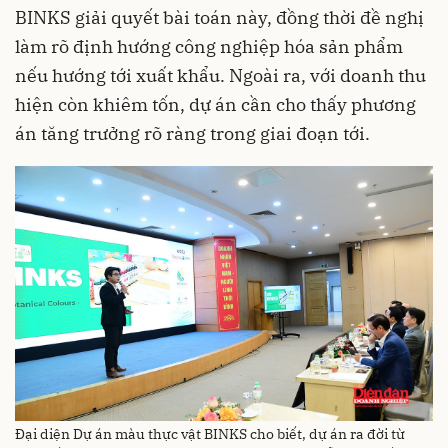
BINKS giải quyết bài toán này, đồng thời đề nghị
làm rõ định hướng công nghiệp hóa sản phẩm
nếu hướng tới xuất khẩu. Ngoài ra, với doanh thu
hiện còn khiêm tốn, dự án cần cho thấy phương
án tăng trưởng rõ ràng trong giai đoạn tới.
Đại diện Dự án màu thực vật BINKS cho biết, dự án ra đời từ