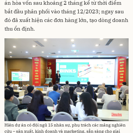
án hòa vốn sau khoảng 2 tháng kể từ thời điểm
bắt đầu phân phối vào tháng 12/2023; ngay sau
đó đã xuất hiện các đơn hàng lớn, tạo dòng doanh
thu ổn định.
Hiện dự án có đội ngũ 15 nhân sự, phụ trách các mảng nghiên
cứu – sản xuất, kinh doanh và marketing, sẵn sàng cho giai