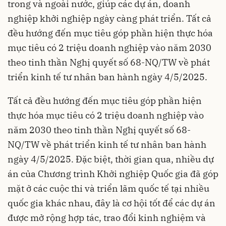
trong và ngoài nước, giúp các dự án, doanh
nghiệp khởi nghiệp ngày càng phát triển. Tất cả
đều hướng đến mục tiêu góp phần hiện thực hóa
mục tiêu có 2 triệu doanh nghiệp vào năm 2030
theo tinh thần Nghị quyết số 68-NQ/TW về phát
triển kinh tế tư nhân ban hành ngày 4/5/2025.
Tất cả đều hướng đến mục tiêu góp phần hiện
thực hóa mục tiêu có 2 triệu doanh nghiệp vào
năm 2030 theo tinh thần Nghị quyết số 68-
NQ/TW về phát triển kinh tế tư nhân ban hành
ngày 4/5/2025. Đặc biệt, thời gian qua, nhiều dự
án của Chương trình Khởi nghiệp Quốc gia đã góp
mặt ở các cuộc thi và triển lãm quốc tế tại nhiều
quốc gia khác nhau, đây là cơ hội tốt để các dự án
được mở rộng hợp tác, trao đổi kinh nghiệm và