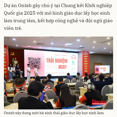
Dự án Ontab gây chú ý tại Chung kết Khởi nghiệp
Quốc gia 2025 với mô hình giáo dục lấy học sinh
làm trung tâm, kết hợp công nghệ và đội ngũ giáo
viên trẻ.
Ontab xây dựng một hệ sinh thái giáo dục lấy học sinh làm