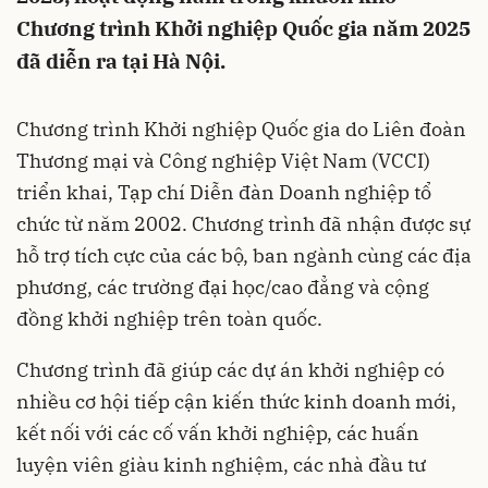
Chương trình Khởi nghiệp Quốc gia năm 2025
đã diễn ra tại Hà Nội.
Chương trình Khởi nghiệp Quốc gia do Liên đoàn
Thương mại và Công nghiệp Việt Nam (VCCI)
triển khai, Tạp chí Diễn đàn Doanh nghiệp tổ
chức từ năm 2002. Chương trình đã nhận được sự
hỗ trợ tích cực của các bộ, ban ngành cùng các địa
phương, các trường đại học/cao đẳng và cộng
đồng khởi nghiệp trên toàn quốc.
Chương trình đã giúp các dự án khởi nghiệp có
nhiều cơ hội tiếp cận kiến thức kinh doanh mới,
kết nối với các cố vấn khởi nghiệp, các huấn
luyện viên giàu kinh nghiệm, các nhà đầu tư