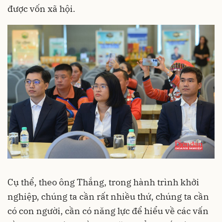
được vốn xã hội.
Cụ thể, theo ông Thắng, trong hành trình khởi
nghiệp, chúng ta cần rất nhiều thứ, chúng ta cần
có con người, cần có năng lực để hiểu về các vấn