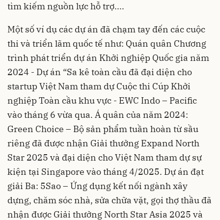
tìm kiếm nguồn lực hỗ trợ....
Một số ví dụ các dự án đã chạm tay đến các cuộc
thi và triển lãm quốc tế như: Quán quân Chương
trình phát triển dự án Khởi nghiệp Quốc gia năm
2024 - Dự án “Sa kê toàn cầu đã đại diện cho
startup Việt Nam tham dự Cuộc thi Cúp Khởi
nghiệp Toàn cầu khu vực - EWC Indo – Pacific
vào tháng 6 vừa qua. Á quân của năm 2024:
Green Choice – Bộ sản phẩm tuần hoàn từ sầu
riêng đã được nhận Giải thưởng Expand North
Star 2025 và đại diện cho Việt Nam tham dự sự
kiện tại Singapore vào tháng 4/2025. Dự án đạt
giải Ba: 5Sao – Ứng dụng kết nối ngành xây
dựng, chăm sóc nhà, sửa chữa vặt, gọi thợ thầu đã
nhận được Giải thưởng North Star Asia 2025 và