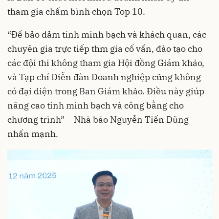
tham gia chấm bình chọn Top 10.
“Để bảo đảm tính minh bạch và khách quan, các
chuyên gia trực tiếp thm gia cố vấn, đào tạo cho
các đội thi không tham gia Hội đồng Giám khảo,
và Tạp chí Diễn đàn Doanh nghiệp cũng không
có đại diện trong Ban Giám khảo. Điều này giúp
nâng cao tính minh bạch và công bằng cho
chương trình” – Nhà báo Nguyễn Tiến Dũng
nhấn mạnh.