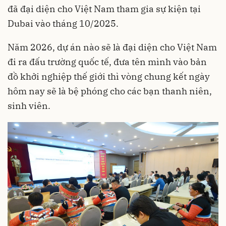
đã đại diện cho Việt Nam tham gia sự kiện tại
Dubai vào tháng 10/2025.
Năm 2026, dự án nào sẽ là đại diện cho Việt Nam
đi ra đấu trường quốc tế, đưa tên mình vào bản
đồ khởi nghiệp thế giới thì vòng chung kết ngày
hôm nay sẽ là bệ phóng cho các bạn thanh niên,
sinh viên.