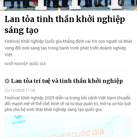
Lan tỏa tinh thần khởi nghiệp
sáng tạo
Festival Khởi nghiệp Quốc gia khẳng định vai trò con người và khát
vọng đổi mới sáng tạo trong hành trình phát triển doanh nghiệp
Việt.
KHỞI NGHIỆP QUỐC GIA
Lan tỏa trí tuệ và tinh thần khởi nghiệp
22/12/2025 11:26
Festival Khởi nghiệp 2025 diễn ra trong bối cảnh Việt Nam chuyển
đổi mạnh mẽ về thể chế, kinh tế và tư duy quản trị, mở ra cơ hội bứt
phá cho hệ sinh thái khởi nghiệp sáng tạo quốc gia.