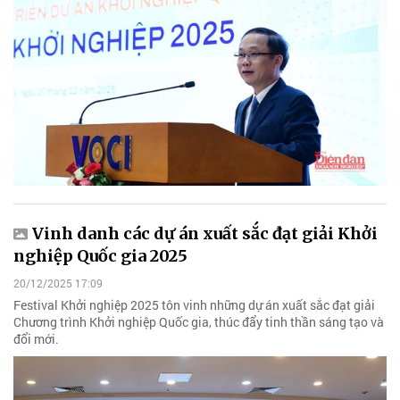
Vinh danh các dự án xuất sắc đạt giải Khởi
nghiệp Quốc gia 2025
20/12/2025 17:09
Festival Khởi nghiệp 2025 tôn vinh những dự án xuất sắc đạt giải
Chương trình Khởi nghiệp Quốc gia, thúc đẩy tinh thần sáng tạo và
đổi mới.