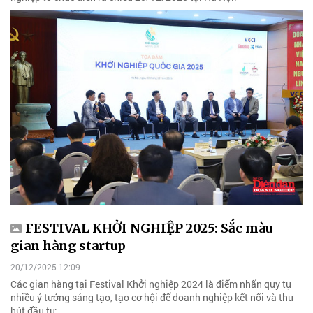
FESTIVAL KHỞI NGHIỆP 2025: Sắc màu
gian hàng startup
20/12/2025 12:09
Các gian hàng tại Festival Khởi nghiệp 2024 là điểm nhấn quy tụ
nhiều ý tưởng sáng tạo, tạo cơ hội để doanh nghiệp kết nối và thu
hút đầu tư.