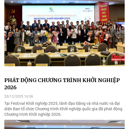
PHÁT ĐỘNG CHƯƠNG TRÌNH KHỞI NGHIỆP
2026
20/12/2025 16:56
Tại Festival Khởi nghiệp 2025, lãnh đạo Đảng và nhà nước và đại
diện Ban tổ chức Chương trình Khởi nghiệp quốc gia đã phát động
Chương trình Khởi nghiệp 2026.