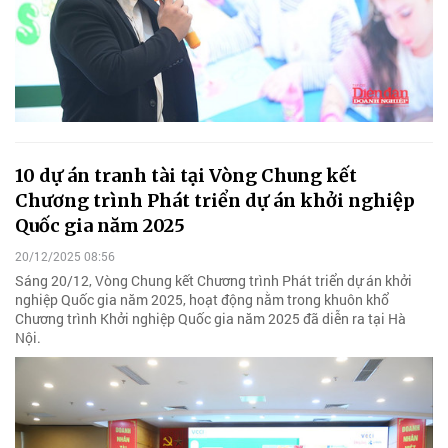
10 dự án tranh tài tại Vòng Chung kết
Chương trình Phát triển dự án khởi nghiệp
Quốc gia năm 2025
20/12/2025 08:56
Sáng 20/12, Vòng Chung kết Chương trình Phát triển dự án khởi
nghiệp Quốc gia năm 2025, hoạt động nằm trong khuôn khổ
Chương trình Khởi nghiệp Quốc gia năm 2025 đã diễn ra tại Hà
Nội.