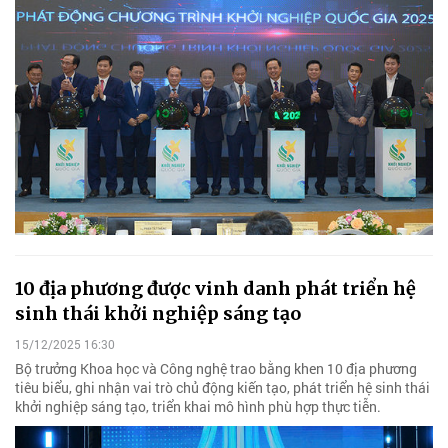
10 địa phương được vinh danh phát triển hệ
sinh thái khởi nghiệp sáng tạo
15/12/2025 16:30
Bộ trưởng Khoa học và Công nghệ trao bằng khen 10 địa phương
tiêu biểu, ghi nhận vai trò chủ động kiến tạo, phát triển hệ sinh thái
khởi nghiệp sáng tạo, triển khai mô hình phù hợp thực tiễn.