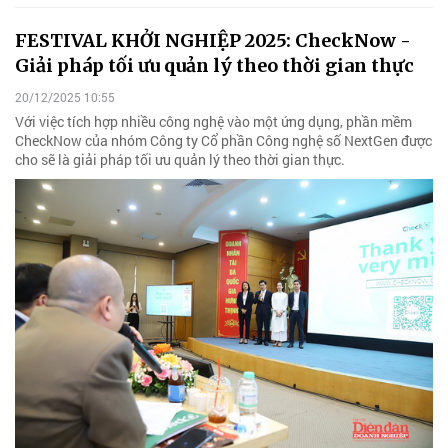
FESTIVAL KHỞI NGHIỆP 2025: CheckNow -
Giải pháp tối ưu quản lý theo thời gian thực
20/12/2025 10:55
Với việc tích hợp nhiều công nghệ vào một ứng dụng, phần mềm
CheckNow của nhóm Công ty Cổ phần Công nghệ số NextGen được
cho sẽ là giải pháp tối ưu quản lý theo thời gian thực.