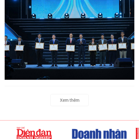
Xem thêm