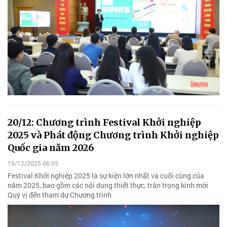
20/12: Chương trình Festival Khởi nghiệp
2025 và Phát động Chương trình Khởi nghiệp
Quốc gia năm 2026
19/12/2025 06:05
Festival Khởi nghiệp 2025 là sự kiện lớn nhất và cuối cùng của
năm 2025, bao gồm các nội dung thiết thực, trân trọng kính mời
Quý vị đến tham dự Chương trình