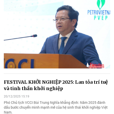
FESTIVAL KHỞI NGHIỆP 2025: Lan tỏa trí tuệ
và tinh thần khởi nghiệp
20/12/2025 15:19
Phó Chủ tịch VCCI Bùi Trung Nghĩa khẳng định: Năm 2025 đánh
dấu bước chuyển mình mạnh mẽ của hệ sinh thái khởi nghiệp Việt
Nam.