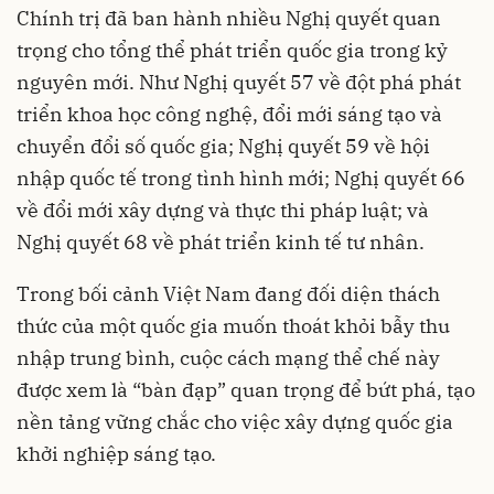
Chính trị đã ban hành nhiều Nghị quyết quan
trọng cho tổng thể phát triển quốc gia trong kỷ
nguyên mới. Như Nghị quyết 57 về đột phá phát
triển khoa học công nghệ, đổi mới sáng tạo và
chuyển đổi số quốc gia; Nghị quyết 59 về hội
nhập quốc tế trong tình hình mới; Nghị quyết 66
về đổi mới xây dựng và thực thi pháp luật; và
Nghị quyết 68 về phát triển kinh tế tư nhân.
Trong bối cảnh Việt Nam đang đối diện thách
thức của một quốc gia muốn thoát khỏi bẫy thu
nhập trung bình, cuộc cách mạng thể chế này
được xem là “bàn đạp” quan trọng để bứt phá, tạo
nền tảng vững chắc cho việc xây dựng quốc gia
khởi nghiệp sáng tạo.