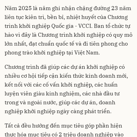
Năm 2025 là năm ghi nhận chặng đường 23 năm
liên tục kiên trì, bền bỉ, nhiệt huyết của Chương
trình khởi nghiệp Quốc gia - VCCI. Ban tổ chức tự
hào vì đây là Chương trình khởi nghiệp có quy mô
lớn nhất, đạt chuẩn quốc tế và đi tiên phong cho
phong trào khởi nghiệp tại Việt Nam.
Chương trình đã giúp các dự án khởi nghiệp có
nhiều cơ hội tiếp cận kiến thức kinh doanh mới,
kết nối với các cố vấn khởi nghiệp, các huấn
luyện viên giàu kinh nghiệm, các nhà đầu tư
trong và ngoài nước, giúp các dự án, doanh
nghiệp khởi nghiệp ngày càng phát triển.
Tất cả đều hướng đến mục tiêu góp phần hiện
thực hóa mục tiêu có 2 triệu doanh nghiệp vào