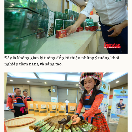
Đây là không gian lý tưởng để giới thiệu những ý tưởng khởi
nghiệp tiềm năng và sáng tạo.