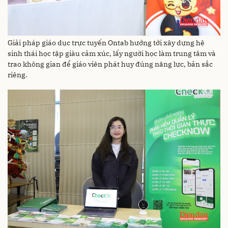
Giải pháp giáo dục trực tuyến Ontab hướng tới xây dựng hệ
sinh thái học tập giàu cảm xúc, lấy người học làm trung tâm và
trao không gian để giáo viên phát huy đúng năng lực, bản sắc
riêng.