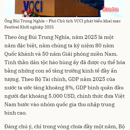
Ông Bùi Trung Nghĩa – Phó Chủ tịch VCCI phát biểu khai mạc
Festival Khởi nghiệp 2025
Theo ông Bùi Trung Nghĩa, năm 2025 là một
năm đặc biệt, năm chúng ta kỷ niệm 80 năm
Quốc khánh và 50 năm Giải phóng miền Nam.
Tinh thần dân tộc hào hùng ấy đã được cụ thể hóa
bằng những con số tăng trưởng kinh tế đầy ấn
tượng. Theo Bộ Tài chính, GDP năm 2025 của
nước ta ước tăng khoảng 8%, GDP bình quân đầu
người đạt khoảng 5.000 USD, chính thức đưa Việt
Nam bước vào nhóm quốc gia thu nhập trung
bình cao.
Đáng chú ý, chỉ trong vòng chưa đầy một năm, Bộ