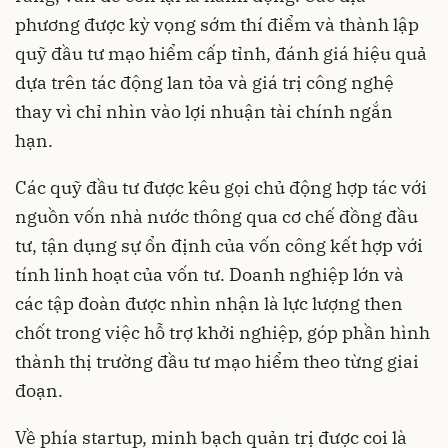
phương được kỳ vọng sớm thí điểm và thành lập
quỹ đầu tư mạo hiểm cấp tỉnh, đánh giá hiệu quả
dựa trên tác động lan tỏa và giá trị công nghệ
thay vì chỉ nhìn vào lợi nhuận tài chính ngắn
hạn.
Các quỹ đầu tư được kêu gọi chủ động hợp tác với
nguồn vốn nhà nước thông qua cơ chế đồng đầu
tư, tận dụng sự ổn định của vốn công kết hợp với
tính linh hoạt của vốn tư. Doanh nghiệp lớn và
các tập đoàn được nhìn nhận là lực lượng then
chốt trong việc hỗ trợ khởi nghiệp, góp phần hình
thành thị trường đầu tư mạo hiểm theo từng giai
đoạn.
Về phía startup, minh bạch quản trị được coi là