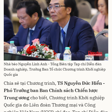
Nhà báo Nguyễn Linh Anh - Tổng Biên tập Tạp chí Diễn đàn
Doanh nghiệp, Trưởng Ban Tổ chức Chương trình Khởi nghiệp
Quốc gia
Chia sẻ tại Chương trình,
TS Nguyễn Đức Hiển -
Phó Trưởng ban Ban Chính sách Chiến lược
Trung ương
cho biết, Chương trình Khởi nghiệp
Quốc gia do Liên đoàn Thương mại và Công