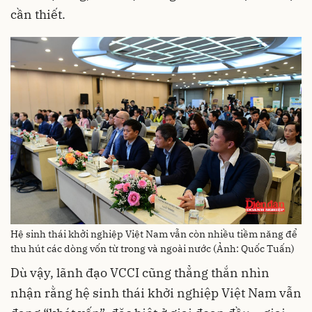
cần thiết.
Hệ sinh thái khởi nghiệp Việt Nam vẫn còn nhiều tiềm năng để
thu hút các dòng vốn từ trong và ngoài nước (Ảnh: Quốc Tuấn)
Dù vậy, lãnh đạo VCCI cũng thẳng thắn nhìn
nhận rằng hệ sinh thái khởi nghiệp Việt Nam vẫn