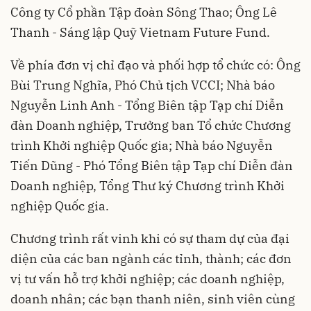
Công ty Cổ phần Tập đoàn Sông Thao; Ông Lê
Thanh - Sáng lập Quỹ Vietnam Future Fund.
Về phía đơn vị chỉ đạo và phối hợp tổ chức có: Ông
Bùi Trung Nghĩa, Phó Chủ tịch VCCI; Nhà báo
Nguyễn Linh Anh - Tổng Biên tập Tạp chí Diễn
đàn Doanh nghiệp, Trưởng ban Tổ chức Chương
trình Khởi nghiệp Quốc gia; Nhà báo Nguyễn
Tiến Dũng - Phó Tổng Biên tập Tạp chí Diễn đàn
Doanh nghiệp, Tổng Thư ký Chương trình Khởi
nghiệp Quốc gia.
Chương trình rất vinh khi có sự tham dự của đại
diện của các ban ngành các tỉnh, thành; các đơn
vị tư vấn hỗ trợ khởi nghiệp; các doanh nghiệp,
doanh nhân; các bạn thanh niên, sinh viên cùng