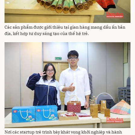
Các sản phẩm được giới thiệu tại gian hàng mang dấu ấn bản
địa, kết hợp tư duy sáng tạo của thế hệ trẻ.
Nơi các startup trẻ trình bày khát vọng khởi nghiệp và hành