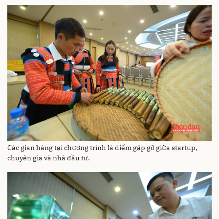
Các gian hàng tại chương trình là điểm gặp gỡ giữa startup,
chuyên gia và nhà đầu tư.