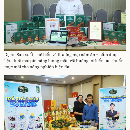
Dự án Sản xuất, chế biến và thương mại nấm ăn – nấm dược
liệu dưới mái pin năng lượng mặt trời hướng tới kiến tạo chuẩn
mực mới cho nông nghiệp hiện đại.