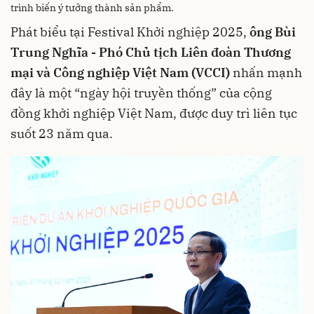
trình biến ý tưởng thành sản phẩm.
Phát biểu tại Festival Khởi nghiệp 2025,
ông Bùi
Trung Nghĩa - Phó Chủ tịch Liên đoàn Thương
mại và Công nghiệp Việt Nam (VCCI)
nhấn mạnh
đây là một “ngày hội truyền thống” của cộng
đồng khởi nghiệp Việt Nam, được duy trì liên tục
suốt 23 năm qua.