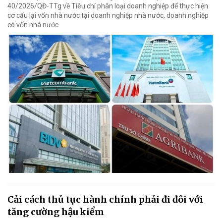
40/2026/QĐ-TTg về Tiêu chí phân loại doanh nghiệp để thực hiện
cơ cấu lại vốn nhà nước tại doanh nghiệp nhà nước, doanh nghiệp
có vốn nhà nước.
Cải cách thủ tục hành chính phải đi đôi với
tăng cường hậu kiểm