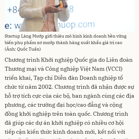
Startup Làng Mướp giới thiệu mô hình kinh doanh bền vững
biến phụ phẩm xơ mướp thành hàng xuất khẩu giá trị cao
(Ảnh: Quốc Tuấn)
Chương trình Khởi nghiệp Quốc gia do Liên đoàn
Thương mại và Công nghiệp Việt Nam (VCCI)
triển khai, Tạp chí Diễn đàn Doanh nghiệp tổ
chức từ năm 2002. Chương trình đã nhận được sự
hỗ trợ tích cực của các bộ, ban ngành cùng các địa
phương, các trường đại học/cao đẳng và cộng
đồng khởi nghiệp trên toàn quốc. Chương trình
đã giúp các dự án khởi nghiệp có nhiều cơ hội
tiếp cận kiến thức kinh doanh mới, kết nối với