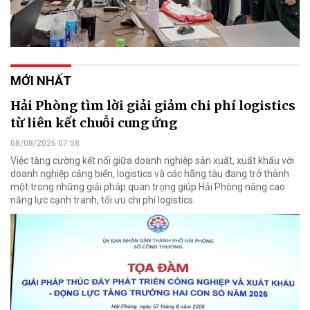
MỚI NHẤT
Hải Phòng tìm lời giải giảm chi phí logistics
từ liên kết chuỗi cung ứng
08/08/2026 07:58
Việc tăng cường kết nối giữa doanh nghiệp sản xuất, xuất khẩu với
doanh nghiệp cảng biển, logistics và các hãng tàu đang trở thành
một trong những giải pháp quan trọng giúp Hải Phòng nâng cao
năng lực cạnh tranh, tối ưu chi phí logistics.