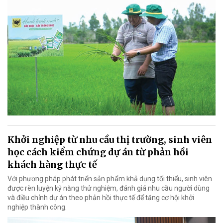
Khởi nghiệp từ nhu cầu thị trường, sinh viên
học cách kiểm chứng dự án từ phản hồi
khách hàng thực tế
Với phương pháp phát triển sản phẩm khả dụng tối thiểu, sinh viên
được rèn luyện kỹ năng thử nghiệm, đánh giá nhu cầu người dùng
và điều chỉnh dự án theo phản hồi thực tế để tăng cơ hội khởi
nghiệp thành công.