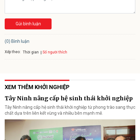
Gửi bình luận
(0) Bình luận
Xếp theo:
Số người thích
Thời gian
XEM THÊM KHỞI NGHIỆP
Tây Ninh nâng cấp hệ sinh thái khởi nghiệp
Tây Ninh nâng cấp hệ sinh thái khởi nghiệp từ phong trào sang thực
chất dựa trên liên kết vùng và nhiều bên mạnh mẽ.