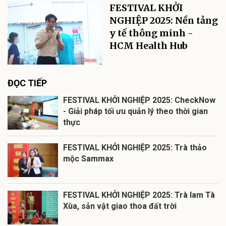
FESTIVAL KHỞI
NGHIỆP 2025: Nền tảng
y tế thông minh -
HCM Health Hub
ĐỌC TIẾP
FESTIVAL KHỞI NGHIỆP 2025: CheckNow
- Giải pháp tối ưu quản lý theo thời gian
thực
FESTIVAL KHỞI NGHIỆP 2025: Trà thảo
mộc Sammax
FESTIVAL KHỞI NGHIỆP 2025: Trà lam Tà
Xùa, sản vật giao thoa đất trời