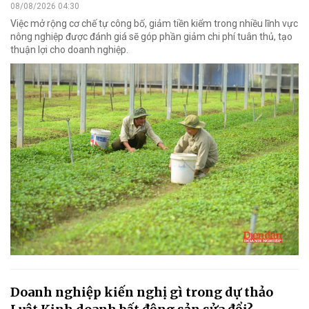
08/08/2026 04:30
Việc mở rộng cơ chế tự công bố, giảm tiền kiểm trong nhiều lĩnh vực
nông nghiệp được đánh giá sẽ góp phần giảm chi phí tuân thủ, tạo
thuận lợi cho doanh nghiệp.
Doanh nghiệp kiến nghị gì trong dự thảo