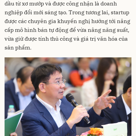
dầu từ xơ mướp và được công nhận là doanh
nghiệp đổi mới sáng tạo. Trong tương lai, startup
được các chuyên gia khuyến nghị hướng tới nâng
cấp mô hình bán tự động để vừa nâng năng suất,
vừa giữ được tính thủ công và giá trị văn hóa của
sản phẩm.