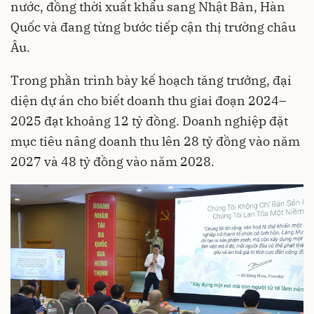
nước, đồng thời xuất khẩu sang Nhật Bản, Hàn
Quốc và đang từng bước tiếp cận thị trường châu
Âu.
Trong phần trình bày kế hoạch tăng trưởng, đại
diện dự án cho biết doanh thu giai đoạn 2024–
2025 đạt khoảng 12 tỷ đồng. Doanh nghiệp đặt
mục tiêu nâng doanh thu lên 28 tỷ đồng vào năm
2027 và 48 tỷ đồng vào năm 2028.