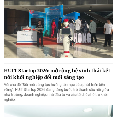
HUIT Startup 2026: mở rộng hệ sinh thái kết
nối khởi nghiệp đổi mới sáng tạo
Với chủ đề “Đổi mới sáng tạo hướng tới mục tiêu phát triển bền
vững”, HUIT Startup 2026 đang từng bước trở thành cầu nối giữa
nhà trường, doanh nghiệp, nhà đầu tư và các tổ chức hỗ trợ khởi
nghiệp.