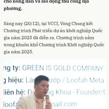
cho nông dân và lao động thủ công địa
phương.
Sáng nay (20/12), tại VCCI, Vòng Chung kết
Chương trình Phát triển dự án khởi nghiệp Quốc
gia năm 2025 đã diễn ra. Chương trình nằm
trong khuôn khổ Chương trình Khởi nghiệp Quốc
gia năm 2025.