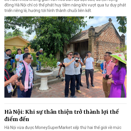
đồng Hà Nội chỉ có thể phát huy tiềm năng khi vượt qua tư duy phát
triển riêng lẻ, hướng tới hình thành chuỗi liên kết.
Hà Nội: Khi sự thân thiện trở thành lợi thế
điểm đến
Hà Nội vừa được MoneySuperMarket xếp thứ hai thế giới về mức