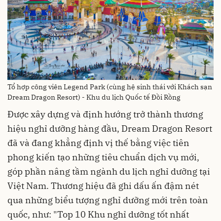
Tổ hợp công viên Legend Park (cùng hệ sinh thái với Khách sạn
Dream Dragon Resort) - Khu du lịch Quốc tế Đồi Rồng
Được xây dựng và định hướng trở thành thương
hiệu nghỉ dưỡng hàng đầu, Dream Dragon Resort
đã và đang khẳng định vị thế bằng việc tiên
phong kiến tạo những tiêu chuẩn dịch vụ mới,
góp phần nâng tầm ngành du lịch nghỉ dưỡng tại
Việt Nam. Thương hiệu đã ghi dấu ấn đậm nét
qua những biểu tượng nghỉ dưỡng mới trên toàn
quốc, như: "Top 10 Khu nghỉ dưỡng tốt nhất