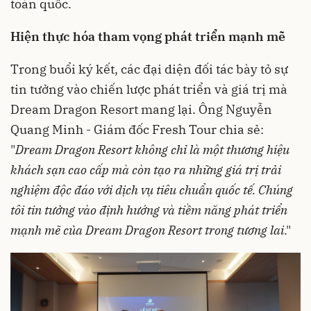
toàn quốc.
Hiện thực hóa tham vọng phát triển mạnh mẽ
Trong buổi ký kết, các đại diện đối tác bày tỏ sự
tin tưởng vào chiến lược phát triển và giá trị mà
Dream Dragon Resort mang lại. Ông Nguyễn
Quang Minh - Giám đốc Fresh Tour chia sẻ:
"
Dream Dragon Resort không chỉ là một thương hiệu
khách sạn cao cấp mà còn tạo ra những giá trị trải
nghiệm độc đáo với dịch vụ tiêu chuẩn quốc tế. Chúng
tôi tin tưởng vào định hướng và tiềm năng phát triển
mạnh mẽ của Dream Dragon Resort trong tương lai
."