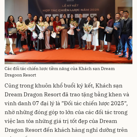
Các đối tác chiến lược tiềm năng của Khách sạn Dream
Dragoon Resort
Cũng trong khuôn khổ buổi ký kết, Khách sạn
Dream Dragon Resort đã trao tặng bằng khen và
vinh danh 07 đại lý là ”Đối tác chiến lược 2025”,
nhờ những đóng góp to lớn của các đối tác trong
việc lan tỏa những giá trị tốt đẹp của Dream
Dragon Resort đến khách hàng nghỉ dưỡng trên