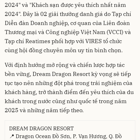
2024" và "Khách sạn được yêu thích nhất năm
2024". Đây là 02 giải thưởng danh giá do Tạp chí
Diễn đàn Doanh nghiệp, cơ quan của Liên đoàn
Thương mại và Công nghiệp Việt Nam (VCCI) và
Tạp chí Reatimes phối hợp với VIRES tổ chức
cùng hội đồng chuyên môn uy tín bình chọn.
Với định hướng mở rộng và chiến lược hợp tác
bền vững, Dream Dragon Resort kỳ vọng sẽ tiếp
tục tạo nên những đột phá trong trải nghiệm của
khách hàng, trở thành điểm đến yêu thích của du
khách trong nước cũng như quốc tế trong năm
2025 và những năm tiếp theo.
DREAM DRAGON RESORT
📍 Dragon Ocean Đồ Sơn, P. Vạn Hương, Q. Đồ