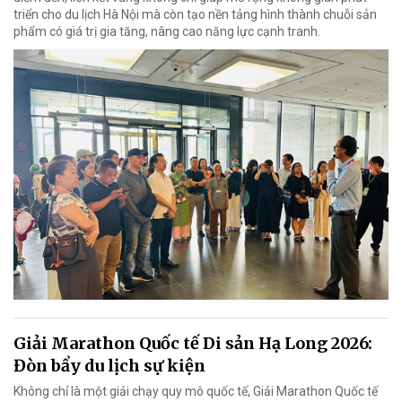
triển cho du lịch Hà Nội mà còn tạo nền tảng hình thành chuỗi sản
phẩm có giá trị gia tăng, nâng cao năng lực cạnh tranh.
Giải Marathon Quốc tế Di sản Hạ Long 2026:
Đòn bẩy du lịch sự kiện
Không chỉ là một giải chạy quy mô quốc tế, Giải Marathon Quốc tế