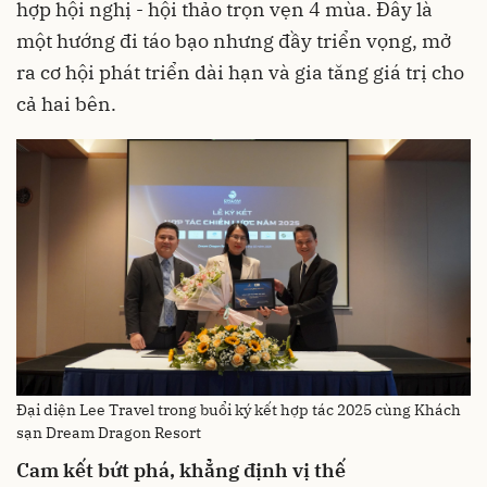
hợp hội nghị - hội thảo trọn vẹn 4 mùa. Đây là
một hướng đi táo bạo nhưng đầy triển vọng, mở
ra cơ hội phát triển dài hạn và gia tăng giá trị cho
cả hai bên.
Đại diện Lee Travel trong buổi ký kết hợp tác 2025 cùng Khách
sạn Dream Dragon Resort
Cam kết bứt phá, khẳng định vị thế