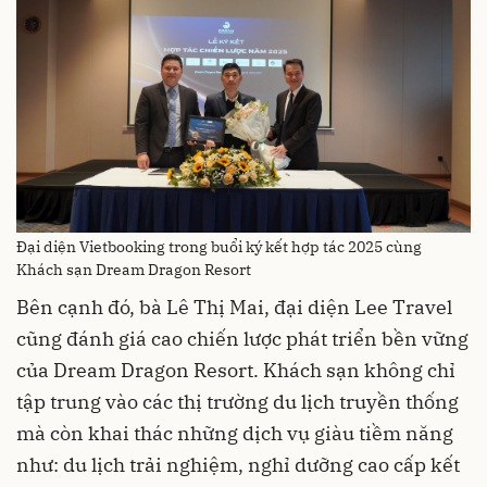
Đại diện Vietbooking trong buổi ký kết hợp tác 2025 cùng
Khách sạn Dream Dragon Resort
Bên cạnh đó, bà Lê Thị Mai, đại diện Lee Travel
cũng đánh giá cao chiến lược phát triển bền vững
của Dream Dragon Resort. Khách sạn không chỉ
tập trung vào các thị trường du lịch truyền thống
mà còn khai thác những dịch vụ giàu tiềm năng
như: du lịch trải nghiệm, nghỉ dưỡng cao cấp kết