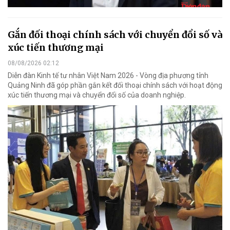
Gắn đối thoại chính sách với chuyển đổi số và
xúc tiến thương mại
08/08/2026 02:12
Diễn đàn Kinh tế tư nhân Việt Nam 2026 - Vòng địa phương tỉnh
Quảng Ninh đã góp phần gắn kết đối thoại chính sách với hoạt động
xúc tiến thương mại và chuyển đổi số của doanh nghiệp.