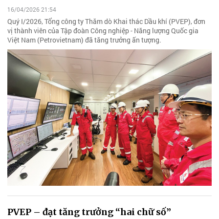
16/04/2026 21:54
Quý I/2026, Tổng công ty Thăm dò Khai thác Dầu khí (PVEP), đơn
vị thành viên của Tập đoàn Công nghiệp - Năng lượng Quốc gia
Việt Nam (Petrovietnam) đã tăng trưởng ấn tượng.
PVEP – đạt tăng trưởng “hai chữ số”