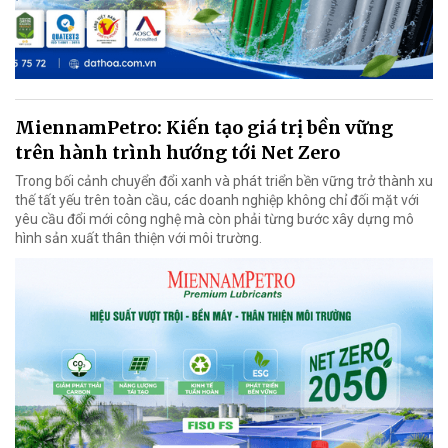
MiennamPetro: Kiến tạo giá trị bền vững
trên hành trình hướng tới Net Zero
Trong bối cảnh chuyển đổi xanh và phát triển bền vững trở thành xu
thế tất yếu trên toàn cầu, các doanh nghiệp không chỉ đối mặt với
yêu cầu đổi mới công nghệ mà còn phải từng bước xây dựng mô
hình sản xuất thân thiện với môi trường.