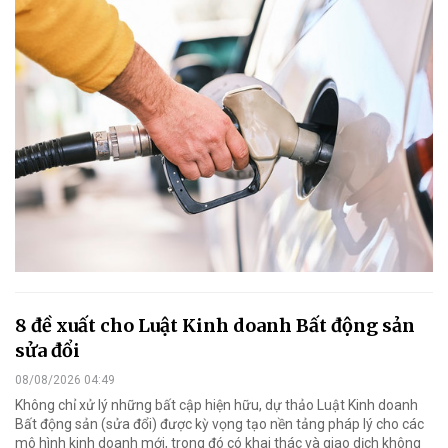
8 đề xuất cho Luật Kinh doanh Bất động sản
sửa đổi
08/08/2026 04:49
Không chỉ xử lý những bất cập hiện hữu, dự thảo Luật Kinh doanh
Bất động sản (sửa đổi) được kỳ vọng tạo nền tảng pháp lý cho các
mô hình kinh doanh mới, trong đó có khai thác và giao dịch không