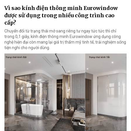
Vì sao kính điện thông minh Eurowindow
được sử dụng trong nhiều công trình cao
cấp?
Chuyển đổi từ trạng thái mở sang riêng tư ngay tức tức thì chỉ
trong 0,1 giây, kính điện thông minh Eurowindow ứng dụng công
nghệ hiện đại còn mang lại giá trị thẩm mỹ tinh tế, trải nghiệm sống
tiện nghi cho người dùng.