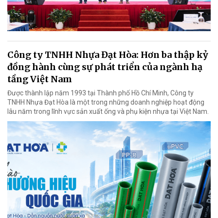
Công ty TNHH Nhựa Đạt Hòa: Hơn ba thập kỷ
đồng hành cùng sự phát triển của ngành hạ
tầng Việt Nam
Được thành lập năm 1993 tại Thành phố Hồ Chí Minh, Công ty
TNHH Nhựa Đạt Hòa là một trong những doanh nghiệp hoạt động
lâu năm trong lĩnh vực sản xuất ống và phụ kiện nhựa tại Việt Nam.