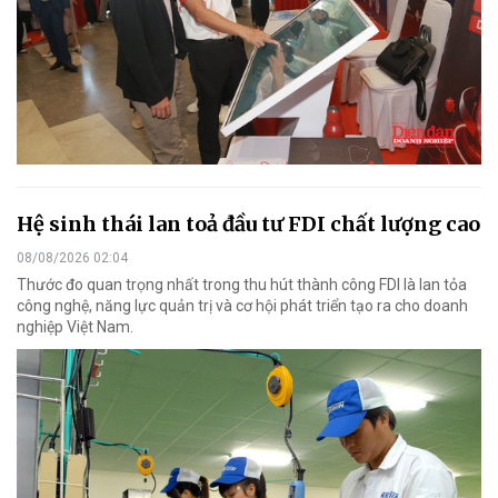
Hệ sinh thái lan toả đầu tư FDI chất lượng cao
08/08/2026 02:04
Thước đo quan trọng nhất trong thu hút thành công FDI là lan tỏa
công nghệ, năng lực quản trị và cơ hội phát triển tạo ra cho doanh
nghiệp Việt Nam.