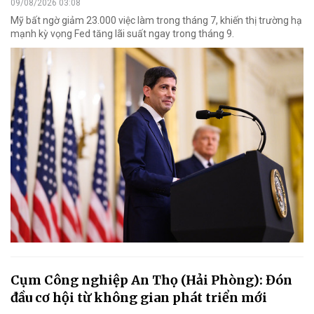
09/08/2026 03:08
Mỹ bất ngờ giảm 23.000 việc làm trong tháng 7, khiến thị trường hạ
mạnh kỳ vọng Fed tăng lãi suất ngay trong tháng 9.
Cụm Công nghiệp An Thọ (Hải Phòng): Đón
đầu cơ hội từ không gian phát triển mới