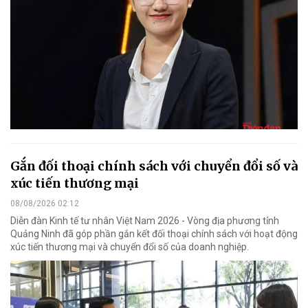
Gắn đối thoại chính sách với chuyển đổi số và
xúc tiến thương mại
08/08/2026 02:12
Diễn đàn Kinh tế tư nhân Việt Nam 2026 - Vòng địa phương tỉnh
Quảng Ninh đã góp phần gắn kết đối thoại chính sách với hoạt động
xúc tiến thương mại và chuyển đổi số của doanh nghiệp.