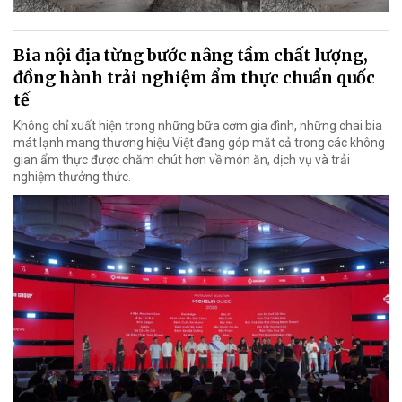
Bia nội địa từng bước nâng tầm chất lượng,
đồng hành trải nghiệm ẩm thực chuẩn quốc
tế
Không chỉ xuất hiện trong những bữa cơm gia đình, những chai bia
mát lạnh mang thương hiệu Việt đang góp mặt cả trong các không
gian ẩm thực được chăm chút hơn về món ăn, dịch vụ và trải
nghiệm thưởng thức.