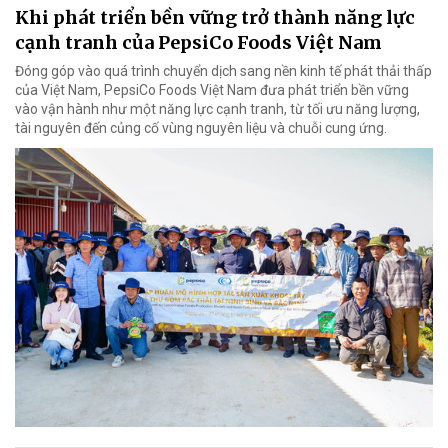
Khi phát triển bền vững trở thành năng lực
cạnh tranh của PepsiCo Foods Việt Nam
Đóng góp vào quá trình chuyển dịch sang nền kinh tế phát thải thấp
của Việt Nam, PepsiCo Foods Việt Nam đưa phát triển bền vững
vào vận hành như một năng lực cạnh tranh, từ tối ưu năng lượng,
tài nguyên đến củng cố vùng nguyên liệu và chuỗi cung ứng.