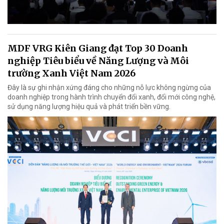
MDF VRG Kiên Giang đạt Top 30 Doanh
nghiệp Tiêu biểu về Năng Lượng và Môi
trường Xanh Việt Nam 2026
Đây là sự ghi nhận xứng đáng cho những nỗ lực không ngừng của
doanh nghiệp trong hành trình chuyển đổi xanh, đổi mới công nghệ,
sử dụng năng lượng hiệu quả và phát triển bền vững.