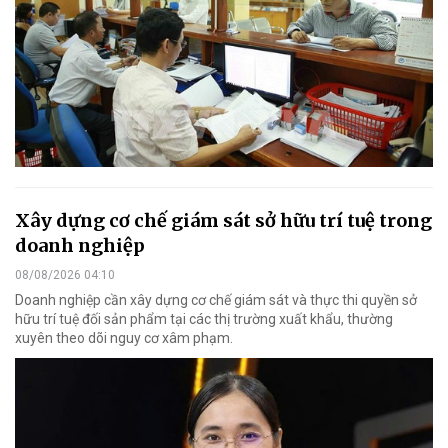
Xây dựng cơ chế giám sát sở hữu trí tuệ trong
doanh nghiệp
08/08/2026 04:10
Doanh nghiệp cần xây dựng cơ chế giám sát và thực thi quyền sở
hữu trí tuệ đối sản phẩm tại các thị trường xuất khẩu, thường
xuyên theo dõi nguy cơ xâm phạm.