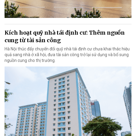
Kích hoạt quỹ nhà tái định cư: Thêm nguồn
cung từ tài sản công
Hà Nội thúc đẩy chuyển đổi quỹ nhà tái định cư chưa khai thác hiệu
quả sang nhà ở xã hội, đưa tài sản công trở lại sử dụng và bổ sung
nguồn cung cho thị trường.