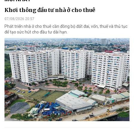
Khơi thông đầu tư nhà ở cho thuê
07/08/2026 20:57
Phát triển nhà ở cho thuê cần đồng bộ đất đai, vốn, thuế và thủ tục
để tạo sức hút cho đầu tư dài hạn.