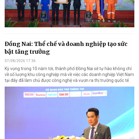
Đồng Nai: Thể chế và doanh nghiệp tạo sức
bật tăng trưởng
07/08/2026 17:36
Kỳ vọng trong 10 năm tới, thành phố Đồng Nai sẽ tự hào không chỉ
về số lượng khu công nghiệp mà về việc các doanh nghiệp Việt Nam
tại đây đã làm chủ được công nghệ và vươn ra thị trường quốc tế.