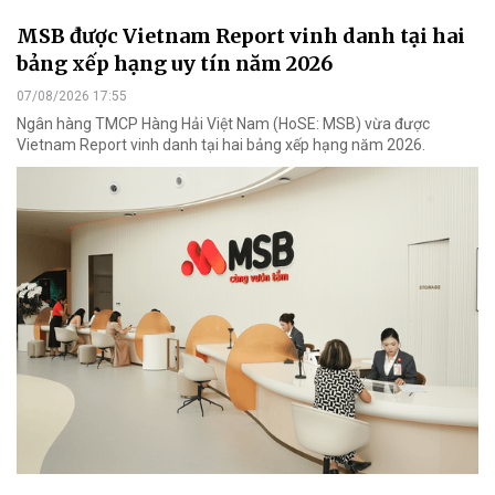
MSB được Vietnam Report vinh danh tại hai
bảng xếp hạng uy tín năm 2026
07/08/2026 17:55
Ngân hàng TMCP Hàng Hải Việt Nam (HoSE: MSB) vừa được
Vietnam Report vinh danh tại hai bảng xếp hạng năm 2026.