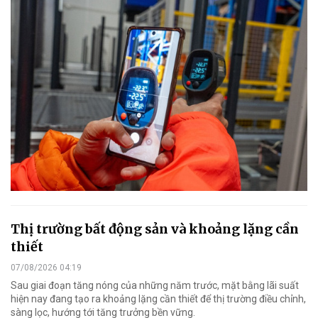
Thị trường bất động sản và khoảng lặng cần
thiết
07/08/2026 04:19
Sau giai đoạn tăng nóng của những năm trước, mặt bằng lãi suất
hiện nay đang tạo ra khoảng lặng cần thiết để thị trường điều chỉnh,
sàng lọc, hướng tới tăng trưởng bền vững.