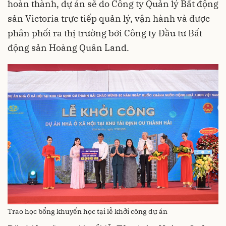
hoàn thành, dự án sẽ do Công ty Quản lý Bất động
sản Victoria trực tiếp quản lý, vận hành và được
phân phối ra thị trường bởi Công ty Đầu tư Bất
động sản Hoàng Quân Land.
Trao học bổng khuyến học tại lễ khởi công dự án