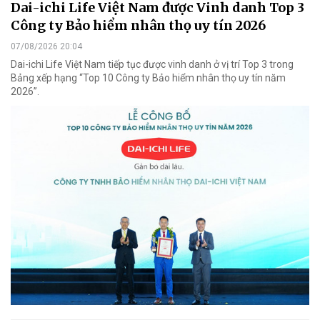
Dai-ichi Life Việt Nam được Vinh danh Top 3
Công ty Bảo hiểm nhân thọ uy tín 2026
07/08/2026 20:04
Dai-ichi Life Việt Nam tiếp tục được vinh danh ở vị trí Top 3 trong
Bảng xếp hạng “Top 10 Công ty Bảo hiểm nhân thọ uy tín năm
2026”.