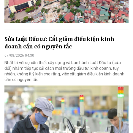
Sửa Luật Đầu tư: Cắt giảm điều kiện kinh
doanh cần có nguyên tắc
07/08/2026 04:30
Nhất trí với sự cần thiết xây dựng và ban hành Luật Đầu tư (sửa
đổi) nhằm tiếp tục cải cách môi trường đầu tư, kinh doanh, tuy
nhiên, không ít ý kiến cho rằng, việc cắt giảm điều kiện kinh doanh
cần có nguyên tắc.