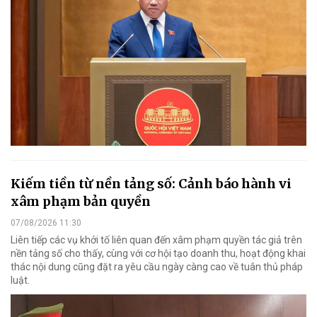
Kiếm tiền từ nền tảng số: Cảnh báo hành vi
xâm phạm bản quyền
07/08/2026 11:30
Liên tiếp các vụ khởi tố liên quan đến xâm phạm quyền tác giả trên
nền tảng số cho thấy, cùng với cơ hội tạo doanh thu, hoạt động khai
thác nội dung cũng đặt ra yêu cầu ngày càng cao về tuân thủ pháp
luật.