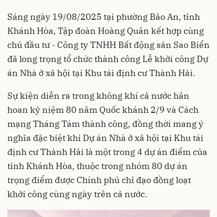
Sáng ngày 19/08/2025 tại phường Bảo An, tỉnh
Khánh Hòa, Tập đoàn Hoàng Quân kết hợp cùng
chủ đầu tư - Công ty TNHH Bất động sản Sao Biển
đã long trọng tổ chức thành công Lễ khởi công Dự
án Nhà ở xã hội tại Khu tái định cư Thành Hải.
Sự kiện diễn ra trong không khí cả nước hân
hoan kỷ niệm 80 năm Quốc khánh 2/9 và Cách
mạng Tháng Tám thành công, đồng thời mang ý
nghĩa đặc biệt khi Dự án Nhà ở xã hội tại Khu tái
định cư Thành Hải là một trong 4 dự án điểm của
tỉnh Khánh Hòa, thuộc trong nhóm 80 dự án
trọng điểm được Chính phủ chỉ đạo đồng loạt
khởi công cùng ngày trên cả nước.