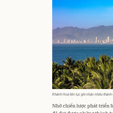
Khánh Hoà liên tục ghi nhận nhiều thành
Nhờ chiến lược phát triển 