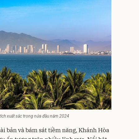
 tích xuất sắc trong nửa đầu năm 2024
bài bản và bám sát tiềm năng, Khánh Hòa