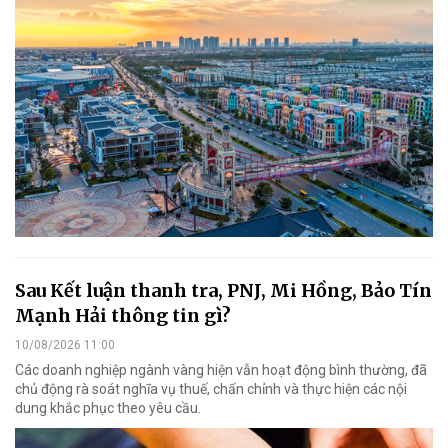
Sau Kết luận thanh tra, PNJ, Mi Hồng, Bảo Tín
Mạnh Hải thông tin gì?
10/08/2026 11:00
Các doanh nghiệp ngành vàng hiện vẫn hoạt động bình thường, đã
chủ động rà soát nghĩa vụ thuế, chấn chỉnh và thực hiện các nội
dung khắc phục theo yêu cầu.