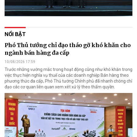
NỔI BẬT
Phó Thủ tướng chỉ đạo tháo gỡ khó khăn cho
ngành bán hàng đa cấp
10/08/2026 17:59
Trước những vướng mắc trong hoạt động cũng như khó khăn trong
việc thực hiện nghĩa vụ thuế của các doanh nghiệp Bán hàng theo
phương thức đa cấp, Phó Thủ tướng Chính phủ đã nhanh chóng chỉ
đạo các cơ quan liên quan xem xét xử lý theo thẩm quyền.