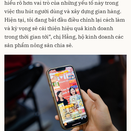
hiểu rõ hơn vai trò của những yếu tố này trong
việc thu hút người dùng và xây dựng gian hàng.
Hiện tại, tôi đang bắt đầu điều chỉnh lại cách làm
và kỳ vọng sẽ cải thiện hiệu quả kinh doanh
trong thời gian tới”, chị Hằng, hộ kinh doanh các
sản phẩm nông sản chia sẻ.