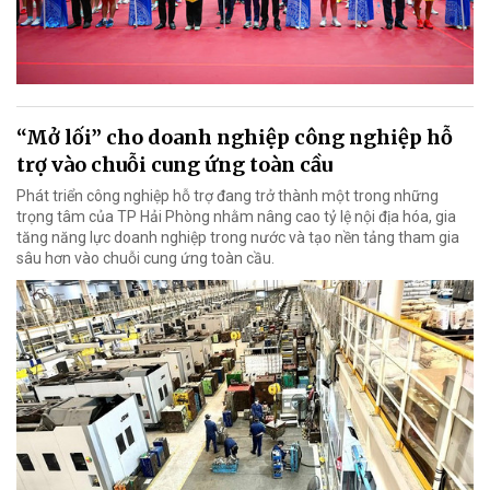
“Mở lối” cho doanh nghiệp công nghiệp hỗ
trợ vào chuỗi cung ứng toàn cầu
Phát triển công nghiệp hỗ trợ đang trở thành một trong những
trọng tâm của TP Hải Phòng nhằm nâng cao tỷ lệ nội địa hóa, gia
tăng năng lực doanh nghiệp trong nước và tạo nền tảng tham gia
sâu hơn vào chuỗi cung ứng toàn cầu.