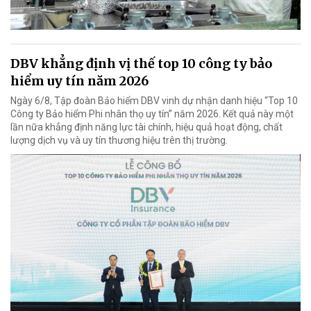
DBV khẳng định vị thế top 10 công ty bảo
hiểm uy tín năm 2026
Ngày 6/8, Tập đoàn Bảo hiểm DBV vinh dự nhận danh hiệu “Top 10
Công ty Bảo hiểm Phi nhân thọ uy tín” năm 2026. Kết quả này một
lần nữa khẳng định năng lực tài chính, hiệu quả hoạt động, chất
lượng dịch vụ và uy tín thương hiệu trên thị trường.