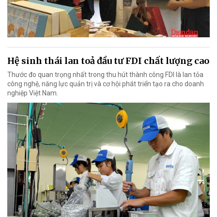
Hệ sinh thái lan toả đầu tư FDI chất lượng cao
Thước đo quan trọng nhất trong thu hút thành công FDI là lan tỏa
công nghệ, năng lực quản trị và cơ hội phát triển tạo ra cho doanh
nghiệp Việt Nam.