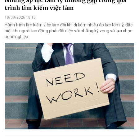
Những áp lực tâm lý thường gặp trong quá
trình tìm kiếm việc làm
10/08/2026 18:10
Hành trình tìm kiếm việc làm đôi khi đi kèm nhiều áp lực tâm lý, đặc
biệt khi người lao động phải đối diện với những kỳ vọng và lựa chọn
nghề nghiệp.