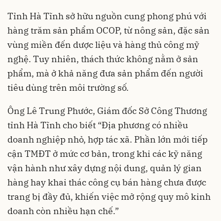
Tỉnh Hà Tĩnh sở hữu nguồn cung phong phú với
hàng trăm sản phẩm OCOP, từ nông sản, đặc sản
vùng miền đến dược liệu và hàng thủ công mỹ
nghệ. Tuy nhiên, thách thức không nằm ở sản
phẩm, mà ở khả năng đưa sản phẩm đến người
tiêu dùng trên môi trường số.
Ông Lê Trung Phước, Giám đốc Sở Công Thương
tỉnh Hà Tĩnh cho biết “Địa phương có nhiều
doanh nghiệp nhỏ, hợp tác xã. Phần lớn mới tiếp
cận TMĐT ở mức cơ bản, trong khi các kỹ năng
vận hành như xây dựng nội dung, quản lý gian
hàng hay khai thác công cụ bán hàng chưa được
trang bị đầy đủ, khiến việc mở rộng quy mô kinh
doanh còn nhiều hạn chế.”