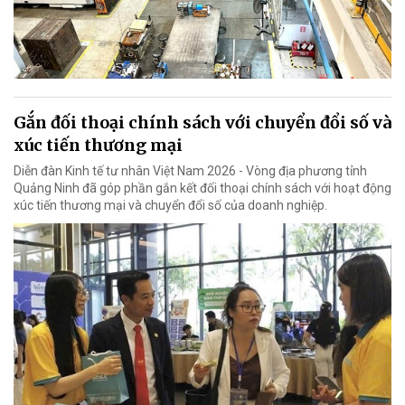
Gắn đối thoại chính sách với chuyển đổi số và
xúc tiến thương mại
Diễn đàn Kinh tế tư nhân Việt Nam 2026 - Vòng địa phương tỉnh
Quảng Ninh đã góp phần gắn kết đối thoại chính sách với hoạt động
xúc tiến thương mại và chuyển đổi số của doanh nghiệp.