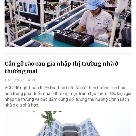
Cần gỡ rào cản gia nhập thị trường nhà ở
thương mại
10/08/2026 04:30
VCCI đề nghị hoàn thiện Dự thảo Luật Nhà ở theo hướng linh hoạt
hơn trong phát triển nhà ở thương mại, tránh tạo thêm điều kiện gia
nhập thị trường và bảo đảm đúng đối tượng thụ hưởng chính sách
nhà ở giá phù hợp.