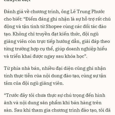
Đánh giá về chương trình, ông Lê Trung Phước
cho biết: “Điểm đáng ghi nhận là sự hỗ trợ rất chủ
động và tận tình từ Shopee cùng các đối tác đào
tạo. Không chỉ truyền đạt kiến thức, đội ngũ
giảng viên còn trực tiếp hướng dẫn, giải đáp theo
từng trường hợp cụ thể, giúp doanh nghiệp hiểu
và triển khai được ngay sau khóa học”.
Từ phía nhà bán, nhiều đại diện cũng ghi nhận
tính thực tiễn của nội dung đào tạo, cùng sự tận
tâm của đội ngũ giảng viên.
“Trước đây tôi chưa thực sự chú trọng đến hình
ảnh và nội dung sản phẩm khi bán hàng trên
sàn. Sau khi tham gia chương trình đào tạo, tôi đã