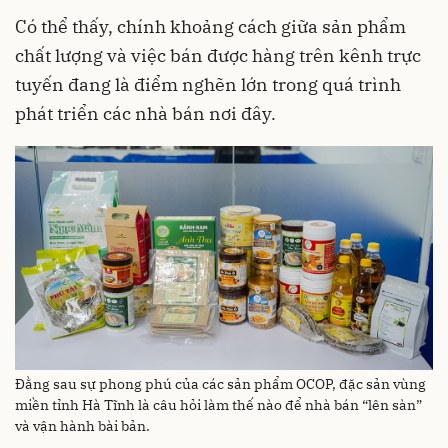
Có thể thấy, chính khoảng cách giữa sản phẩm
chất lượng và việc bán được hàng trên kênh trực
tuyến đang là điểm nghẽn lớn trong quá trình
phát triển các nhà bán nơi đây.
Đằng sau sự phong phú của các sản phẩm OCOP, đặc sản vùng
miền tỉnh Hà Tĩnh là câu hỏi làm thế nào để nhà bán “lên sàn”
và vận hành bài bản.