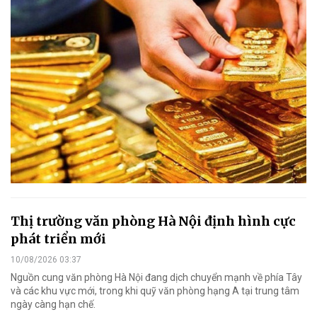
Thị trường văn phòng Hà Nội định hình cực
phát triển mới
10/08/2026 03:37
Nguồn cung văn phòng Hà Nội đang dịch chuyển mạnh về phía Tây
và các khu vực mới, trong khi quỹ văn phòng hạng A tại trung tâm
ngày càng hạn chế.