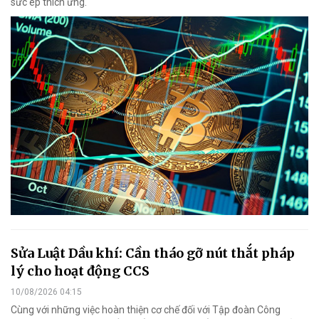
sức ép thích ứng.
Sửa Luật Dầu khí: Cần tháo gỡ nút thắt pháp
lý cho hoạt động CCS
10/08/2026 04:15
Cùng với những việc hoàn thiện cơ chế đối với Tập đoàn Công