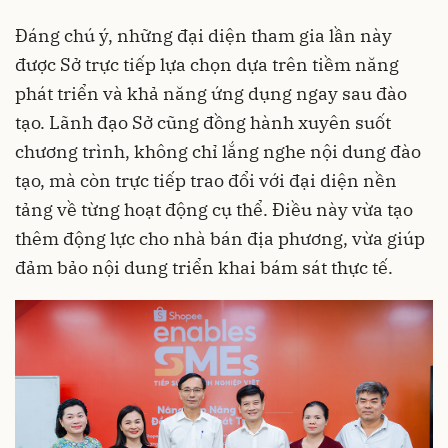
Đáng chú ý, những đại diện tham gia lần này
được Sở trực tiếp lựa chọn dựa trên tiềm năng
phát triển và khả năng ứng dụng ngay sau đào
tạo. Lãnh đạo Sở cũng đồng hành xuyên suốt
chương trình, không chỉ lắng nghe nội dung đào
tạo, mà còn trực tiếp trao đổi với đại diện nền
tảng về từng hoạt động cụ thể. Điều này vừa tạo
thêm động lực cho nhà bán địa phương, vừa giúp
đảm bảo nội dung triển khai bám sát thực tế.