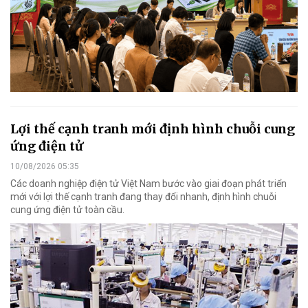
Lợi thế cạnh tranh mới định hình chuỗi cung
ứng điện tử
10/08/2026 05:35
Các doanh nghiệp điện tử Việt Nam bước vào giai đoạn phát triển
mới với lợi thế cạnh tranh đang thay đổi nhanh, định hình chuỗi
cung ứng điện tử toàn cầu.