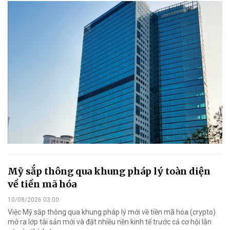
Mỹ sắp thông qua khung pháp lý toàn diện
về tiền mã hóa
10/08/2026 03:00
Việc Mỹ sắp thông qua khung pháp lý mới về tiền mã hóa (crypto)
mở ra lớp tài sản mới và đặt nhiều nền kinh tế trước cả cơ hội lẫn