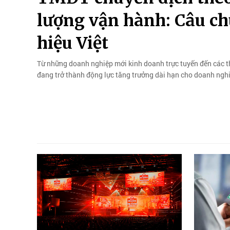
lượng vận hành: Câu ch
hiệu Việt
Từ những doanh nghiệp mới kinh doanh trực tuyến đến các t
đang trở thành động lực tăng trưởng dài hạn cho doanh nghi