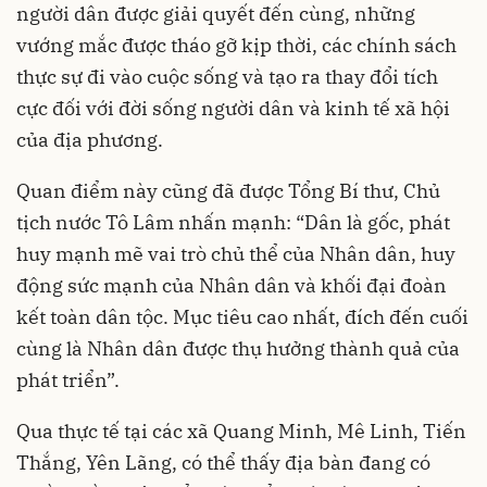
người dân được giải quyết đến cùng, những
vướng mắc được tháo gỡ kịp thời, các chính sách
thực sự đi vào cuộc sống và tạo ra thay đổi tích
cực đối với đời sống người dân và kinh tế xã hội
của địa phương.
Quan điểm này cũng đã được Tổng Bí thư, Chủ
tịch nước Tô Lâm nhấn mạnh: “Dân là gốc, phát
huy mạnh mẽ vai trò chủ thể của Nhân dân, huy
động sức mạnh của Nhân dân và khối đại đoàn
kết toàn dân tộc. Mục tiêu cao nhất, đích đến cuối
cùng là Nhân dân được thụ hưởng thành quả của
phát triển”.
Qua thực tế tại các xã Quang Minh, Mê Linh, Tiến
Thắng, Yên Lãng, có thể thấy địa bàn đang có