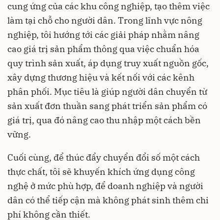
cung ứng của các khu công nghiệp, tạo thêm việc
làm tại chỗ cho người dân. Trong lĩnh vực nông
nghiệp, tôi hướng tới các giải pháp nhằm nâng
cao giá trị sản phẩm thông qua việc chuẩn hóa
quy trình sản xuất, áp dụng truy xuất nguồn gốc,
xây dựng thương hiệu và kết nối với các kênh
phân phối. Mục tiêu là giúp người dân chuyển từ
sản xuất đơn thuần sang phát triển sản phẩm có
giá trị, qua đó nâng cao thu nhập một cách bền
vững.
Cuối cùng, để thúc đẩy chuyển đổi số một cách
thực chất, tôi sẽ khuyến khích ứng dụng công
nghệ ở mức phù hợp, để doanh nghiệp và người
dân có thể tiếp cận mà không phát sinh thêm chi
phí không cần thiết.