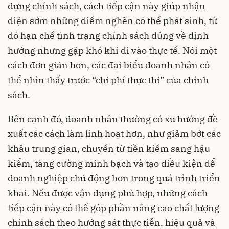
dựng chính sách, cách tiếp cận này giúp nhận
diện sớm những điểm nghẽn có thể phát sinh, từ
đó hạn chế tình trạng chính sách đúng về định
hướng nhưng gặp khó khi đi vào thực tế. Nói một
cách đơn giản hơn, các đại biểu doanh nhân có
thể nhìn thấy trước “chi phí thực thi” của chính
sách.
Bên cạnh đó, doanh nhân thường có xu hướng đề
xuất các cách làm linh hoạt hơn, như giảm bớt các
khâu trung gian, chuyển từ tiền kiểm sang hậu
kiểm, tăng cường minh bạch và tạo điều kiện để
doanh nghiệp chủ động hơn trong quá trình triển
khai. Nếu được vận dụng phù hợp, những cách
tiếp cận này có thể góp phần nâng cao chất lượng
chính sách theo hướng sát thực tiễn, hiệu quả và