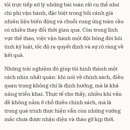
tôi trực tiếp xử lý những bài toán rất cụ thể như
chi phí vận hành, đặc biệt trong bối cảnh giá
nhiên liệu biến động và chuỗi cung ứng toàn cầu
có nhiều thay đổi thời gian qua. Còn trong lĩnh
vực thể thao, việc vận hành một đội bóng đòi hỏi
tính kỷ luật, tốc độ ra quyết định và sự rõ ràng về
kết quả.
Những trải nghiệm đó giúp tôi hình thành một
cách nhìn nhất quán: khi nói về chính sách, điều
quan trọng không chỉ là định hướng, mà là khả
năng triển khai. Thực tế cho thấy, nhiều khi vấn
đề không nằm ở chỗ thiếu chính sách, mà là
trong quá trình thực hiện vẫn còn những vướng
mắc chưa được nhận diện và tháo gỡ kịp thời.