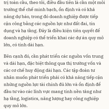
trị toàn cầu, theo tôi, điều đầu tiên là cần một môi
trường thể chế minh bạch, ổn định và có khả
năng dự báo, trong đó doanh nghiệp được tiếp
cận công bằng các nguồn lực như đất đai, tín
dụng và hạ tầng. Đây là điều kiện tiên quyết để
doanh nghiệp có thể triển khai các dự án quy mô
lớn, có tính dài hạn.
Bên cạnh đó, cần phát triển các nguồn vốn trung
và dài hạn, đặc biệt thông qua thị trường vốn và
các cơ chế huy động dài hạn. Các tập đoàn tư
nhân muốn phát triển phải có khả năng tiếp cận
những nguồn lực tài chính đủ lớn và ổn định để
đầu tư vào các lĩnh vực mang tính nền tảng như
hạ tầng, logistics, năng lượng hay công nghiệp
quy mô lớn.