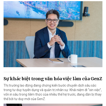
Sự khác biệt trong văn hóa việc làm của GenZ
Thị trường lao động đang chứng kiến bước chuyển dịch sâu sắc
trong tư duy tuyển dụng và quản trị nhân sự. Khái niệm đi “xin việc”,
vốn in sâu trong tiềm thức của nhiều thế hệ trước, đang dần bị thay
thế bởi tư duy mới của GenZ.