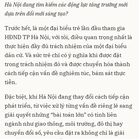
Hà Nội đang tìm kiếm các động lực tăng trưởng mới
dựa trên đổi mới sáng tạo?
Trước hết, là một đại biểu trẻ lần đầu tham gia
HĐND TP Hà Nội, với tôi, điều quan trọng nhất là
thực hiện đầy đủ trách nhiệm của một đại biểu
dân cử. Và sức trẻ chỉ có ý nghĩa khi được đặt
trong trách nhiệm đó và được chuyển hóa thành
cách tiếp cận vấn đề nghiêm túc, bám sát thực
tiễn.
Đặc biệt, khi Hà Nội đang thay đổi cách tiếp cận
phát triển, từ việc xử lý từng vấn đề riêng lẻ sang
giải quyết những “bài toán lớn” có tính liên
ngành như giao thông, môi trường, đô thị hay
chuyển đổi số, yêu cầu đặt ra không chỉ là giải