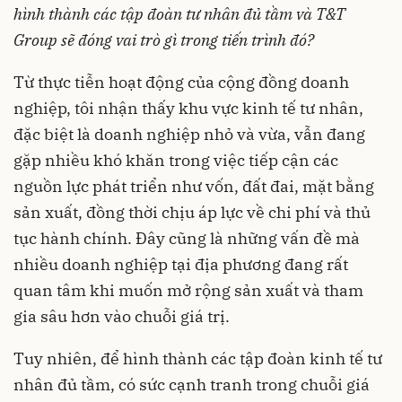
hình thành các tập đoàn tư nhân đủ tầm và T&T
Group sẽ đóng vai trò gì trong tiến trình đó?
Từ thực tiễn hoạt động của cộng đồng doanh
nghiệp, tôi nhận thấy khu vực kinh tế tư nhân,
đặc biệt là doanh nghiệp nhỏ và vừa, vẫn đang
gặp nhiều khó khăn trong việc tiếp cận các
nguồn lực phát triển như vốn, đất đai, mặt bằng
sản xuất, đồng thời chịu áp lực về chi phí và thủ
tục hành chính. Đây cũng là những vấn đề mà
nhiều doanh nghiệp tại địa phương đang rất
quan tâm khi muốn mở rộng sản xuất và tham
gia sâu hơn vào chuỗi giá trị.
Tuy nhiên, để hình thành các tập đoàn kinh tế tư
nhân đủ tầm, có sức cạnh tranh trong chuỗi giá