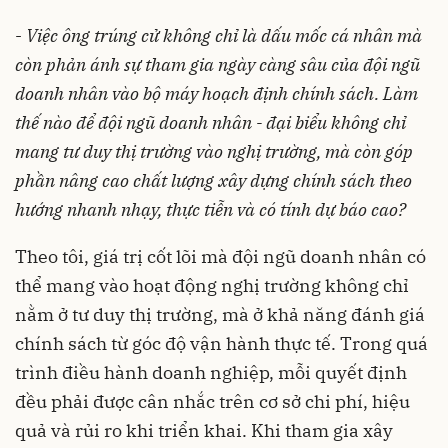
-
Việc ông trúng cử không chỉ là dấu mốc cá nhân mà
còn phản ánh sự tham gia ngày càng sâu của đội ngũ
doanh nhân vào bộ máy hoạch định chính sách. Làm
thế nào để đội ngũ doanh nhân - đại biểu không chỉ
mang tư duy thị trường vào nghị trường, mà còn góp
phần nâng cao chất lượng xây dựng chính sách theo
hướng nhanh nhạy, thực tiễn và có tính dự báo cao?
Theo tôi, giá trị cốt lõi mà đội ngũ doanh nhân có
thể mang vào hoạt động nghị trường không chỉ
nằm ở tư duy thị trường, mà ở khả năng đánh giá
chính sách từ góc độ vận hành thực tế. Trong quá
trình điều hành doanh nghiệp, mỗi quyết định
đều phải được cân nhắc trên cơ sở chi phí, hiệu
quả và rủi ro khi triển khai. Khi tham gia xây