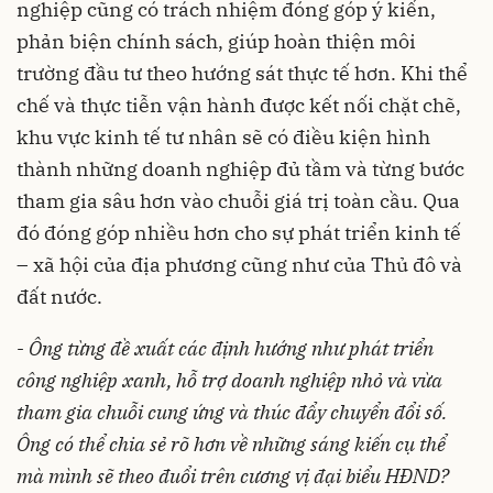
nghiệp cũng có trách nhiệm đóng góp ý kiến,
phản biện chính sách, giúp hoàn thiện môi
trường đầu tư theo hướng sát thực tế hơn. Khi thể
chế và thực tiễn vận hành được kết nối chặt chẽ,
khu vực kinh tế tư nhân sẽ có điều kiện hình
thành những doanh nghiệp đủ tầm và từng bước
tham gia sâu hơn vào chuỗi giá trị toàn cầu. Qua
đó đóng góp nhiều hơn cho sự phát triển kinh tế
– xã hội của địa phương cũng như của Thủ đô và
đất nước.
-
Ông từng đề xuất các định hướng như phát triển
công nghiệp xanh, hỗ trợ doanh nghiệp nhỏ và vừa
tham gia chuỗi cung ứng và thúc đẩy chuyển đổi số.
Ông có thể chia sẻ rõ hơn về những sáng kiến cụ thể
mà mình sẽ theo đuổi trên cương vị đại biểu HĐND?