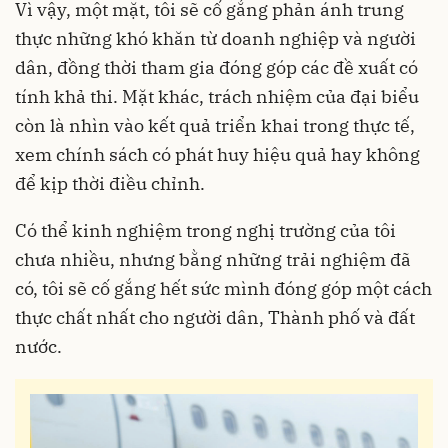
Vì vậy, một mặt, tôi sẽ cố gắng phản ánh trung
thực những khó khăn từ doanh nghiệp và người
dân, đồng thời tham gia đóng góp các đề xuất có
tính khả thi. Mặt khác, trách nhiệm của đại biểu
còn là nhìn vào kết quả triển khai trong thực tế,
xem chính sách có phát huy hiệu quả hay không
để kịp thời điều chỉnh.
Có thể kinh nghiệm trong nghị trường của tôi
chưa nhiều, nhưng bằng những trải nghiệm đã
có, tôi sẽ cố gắng hết sức mình đóng góp một cách
thực chất nhất cho người dân, Thành phố và đất
nước.