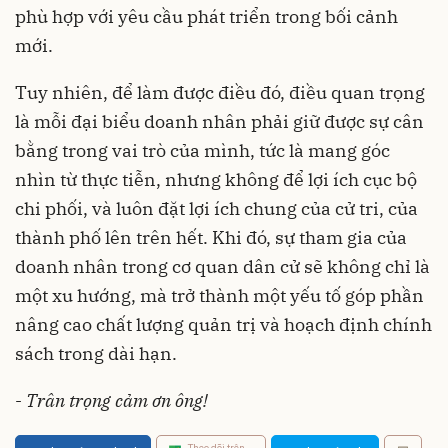
phù hợp với yêu cầu phát triển trong bối cảnh
mới.
Tuy nhiên, để làm được điều đó, điều quan trọng
là mỗi đại biểu doanh nhân phải giữ được sự cân
bằng trong vai trò của mình, tức là mang góc
nhìn từ thực tiễn, nhưng không để lợi ích cục bộ
chi phối, và luôn đặt lợi ích chung của cử tri, của
thành phố lên trên hết. Khi đó, sự tham gia của
doanh nhân trong cơ quan dân cử sẽ không chỉ là
một xu hướng, mà trở thành một yếu tố góp phần
nâng cao chất lượng quản trị và hoạch định chính
sách trong dài hạn.
-
Trân trọng cảm ơn ông!