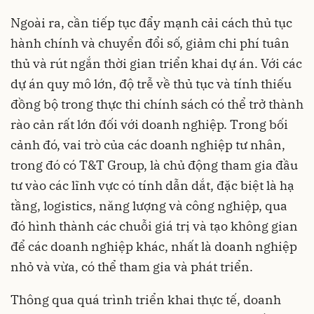
Ngoài ra, cần tiếp tục đẩy mạnh cải cách thủ tục
hành chính và chuyển đổi số, giảm chi phí tuân
thủ và rút ngắn thời gian triển khai dự án. Với các
dự án quy mô lớn, độ trễ về thủ tục và tính thiếu
đồng bộ trong thực thi chính sách có thể trở thành
rào cản rất lớn đối với doanh nghiệp. Trong bối
cảnh đó, vai trò của các doanh nghiệp tư nhân,
trong đó có T&T Group, là chủ động tham gia đầu
tư vào các lĩnh vực có tính dẫn dắt, đặc biệt là hạ
tầng, logistics, năng lượng và công nghiệp, qua
đó hình thành các chuỗi giá trị và tạo không gian
để các doanh nghiệp khác, nhất là doanh nghiệp
nhỏ và vừa, có thể tham gia và phát triển.
Thông qua quá trình triển khai thực tế, doanh