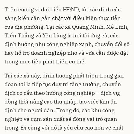
Trên cương vị đại biểu HĐND, tôi xác định các
sáng kiến cần gắn chặt với điều kiện thực tiễn
của địa phương. Tại các xã Quang Minh, Mê Linh,
Tiến Thắng và Yên Lãng là nơi tôi ứng cử, các
định hướng như công nghiệp xanh, chuyển đổi số
hay hỗ trợ doanh nghiệp nhỏ và vừa cần được đặt
trong mục tiêu phát triển cụ thể.
Tại các xã này, định hướng phát triển trong giai
đoạn tới là tiếp tục duy trì tăng trưởng, chuyển
dịch cơ cấu theo hướng công nghiệp – dịch vụ;
đồng thời nâng cao thu nhập, tạo việc làm ổn
định cho người dân. Trong đó, các khu công
nghiệp và cụm sản xuất sẽ đóng vai trò quan
trọng. Đi cùng với đó là yêu cầu cao hơn về chất