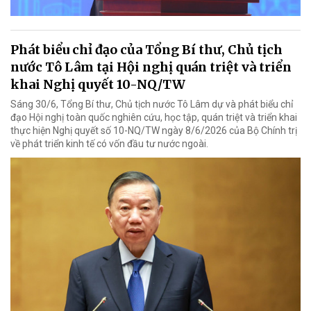
Phát biểu chỉ đạo của Tổng Bí thư, Chủ tịch
nước Tô Lâm tại Hội nghị quán triệt và triển
khai Nghị quyết 10-NQ/TW
Sáng 30/6, Tổng Bí thư, Chủ tịch nước Tô Lâm dự và phát biểu chỉ
đạo Hội nghị toàn quốc nghiên cứu, học tập, quán triệt và triển khai
thực hiện Nghị quyết số 10-NQ/TW ngày 8/6/2026 của Bộ Chính trị
về phát triển kinh tế có vốn đầu tư nước ngoài.