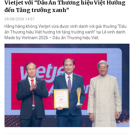
Vietjet với “Dấu Ấn Thương hiệu Việt Hướng
đến Tăng trưởng xanh”
09/08/2026 14:57
Hãng hàng không Vietjet vừa được vinh danh với giải thưởng “Dấu
ấn Thương hiệu Việt hướng tới tăng trưởng xanh” tại Lễ vinh danh
Made by Vietnam 2026 – Dấu ấn Thương hiệu Việt.