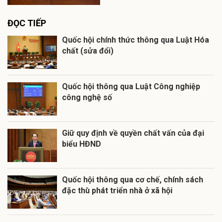
ĐỌC TIẾP
Quốc hội chính thức thông qua Luật Hóa
chất (sửa đổi)
Quốc hội thông qua Luật Công nghiệp
công nghệ số
Giữ quy định về quyền chất vấn của đại
biểu HĐND
Quốc hội thông qua cơ chế, chính sách
đặc thù phát triển nhà ở xã hội