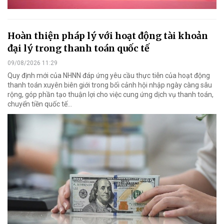
Hoàn thiện pháp lý với hoạt động tài khoản
đại lý trong thanh toán quốc tế
09/08/2026 11:29
Quy định mới của NHNN đáp ứng yêu cầu thực tiễn của hoạt động
thanh toán xuyên biên giới trong bối cảnh hội nhập ngày càng sâu
rộng, góp phần tạo thuận lợi cho việc cung ứng dịch vụ thanh toán,
chuyển tiền quốc tế...