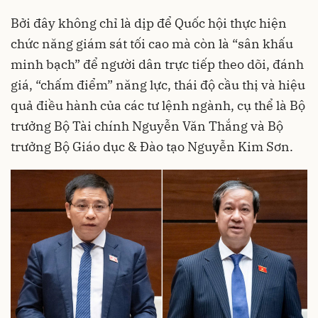
Bởi đây không chỉ là dịp để Quốc hội thực hiện
chức năng giám sát tối cao mà còn là “sân khấu
minh bạch” để người dân trực tiếp theo dõi, đánh
giá, “chấm điểm” năng lực, thái độ cầu thị và hiệu
quả điều hành của các tư lệnh ngành, cụ thể là Bộ
trưởng Bộ Tài chính Nguyễn Văn Thắng và Bộ
trưởng Bộ Giáo dục & Đào tạo Nguyễn Kim Sơn.