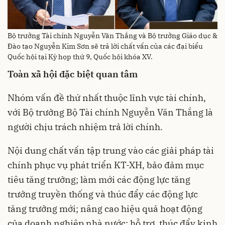
Bộ trưởng Tài chính Nguyễn Văn Thắng và Bộ trưởng Giáo dục &
Đào tạo Nguyễn Kim Sơn sẽ trả lời chất vấn của các đại biểu
Quốc hội tại Kỳ họp thứ 9, Quốc hội khóa XV.
Toàn xã hội đặc biệt quan tâm
Nhóm vấn đề thứ nhất thuộc lĩnh vực tài chính,
với Bộ trưởng Bộ Tài chính Nguyễn Văn Thắng là
người chịu trách nhiệm trả lời chính.
Nội dung chất vấn tập trung vào các giải pháp tài
chính phục vụ phát triển KT-XH, bảo đảm mục
tiêu tăng trưởng; làm mới các động lực tăng
trưởng truyền thống và thúc đẩy các động lực
tăng trưởng mới; nâng cao hiệu quả hoạt động
của doanh nghiệp nhà nước; hỗ trợ, thúc đẩy kinh