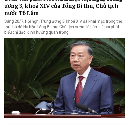
ương 3, khoá XIV của Tổng Bí thư, Chủ tịch
nước Tô Lâm
Sáng 20/7, Hội nghị Trung ương 3, khoá XIV đã khai mạc trọng thể
tại Thủ đô Hà Nội. Tổng Bí thư, Chủ tịch nước Tô Lâm có bài phát
biểu chỉ đạo, định hướng quan trọng.