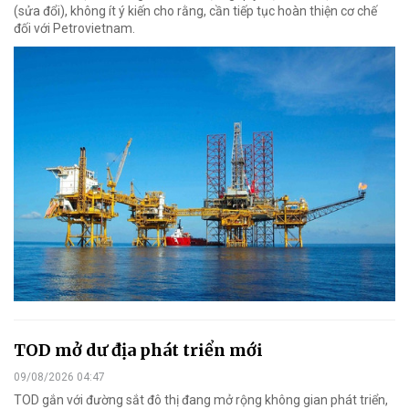
(sửa đổi), không ít ý kiến cho rằng, cần tiếp tục hoàn thiện cơ chế
đối với Petrovietnam.
TOD mở dư địa phát triển mới
09/08/2026 04:47
TOD gắn với đường sắt đô thị đang mở rộng không gian phát triển,