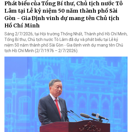
Phát biểu của Tổng Bí thư, Chủ tịch nước Tô
Lâm tại Lễ kỷ niệm 50 năm thành phố Sài
Gòn - Gia Định vinh dự mang tên Chủ tịch
Hồ Chí Minh
Sáng 2/7/2026, tại Hội trường Thống Nhất, Thành phố Hồ Chí Minh,
Tổng Bí thư, Chủ tịch nước Tô Lâm đã dự và phát biểu tại Lễ kỷ
niệm 50 năm thành phố Sài Gòn - Gia Định vinh dự mang tên Chủ
tịch Hồ Chí Minh (2/7/1976 – 2/7/2026).