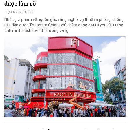
được làm rõ
09/08/2026 15:00
Những vi phạm về nguồn gốc vàng, nghĩa vụ thuế và phòng, chống
rửa tiền được Thanh tra Chính phủ chỉ ra đang đặt ra yêu cầu tăng
tính minh bạch trên thị trường vàng.