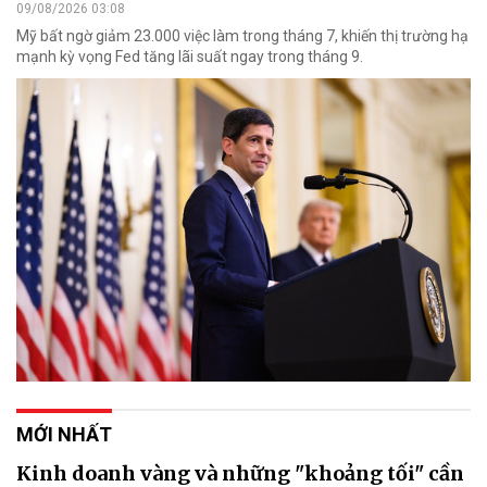
09/08/2026 03:08
Mỹ bất ngờ giảm 23.000 việc làm trong tháng 7, khiến thị trường hạ
mạnh kỳ vọng Fed tăng lãi suất ngay trong tháng 9.
MỚI NHẤT
Kinh doanh vàng và những "khoảng tối" cần