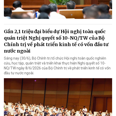
Gần 2,1 triệu đại biểu dự Hội nghị toàn quốc
quán triệt Nghị quyết số 10-NQ/TW của Bộ
Chính trị về phát triển kinh tế có vốn đầu tư
nước ngoài
Sáng nay (30/6), Bộ Chính trị tổ chức Hội nghị toàn quốc nghiên
cứu, học tập, quán triệt và triển khai thực hiện Nghị quyết số 10-
NQ/TW ngày 8/6/2026 của Bộ Chính trị về phát triển kinh tế có vốn
đầu tư nước ngoài.