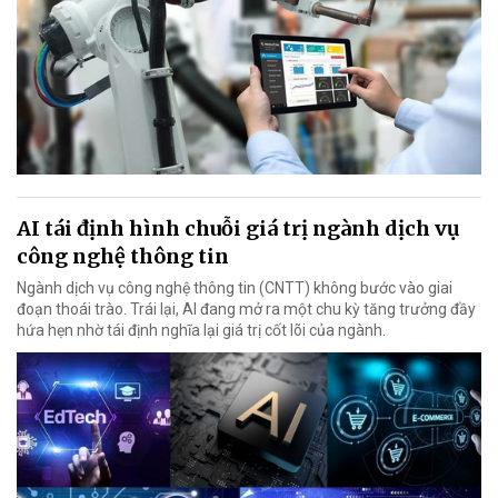
AI tái định hình chuỗi giá trị ngành dịch vụ
công nghệ thông tin
Ngành dịch vụ công nghệ thông tin (CNTT) không bước vào giai
đoạn thoái trào. Trái lại, AI đang mở ra một chu kỳ tăng trưởng đầy
hứa hẹn nhờ tái định nghĩa lại giá trị cốt lõi của ngành.