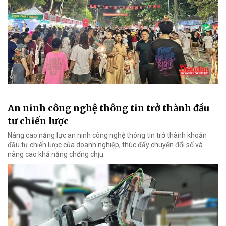
An ninh công nghệ thông tin trở thành đầu
tư chiến lược
Nâng cao năng lực an ninh công nghệ thông tin trở thành khoản
đầu tư chiến lược của doanh nghiệp, thúc đẩy chuyển đổi số và
nâng cao khả năng chống chịu.