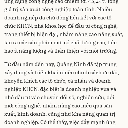
ứng dụng công nghệ cao chiếm tới 45,24% tổng
giá trị sản xuất công nghiệp toàn tỉnh. Nhiều
doanh nghiệp đã chủ động liên kết với các tổ
chức KHCN, nhà khoa học để đầu tư công nghệ,
trang thiết bị hiện đại, nhằm nâng cao năng suất,
tạo ra các sản phẩm mới có chất lượng cao, tiêu
hao ít năng lượng và thân thiện với môi trường.
Từ đầu năm đến nay, Quảng Ninh đã tập trung
xây dựng và triển khai nhiều chính sách ưu đãi,
khuyến khích các tổ chức, cá nhân và doanh
nghiệp KHCN, đặc biệt là doanh nghiệp vừa và
nhỏ đầu tư vào chuyển đổi số, nghiên cứu, đổi
mới công nghệ, nhằm nâng cao hiệu quả sản
xuất, kinh doanh, cũng như khả năng quản trị
doanh nghiệp. Có thể thấy, việc đẩy mạnh ứng