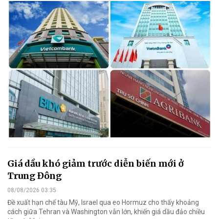
Giá dầu khó giảm trước diễn biến mới ở
Trung Đông
08/08/2026 03:35
Đề xuất hạn chế tàu Mỹ, Israel qua eo Hormuz cho thấy khoảng
cách giữa Tehran và Washington vẫn lớn, khiến giá dầu đảo chiều