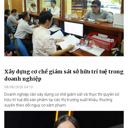
Xây dựng cơ chế giám sát sở hữu trí tuệ trong
doanh nghiệp
08/08/2026 04:10
Doanh nghiệp cần xây dựng cơ chế giám sát và thực thi quyền sở
hữu trí tuệ đối sản phẩm tại các thị trường xuất khẩu, thường
xuyên theo dõi nguy cơ xâm phạm.