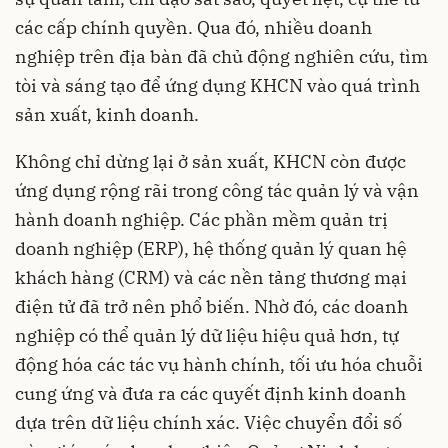
các cấp chính quyền. Qua đó, nhiều doanh
nghiệp trên địa bàn đã chủ động nghiên cứu, tìm
tòi và sáng tạo để ứng dụng KHCN vào quá trình
sản xuất, kinh doanh.
Không chỉ dừng lại ở sản xuất, KHCN còn được
ứng dụng rộng rãi trong công tác quản lý và vận
hành doanh nghiệp. Các phần mềm quản trị
doanh nghiệp (ERP), hệ thống quản lý quan hệ
khách hàng (CRM) và các nền tảng thương mại
điện tử đã trở nên phổ biến. Nhờ đó, các doanh
nghiệp có thể quản lý dữ liệu hiệu quả hơn, tự
động hóa các tác vụ hành chính, tối ưu hóa chuỗi
cung ứng và đưa ra các quyết định kinh doanh
dựa trên dữ liệu chính xác. Việc chuyển đổi số