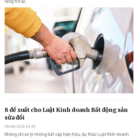
tăng trở lại.
8 đề xuất cho Luật Kinh doanh Bất động sản
sửa đổi
08/08/2026 04:49
Không chỉ xử lý những bất cập hiện hữu, dự thảo Luật Kinh doanh