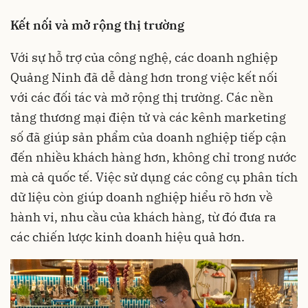
Kết nối và mở rộng thị trường
Với sự hỗ trợ của công nghệ, các doanh nghiệp
Quảng Ninh đã dễ dàng hơn trong việc kết nối
với các đối tác và mở rộng thị trường. Các nền
tảng thương mại điện tử và các kênh marketing
số đã giúp sản phẩm của doanh nghiệp tiếp cận
đến nhiều khách hàng hơn, không chỉ trong nước
mà cả quốc tế. Việc sử dụng các công cụ phân tích
dữ liệu còn giúp doanh nghiệp hiểu rõ hơn về
hành vi, nhu cầu của khách hàng, từ đó đưa ra
các chiến lược kinh doanh hiệu quả hơn.