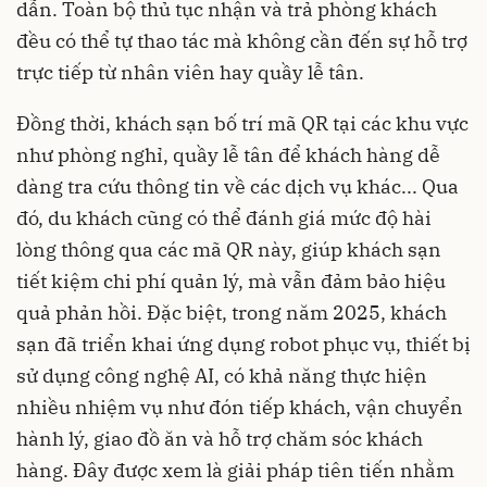
dẫn. Toàn bộ thủ tục nhận và trả phòng khách
đều có thể tự thao tác mà không cần đến sự hỗ trợ
trực tiếp từ nhân viên hay quầy lễ tân.
Đồng thời, khách sạn bố trí mã QR tại các khu vực
như phòng nghỉ, quầy lễ tân để khách hàng dễ
dàng tra cứu thông tin về các dịch vụ khác... Qua
đó, du khách cũng có thể đánh giá mức độ hài
lòng thông qua các mã QR này, giúp khách sạn
tiết kiệm chi phí quản lý, mà vẫn đảm bảo hiệu
quả phản hồi. Đặc biệt, trong năm 2025, khách
sạn đã triển khai ứng dụng robot phục vụ, thiết bị
sử dụng công nghệ AI, có khả năng thực hiện
nhiều nhiệm vụ như đón tiếp khách, vận chuyển
hành lý, giao đồ ăn và hỗ trợ chăm sóc khách
hàng. Đây được xem là giải pháp tiên tiến nhằm