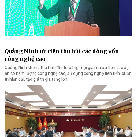
Quảng Ninh ưu tiên thu hút các dòng vốn
công nghệ cao
Quảng Ninh không thu hút đầu tư bằng mọi giá mà ưu tiên các dự
án có hàm lượng công nghệ cao, sử dụng công nghệ tiên tiến, quản
trị hiện đại, tạo giá trị gia tăng lớn.