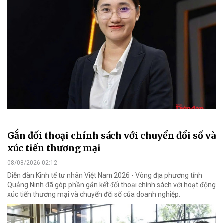
Gắn đối thoại chính sách với chuyển đổi số và
xúc tiến thương mại
08/08/2026 02:12
Diễn đàn Kinh tế tư nhân Việt Nam 2026 - Vòng địa phương tỉnh
Quảng Ninh đã góp phần gắn kết đối thoại chính sách với hoạt động
xúc tiến thương mại và chuyển đổi số của doanh nghiệp.