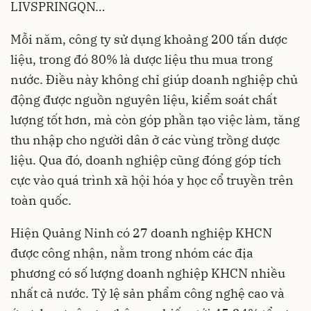
LIVSPRINGQN…
Mỗi năm, công ty sử dụng khoảng 200 tấn dược
liệu, trong đó 80% là dược liệu thu mua trong
nước. Điều này không chỉ giúp doanh nghiệp chủ
động được nguồn nguyên liệu, kiểm soát chất
lượng tốt hơn, mà còn góp phần tạo việc làm, tăng
thu nhập cho người dân ở các vùng trồng dược
liệu. Qua đó, doanh nghiệp cũng đóng góp tích
cực vào quá trình xã hội hóa y học cổ truyền trên
toàn quốc.
Hiện Quảng Ninh có 27 doanh nghiệp KHCN
được công nhận, nằm trong nhóm các địa
phương có số lượng doanh nghiệp KHCN nhiều
nhất cả nước. Tỷ lệ sản phẩm công nghệ cao và