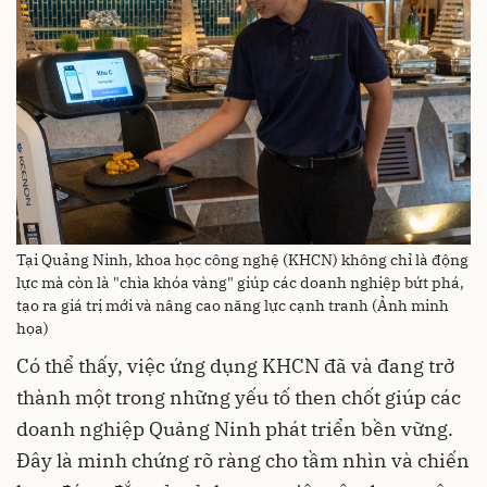
Tại Quảng Ninh, khoa học công nghệ (KHCN) không chỉ là động
lực mà còn là "chìa khóa vàng" giúp các doanh nghiệp bứt phá,
tạo ra giá trị mới và nâng cao năng lực cạnh tranh (Ảnh minh
họa)
Có thể thấy, việc ứng dụng KHCN đã và đang trở
thành một trong những yếu tố then chốt giúp các
doanh nghiệp Quảng Ninh phát triển bền vững.
Đây là minh chứng rõ ràng cho tầm nhìn và chiến