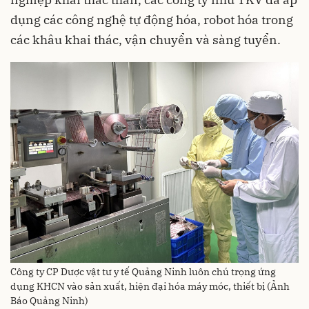
dụng các công nghệ tự động hóa, robot hóa trong
các khâu khai thác, vận chuyển và sàng tuyển.
Công ty CP Dược vật tư y tế Quảng Ninh luôn chú trọng ứng
dụng KHCN vào sản xuất, hiện đại hóa máy móc, thiết bị (Ảnh
Báo Quảng Ninh)