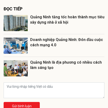
ĐỌC TIẾP
Quảng Ninh tăng tốc hoàn thành mục tiêu
xây dựng nhà ở xã hội
Doanh nghiệp Quảng Ninh: Đón đầu cuộc
cách mạng 4.0
Quảng Ninh là địa phương có nhiều cách
làm sáng tạo
Gửi bình luận