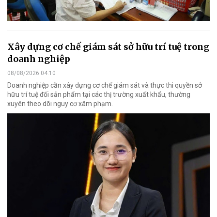
Xây dựng cơ chế giám sát sở hữu trí tuệ trong
doanh nghiệp
08/08/2026 04:10
Doanh nghiệp cần xây dựng cơ chế giám sát và thực thi quyền sở
hữu trí tuệ đối sản phẩm tại các thị trường xuất khẩu, thường
xuyên theo dõi nguy cơ xâm phạm.