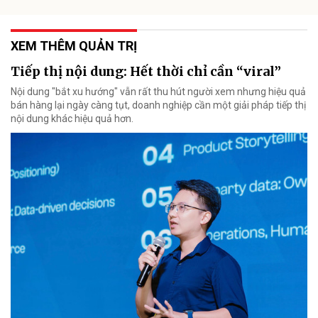
XEM THÊM QUẢN TRỊ
Tiếp thị nội dung: Hết thời chỉ cần “viral”
Nội dung "bắt xu hướng" vẫn rất thu hút người xem nhưng hiệu quả
bán hàng lại ngày càng tụt, doanh nghiệp cần một giải pháp tiếp thị
nội dung khác hiệu quả hơn.