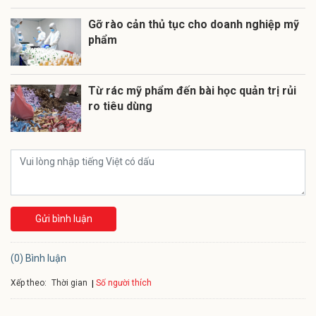
Gỡ rào cản thủ tục cho doanh nghiệp mỹ
phẩm
Từ rác mỹ phẩm đến bài học quản trị rủi
ro tiêu dùng
Gửi bình luận
(0) Bình luận
Xếp theo:
Số người thích
Thời gian