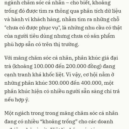
ngành chăm sóc cá nhân – cho biết, khoảng
trống đó được tìm ra thông qua phân tích dữ liệu
và hành vi khách hàng, nhằm tìm ra những chỗ
"chưa có được phục vụ", là những nhu cầu có thật
của người tiêu dùng nhưng chưa có sản phẩm
phù hợp sẵn có trên thị trường.
Với mảng chăm sóc cá nhân, phân khúc giá đại
trà (khoảng 100.000 đến 200.000 đồng) đang
cạnh tranh khá khốc liệt. Vì vậy, cơ hội nằm ở
những phân khúc 300.000 đến 400.000, một
phân khúc hiện có nhiều người sẵn sàng chi trả
nếu hợp ý.
Một ngách trong trong mảng chăm sóc cá nhân
đang có nhiều “khoảng trống” cho các doanh