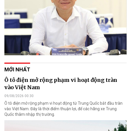
MỚI NHẤT
Ô tô điện mở rộng phạm vi hoạt động tràn
vào Việt Nam
09/08/2026 00:30
Ô tô điện mở rộng phạm vi hoạt động từ Trung Quốc bắt đầu tràn
vào Việt Nam. Đây là thời điểm thuận lợi, để các hãng xe Trung
Quốc thâm nhập thị trường.