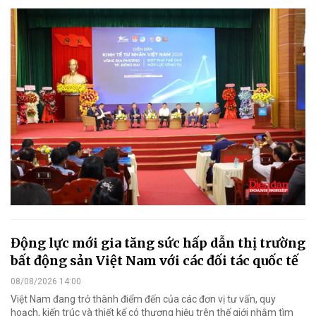
Động lực mới gia tăng sức hấp dẫn thị trường
bất động sản Việt Nam với các đối tác quốc tế
08/08/2026 14:00
Việt Nam đang trở thành điểm đến của các đơn vị tư vấn, quy
hoạch, kiến trúc và thiết kế có thương hiệu trên thế giới nhằm tìm