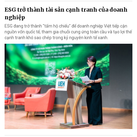
ESG trở thành tài sản cạnh tranh của doanh
nghiệp
ESG đang trở thành "tấm hộ chiếu" để doanh nghiệp Việt tiếp cận
nguồn vốn quốc tế, tham gia chuỗi cung ứng toàn cầu và tạo lợi thế
cạnh tranh khó sao chép trong kỷ nguyên kinh tế xanh.