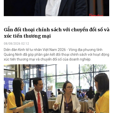
Gắn đối thoại chính sách với chuyển đổi số và
xúc tiến thương mại
08/08/2026 02:12
Diễn đàn Kinh tế tư nhân Việt Nam 2026 - Vòng địa phương tỉnh
Quảng Ninh đã góp phần gắn kết đối thoại chính sách với hoạt động
xúc tiến thương mại và chuyển đổi số của doanh nghiệp.