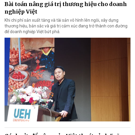
Bài toán nâng giá trị thương hiệu cho doanh
nghiệp Việt
Khi chi phí sản xuất tăng và tài sản vô hình lên ngôi, xây dựng
thương hiệu, bản sắc và giá trị cảm xúc đang trở thành con đường
để doanh nghiệp Việt bứt phá.