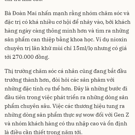
Bà Đoàn Mai nhấn mạnh rằng nhóm chăm sóc và
đặc trị có khá nhiều cơ hội để nhảy vào, bởi khách
hàng ngày càng thông minh hơn và tìm ra những
sản phẩm can thiệp bằng khoa học. Ví dụ nioxin
chuyên trị lăn khử mùi chỉ 15ml/lọ nhưng có giá
tới 270.000 đồng.
Thị trường chăm sóc cá nhân cũng đang bắt đầu
trưởng thành hơn, đòi hỏi các sản phảm với
những đặc tính cụ thể hơn. Đây là những bước đi
đầu tiên trong việc phát triển ra những dòng sản
phẩm chuyên sâu. Việc các thương hiệu tung ra
những dòng sản phẩm thực sự wow đối với Gen Z
và nhóm khách hàng có thu nhập cao và ổn định
là điều cần thiết trong năm tới.