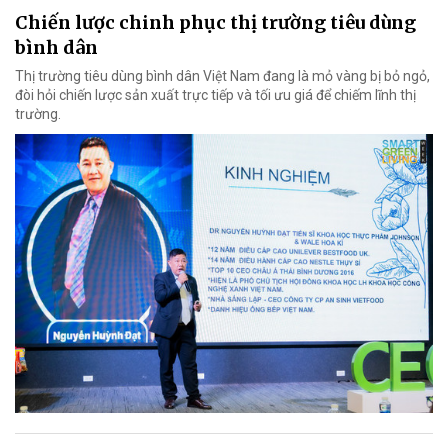
Chiến lược chinh phục thị trường tiêu dùng
bình dân
Thị trường tiêu dùng bình dân Việt Nam đang là mỏ vàng bị bỏ ngỏ,
đòi hỏi chiến lược sản xuất trực tiếp và tối ưu giá để chiếm lĩnh thị
trường.