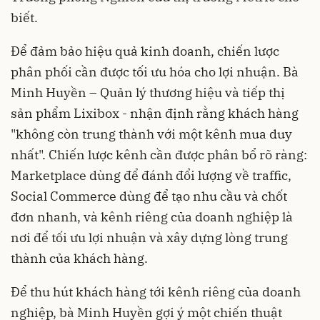
biết.
Để đảm bảo hiệu quả kinh doanh, chiến lược
phân phối cần được tối ưu hóa cho lợi nhuận. Bà
Minh Huyền – Quản lý thương hiệu và tiếp thị
sản phẩm Lixibox - nhận định rằng khách hàng
"không còn trung thành với một kênh mua duy
nhất". Chiến lược kênh cần được phân bổ rõ ràng:
Marketplace dùng để đánh đổi lượng về traffic,
Social Commerce dùng để tạo nhu cầu và chốt
đơn nhanh, và kênh riêng của doanh nghiệp là
nơi để tối ưu lợi nhuận và xây dựng lòng trung
thành của khách hàng.
Để thu hút khách hàng tới kênh riêng của doanh
nghiệp, bà Minh Huyền gợi ý một chiến thuật