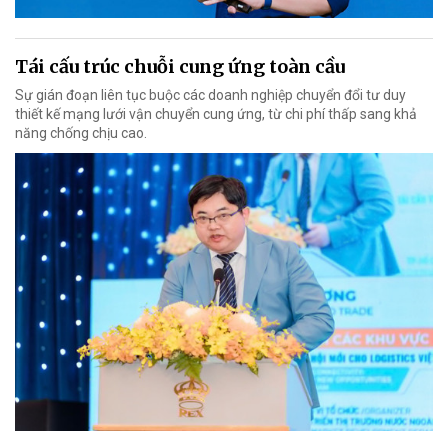
Tái cấu trúc chuỗi cung ứng toàn cầu
Sự gián đoạn liên tục buộc các doanh nghiệp chuyển đổi tư duy
thiết kế mạng lưới vận chuyển cung ứng, từ chi phí thấp sang khả
năng chống chịu cao.