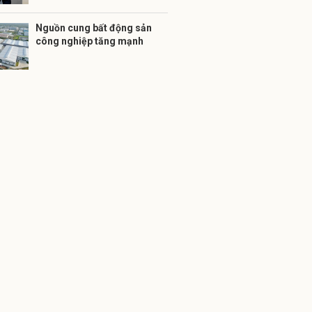
Nguồn cung bất động sản
công nghiệp tăng mạnh