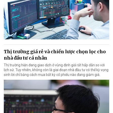
Thị trường giá rẻ và chiến lược chọn lọc cho
nhà đầu tư cá nhân
Thị trường hiện đang giao dịch ở vùng định giá rất hấp dẫn so với
lịch sử. Tuy nhiên, không còn là giai đoạn nhà đầu tư có thể kỳ vọng
sinh lời chỉ bằng cách mua bất kỳ cổ phiếu nào đang giảm giá.