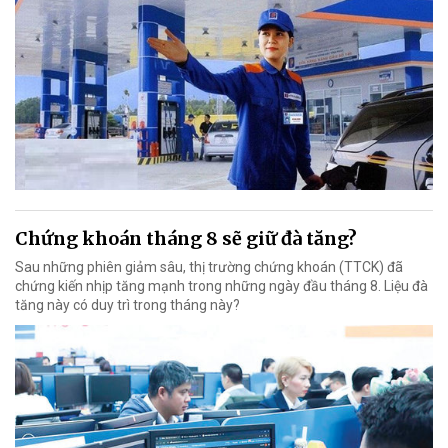
Chứng khoán tháng 8 sẽ giữ đà tăng?
Sau những phiên giảm sâu, thị trường chứng khoán (TTCK) đã
chứng kiến nhịp tăng mạnh trong những ngày đầu tháng 8. Liệu đà
tăng này có duy trì trong tháng này?