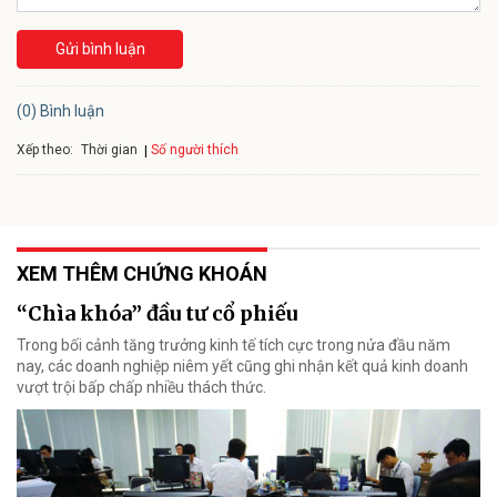
Gửi bình luận
(0) Bình luận
Xếp theo:
Số người thích
Thời gian
XEM THÊM CHỨNG KHOÁN
“Chìa khóa” đầu tư cổ phiếu
Trong bối cảnh tăng trưởng kinh tế tích cực trong nửa đầu năm
nay, các doanh nghiệp niêm yết cũng ghi nhận kết quả kinh doanh
vượt trội bấp chấp nhiều thách thức.