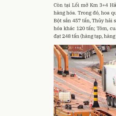
Còn tại Lối mở Km 3+4 Hả
hàng hóa. Trong đó, hoa qu
Bột sắn 457 tấn, Thủy hải 
hóa khác 120 tấn; Tôm, cu
đạt 248 tấn (hàng tạp, hàng 