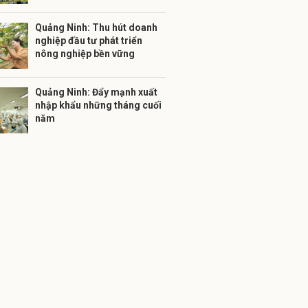
Quảng Ninh: Thu hút doanh
nghiệp đầu tư phát triển
nông nghiệp bền vững
Quảng Ninh: Đẩy mạnh xuất
nhập khẩu những tháng cuối
năm