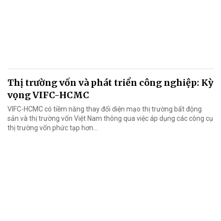
Thị trường vốn và phát triển công nghiệp: Kỳ
vọng VIFC-HCMC
VIFC-HCMC có tiềm năng thay đổi diện mạo thị trường bất động
sản và thị trường vốn Việt Nam thông qua việc áp dụng các công cụ
thị trường vốn phức tạp hơn...