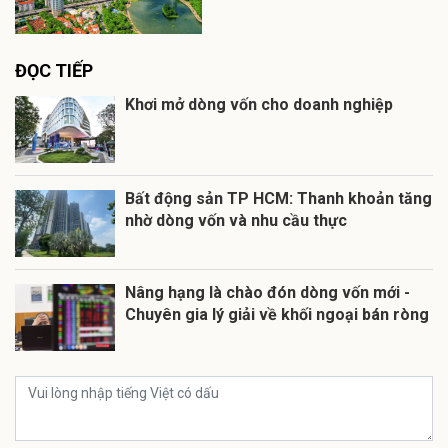
ĐỌC TIẾP
Khơi mở dòng vốn cho doanh nghiệp
Bất động sản TP HCM: Thanh khoản tăng
nhờ dòng vốn và nhu cầu thực
Nâng hạng là chào đón dòng vốn mới -
Chuyên gia lý giải về khối ngoại bán ròng