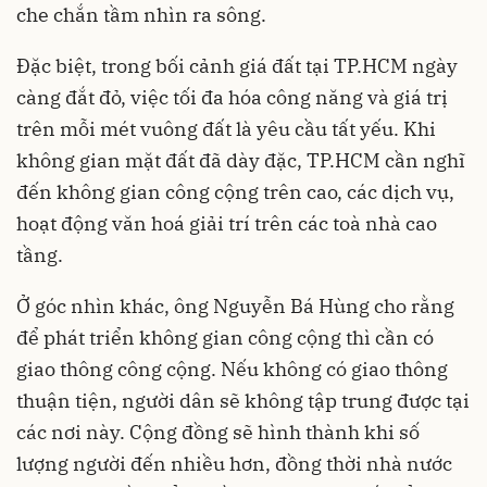
che chắn tầm nhìn ra sông.
Đặc biệt, trong bối cảnh giá đất tại TP.HCM ngày
càng đắt đỏ, việc tối đa hóa công năng và giá trị
trên mỗi mét vuông đất là yêu cầu tất yếu. Khi
không gian mặt đất đã dày đặc, TP.HCM cần nghĩ
đến không gian công cộng trên cao, các dịch vụ,
hoạt động văn hoá giải trí trên các toà nhà cao
tầng.
Ở góc nhìn khác, ông Nguyễn Bá Hùng cho rằng
để phát triển không gian công cộng thì cần có
giao thông công cộng. Nếu không có giao thông
thuận tiện, người dân sẽ không tập trung được tại
các nơi này. Cộng đồng sẽ hình thành khi số
lượng người đến nhiều hơn, đồng thời nhà nước