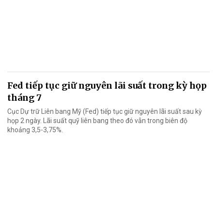
Fed tiếp tục giữ nguyên lãi suất trong kỳ họp
tháng 7
Cục Dự trữ Liên bang Mỹ (Fed) tiếp tục giữ nguyên lãi suất sau kỳ
họp 2 ngày. Lãi suất quỹ liên bang theo đó vẫn trong biên độ
khoảng 3,5-3,75%.