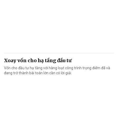
Xoay vốn cho hạ tầng đầu tư
Vốn cho đầu tư hạ tầng với hàng loạt công trình trọng điểm đã và
đang trở thành bài toán lớn cần có lời giải.