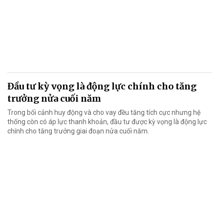
Đầu tư kỳ vọng là động lực chính cho tăng
trưởng nửa cuối năm
Trong bối cảnh huy động và cho vay đều tăng tích cực nhưng hệ
thống còn có áp lực thanh khoản, đầu tư được kỳ vọng là động lực
chính cho tăng trưởng giai đoạn nửa cuối năm.