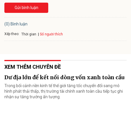
Gửi bình luận
(0) Bình luận
Xếp theo:
Số người thích
Thời gian
XEM THÊM CHUYÊN ĐỀ
Dư địa lớn để kết nối dòng vốn xanh toàn cầu
Trong bối cảnh nền kinh tế thế giới tăng tốc chuyển đổi sang mô
hình phát thải thấp, thị trường tài chính xanh toàn cầu tiếp tục ghi
nhận sự tăng trưởng ấn tượng.