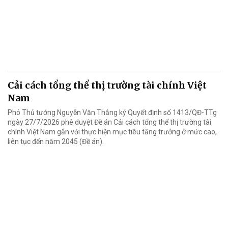
Cải cách tổng thể thị trường tài chính Việt
Nam
Phó Thủ tướng Nguyễn Văn Thắng ký Quyết định số 1413/QĐ-TTg
ngày 27/7/2026 phê duyệt Đề án Cải cách tổng thể thị trường tài
chính Việt Nam gắn với thực hiện mục tiêu tăng trưởng ở mức cao,
liên tục đến năm 2045 (Đề án).