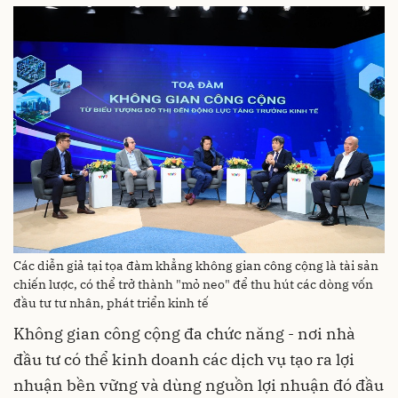
Các diễn giả tại tọa đàm khẳng không gian công cộng là tài sản
chiến lược, có thể trở thành "mỏ neo" để thu hút các dòng vốn
đầu tư tư nhân, phát triển kinh tế
Không gian công cộng đa chức năng - nơi nhà
đầu tư có thể kinh doanh các dịch vụ tạo ra lợi
nhuận bền vững và dùng nguồn lợi nhuận đó đầu