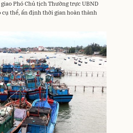
giao Phó Chủ tịch Thường trực UBND
 cụ thể, ấn định thời gian hoàn thành