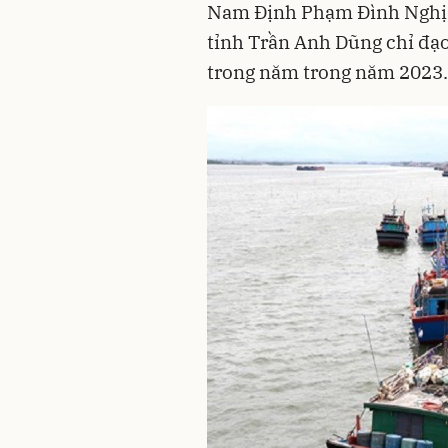
Nam Định Phạm Đình Nghị 
tỉnh Trần Anh Dũng chỉ đạo
trong năm trong năm 2023.