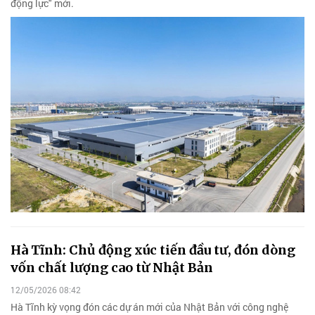
động lực" mới.
Hà Tĩnh: Chủ động xúc tiến đầu tư, đón dòng
vốn chất lượng cao từ Nhật Bản
12/05/2026 08:42
Hà Tĩnh kỳ vọng đón các dự án mới của Nhật Bản với công nghệ