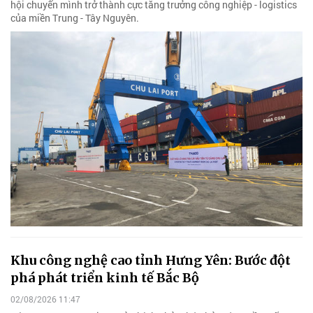
hội chuyển mình trở thành cực tăng trưởng công nghiệp - logistics
của miền Trung - Tây Nguyên.
Khu công nghệ cao tỉnh Hưng Yên: Bước đột
phá phát triển kinh tế Bắc Bộ
02/08/2026 11:47