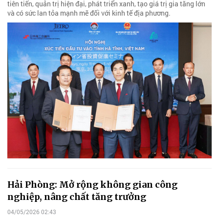
tiên tiến, quản trị hiện đại, phát triển xanh, tạo giá trị gia tăng lớn
và có sức lan tỏa mạnh mẽ đối với kinh tế địa phương.
Hải Phòng: Mở rộng không gian công
nghiệp, nâng chất tăng trưởng
04/05/2026 02:43