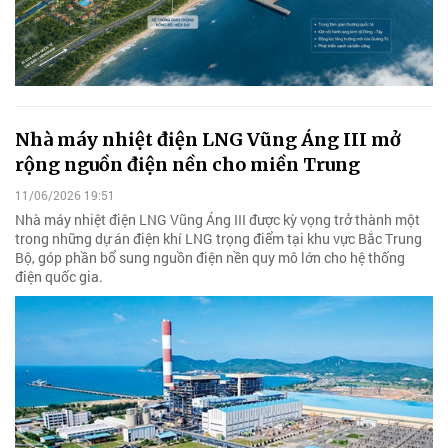
Nhà máy nhiệt điện LNG Vũng Áng III mở
rộng nguồn điện nền cho miền Trung
11/06/2026 19:51
Nhà máy nhiệt điện LNG Vũng Áng III được kỳ vọng trở thành một
trong những dự án điện khí LNG trọng điểm tại khu vực Bắc Trung
Bộ, góp phần bổ sung nguồn điện nền quy mô lớn cho hệ thống
điện quốc gia.