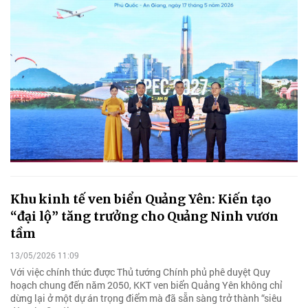
Khu kinh tế ven biển Quảng Yên: Kiến tạo
“đại lộ” tăng trưởng cho Quảng Ninh vươn
tầm
13/05/2026 11:09
Với việc chính thức được Thủ tướng Chính phủ phê duyệt Quy
hoạch chung đến năm 2050, KKT ven biển Quảng Yên không chỉ
dừng lại ở một dự án trọng điểm mà đã sẵn sàng trở thành “siêu