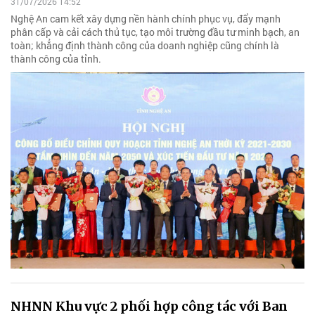
31/07/2026 14:52
Nghệ An cam kết xây dựng nền hành chính phục vụ, đẩy mạnh
phân cấp và cải cách thủ tục, tạo môi trường đầu tư minh bạch, an
toàn; khẳng định thành công của doanh nghiệp cũng chính là
thành công của tỉnh.
NHNN Khu vực 2 phối hợp công tác với Ban