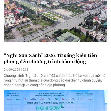
“Nghi Sơn Xanh” 2026: Từ sáng kiến tiên
phong đến chương trình hành động
01/06/2026 15:33
Chương trình “Nghi Sơn Xanh” đã chính thức trở lại với quy mô mở
rộng, thu hút sự tham gia của đông đảo đại diện từ chính quyền,
doanh nghiệp và cộng đồng địa phương.