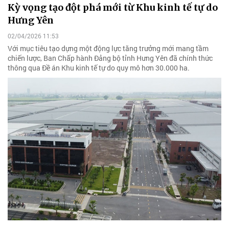
Kỳ vọng tạo đột phá mới từ Khu kinh tế tự do
Hưng Yên
02/04/2026 11:53
Với mục tiêu tạo dựng một động lực tăng trưởng mới mang tầm
chiến lược, Ban Chấp hành Đảng bộ tỉnh Hưng Yên đã chính thức
thông qua Đề án Khu kinh tế tự do quy mô hơn 30.000 ha.