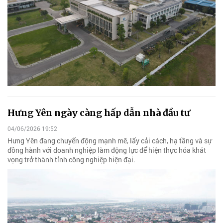
Hưng Yên ngày càng hấp dẫn nhà đầu tư
04/06/2026 19:52
Hưng Yên đang chuyển động mạnh mẽ, lấy cải cách, hạ tầng và sự
đồng hành với doanh nghiệp làm động lực để hiện thực hóa khát
vọng trở thành tỉnh công nghiệp hiện đại.