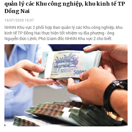
quản lý các Khu công nghiệp, khu kinh tế TP
Đồng Nai
16/07/2026 16:07
NHNN Khu vực 2 phối hợp Ban quản lý các Khu công nghiệp, khu
kinh tế TP Đồng Nai thực hiện tốt nhiệm vụ địa phương - ông
Nguyễn Đức Lệnh, Phó Giám đốc NHNN Khu vực 2 cho biết.