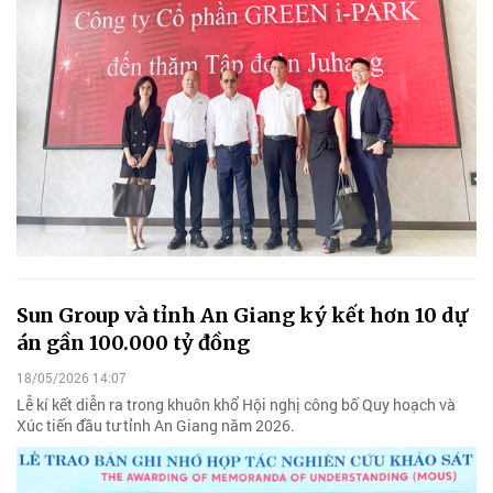
Sun Group và tỉnh An Giang ký kết hơn 10 dự
án gần 100.000 tỷ đồng
18/05/2026 14:07
Lễ kí kết diễn ra trong khuôn khổ Hội nghị công bố Quy hoạch và
Xúc tiến đầu tư tỉnh An Giang năm 2026.