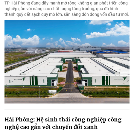
TP Hải Phòng đang đẩy mạnh mở rộng không gian phát triển công
nghiệp gắn với nâng cao chất lượng tăng trưởng, qua đó hình
thành quỹ đất sạch quy mô lớn, sẵn sàng đón dòng vốn đầu tư mới.
Hải Phòng: Hệ sinh thái công nghiệp công
nghệ cao gắn với chuyển đổi xanh