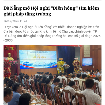
Đà Nẵng mở Hội nghị “Diên hồng” tìm kiếm
giải pháp tăng trưởng
16/07/2026 11:24
Được xem là Hội nghị “Diên hồng” với nhiều doanh nghiệp lớn trên
địa bàn được tổ chức tại Khu kinh tế mở Chu Lai, chính quyền TP
Đà Nẵng tìm kiếm giải pháp tăng trưởng hai con số giai đoạn 2026
- 2030.