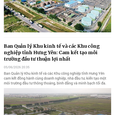
Ban Quản lý Khu kinh tế và các Khu công
nghiệp tỉnh Hưng Yên: Cam kết tạo môi
trường đầu tư thuận lợi nhất
05/06/2026 20:35
Ban Quản lý Khu kinh tế và các Khu công nghiệp tỉnh Hưng Yên
cam kết đồng hành cùng doanh nghiệp, nhà đầu tư, kiến tạo một
môi trường đầu tư thông thoáng, bình đẳng và minh bạch tối đa.