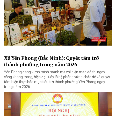
Xã Yên Phong (Bắc Ninh): Quyết tâm trở
thành phường trong năm 2026
Yên Phong đang vươn mình mạnh mẽ với diện mạo đô thị ngày
càng khang trang, hiện đại. Đây là bệ phóng vững chắc để xã quyết
tâm hiện thực hóa mục tiêu trở thành phường Yên Phong ngay
trong năm 2026.