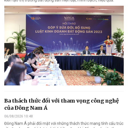
kiến tạo thị trường bất động sản hiện đại, minh bạch, hiệu quả.
Ba thách thức đối với tham vọng công nghệ
của Đông Nam Á
06/08/2026 10:48
Đông Nam Á phải đối mặt với những thách thức mang tính cấu trúc