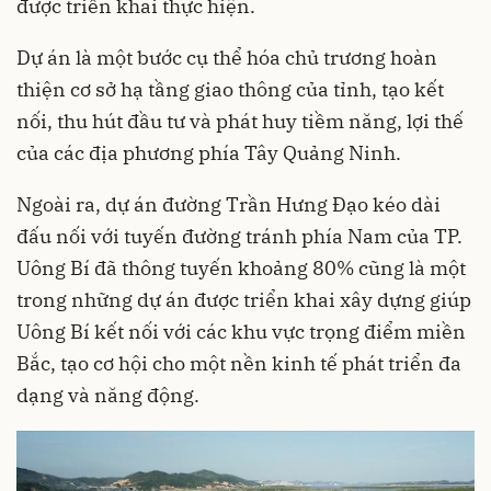
được triển khai thực hiện.
Dự án là một bước cụ thể hóa chủ trương hoàn
thiện cơ sở hạ tầng giao thông của tỉnh, tạo kết
nối, thu hút đầu tư và phát huy tiềm năng, lợi thế
của các địa phương phía Tây Quảng Ninh.
Ngoài ra, dự án đường Trần Hưng Đạo kéo dài
đấu nối với tuyến đường tránh phía Nam của TP.
Uông Bí đã thông tuyến khoảng 80% cũng là một
trong những dự án được triển khai xây dựng giúp
Uông Bí kết nối với các khu vực trọng điểm miền
Bắc, tạo cơ hội cho một nền kinh tế phát triển đa
dạng và năng động.