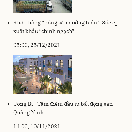
Khơi thông “nông sản đường biên”: Sức ép
xuất khẩu “chính ngạch”
05:00, 25/12/2021
Uông Bí - Tâm điểm đầu tư bất động sản
Quảng Ninh
14:00, 10/11/2021