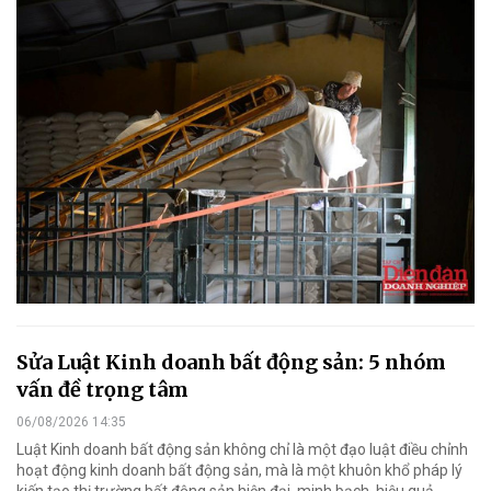
Sửa Luật Kinh doanh bất động sản: 5 nhóm
vấn đề trọng tâm
06/08/2026 14:35
Luật Kinh doanh bất động sản không chỉ là một đạo luật điều chỉnh
hoạt động kinh doanh bất động sản, mà là một khuôn khổ pháp lý