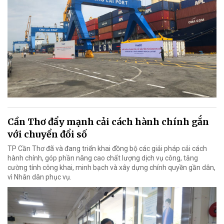
Cần Thơ đẩy mạnh cải cách hành chính gắn
với chuyển đổi số
TP Cần Thơ đã và đang triển khai đồng bộ các giải pháp cải cách
hành chính, góp phần nâng cao chất lượng dịch vụ công, tăng
cường tính công khai, minh bạch và xây dựng chính quyền gần dân,
vì Nhân dân phục vụ.