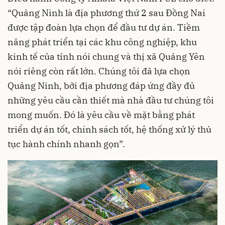
“Quảng Ninh là địa phương thứ 2 sau Đồng Nai
được tập đoàn lựa chọn để đầu tư dự án. Tiềm
năng phát triển tại các khu công nghiệp, khu
kinh tế của tỉnh nói chung và thị xã Quảng Yên
nói riêng còn rất lớn. Chúng tôi đã lựa chọn
Quảng Ninh, bởi địa phương đáp ứng đầy đủ
những yêu cầu cần thiết mà nhà đầu tư chúng tôi
mong muốn. Đó là yêu cầu về mặt bằng phát
triển dự án tốt, chính sách tốt, hệ thống xử lý
thủ
tục hành chính
nhanh gọn”.