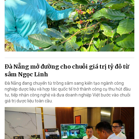
Đà Nẵng mở đường cho chuỗi giá trị tỷ đô từ
sâm Ngọc Linh
Đà Nẵng đang chuyển từ trồng sâm sang kiến tạo ngành công
nghiệp dược liệu và hợp tác quốc tế trở thành công cụ thu hút đầu
tư, tiếp nhận công nghệ và đưa doanh nghiệp Việt bước vào chuỗi
giá trị dược liệu toàn cầu.