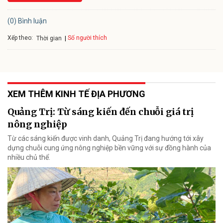
(0) Bình luận
Xếp theo:
Số người thích
Thời gian
XEM THÊM KINH TẾ ĐỊA PHƯƠNG
Quảng Trị: Từ sáng kiến đến chuỗi giá trị
nông nghiệp
Từ các sáng kiến được vinh danh, Quảng Trị đang hướng tới xây
dựng chuỗi cung ứng nông nghiệp bền vững với sự đồng hành của
nhiều chủ thể.