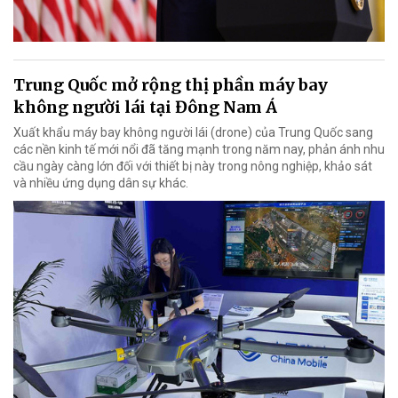
Trung Quốc mở rộng thị phần máy bay
không người lái tại Đông Nam Á
Xuất khẩu máy bay không người lái (drone) của Trung Quốc sang
các nền kinh tế mới nổi đã tăng mạnh trong năm nay, phản ánh nhu
cầu ngày càng lớn đối với thiết bị này trong nông nghiệp, khảo sát
và nhiều ứng dụng dân sự khác.