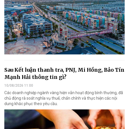
Sau Kết luận thanh tra, PNJ, Mi Hồng, Bảo Tín
Mạnh Hải thông tin gì?
10/08/2026 11:00
Các doanh nghiệp ngành vàng hiện vẫn hoạt động bình thường, đã
chủ động rà soát nghĩa vụ thuế, chấn chỉnh và thực hiện các nội
dung khắc phục theo yêu cầu.