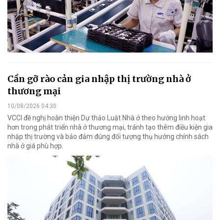
Cần gỡ rào cản gia nhập thị trường nhà ở
thương mại
10/08/2026 04:30
VCCI đề nghị hoàn thiện Dự thảo Luật Nhà ở theo hướng linh hoạt
hơn trong phát triển nhà ở thương mại, tránh tạo thêm điều kiện gia
nhập thị trường và bảo đảm đúng đối tượng thụ hưởng chính sách
nhà ở giá phù hợp.