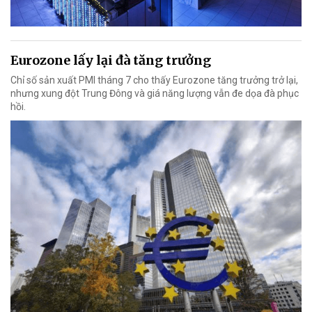
Eurozone lấy lại đà tăng trưởng
Chỉ số sản xuất PMI tháng 7 cho thấy Eurozone tăng trưởng trở lại,
nhưng xung đột Trung Đông và giá năng lượng vẫn đe dọa đà phục
hồi.