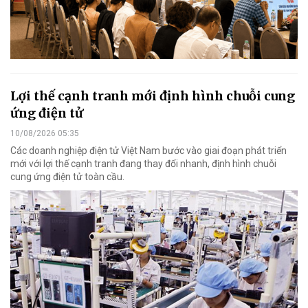
Lợi thế cạnh tranh mới định hình chuỗi cung
ứng điện tử
10/08/2026 05:35
Các doanh nghiệp điện tử Việt Nam bước vào giai đoạn phát triển
mới với lợi thế cạnh tranh đang thay đổi nhanh, định hình chuỗi
cung ứng điện tử toàn cầu.