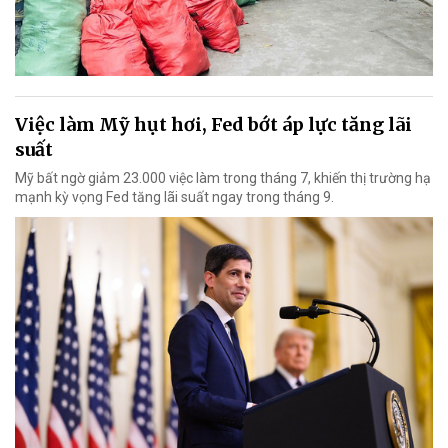
Việc làm Mỹ hụt hơi, Fed bớt áp lực tăng lãi
suất
Mỹ bất ngờ giảm 23.000 việc làm trong tháng 7, khiến thị trường hạ
mạnh kỳ vọng Fed tăng lãi suất ngay trong tháng 9.