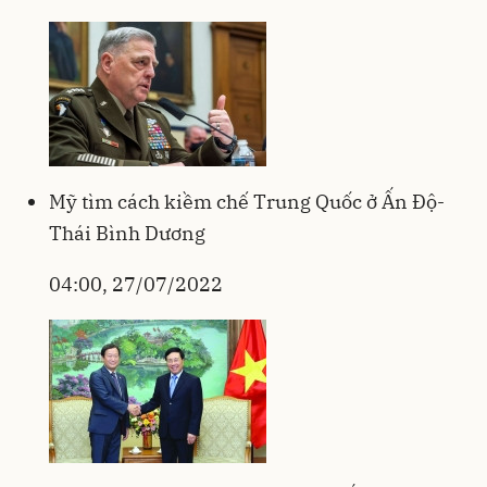
Mỹ tìm cách kiềm chế Trung Quốc ở Ấn Độ-
Thái Bình Dương
04:00, 27/07/2022