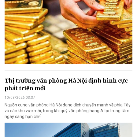
Thị trường văn phòng Hà Nội định hình cực
phát triển mới
10/08/2026 03:37
Nguồn cung văn phòng Hà Nội đang dịch chuyển mạnh về phía Tây
và các khu vực mới, trong khi quỹ văn phòng hạng A tại trung tâm
ngày càng hạn chế.