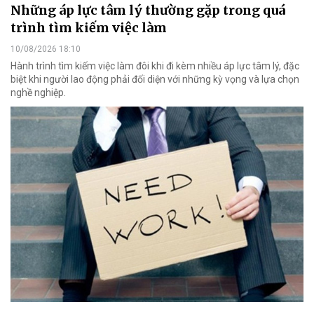
Những áp lực tâm lý thường gặp trong quá
trình tìm kiếm việc làm
10/08/2026 18:10
Hành trình tìm kiếm việc làm đôi khi đi kèm nhiều áp lực tâm lý, đặc
biệt khi người lao động phải đối diện với những kỳ vọng và lựa chọn
nghề nghiệp.