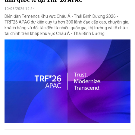
10/08/2026 19:54
Diễn đàn Temenos Khu vực Châu Á - Thái Bình Dương 2026 -
TRF’26 APAC dự kiến quy tụ hơn 300 lãnh đạo cấp cao, chuyên gia,
khách hàng và đối tác đến từ nhiều quốc gia, thị trường và tổ chức
tài chính trên khắp khu vực Châu Á - Thái Bình Dương.