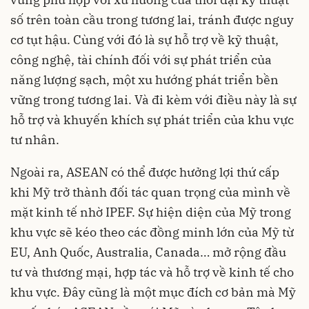
số trên toàn cầu trong tương lai, tránh được nguy
cơ tụt hậu. Cùng với đó là sự hỗ trợ về kỹ thuật,
công nghệ, tài chính đối với sự phát triển của
năng lượng sạch, một xu hướng phát triển bền
vững trong tương lai. Và đi kèm với điều này là sự
hỗ trợ và khuyến khích sự phát triển của khu vực
tư nhân.
Ngoài ra, ASEAN có thể được hưởng lợi thứ cấp
khi Mỹ trở thành đối tác quan trọng của mình về
mặt kinh tế nhờ IPEF. Sự hiện diện của Mỹ trong
khu vực sẽ kéo theo các đồng minh lớn của Mỹ từ
EU, Anh Quốc, Australia, Canada… mở rộng đầu
tư và thương mại, hợp tác và hỗ trợ về kinh tế cho
khu vực. Đây cũng là một mục đích cơ bản mà Mỹ