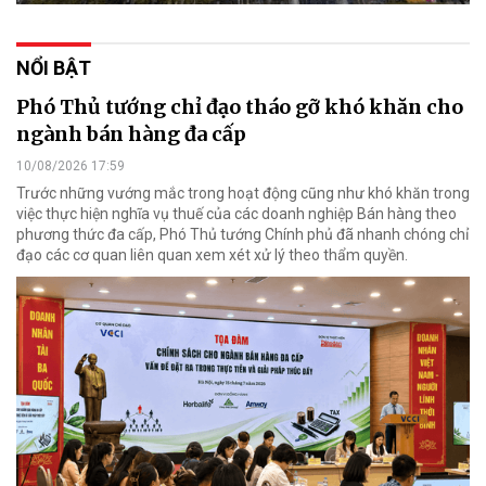
NỔI BẬT
Phó Thủ tướng chỉ đạo tháo gỡ khó khăn cho
ngành bán hàng đa cấp
10/08/2026 17:59
Trước những vướng mắc trong hoạt động cũng như khó khăn trong
việc thực hiện nghĩa vụ thuế của các doanh nghiệp Bán hàng theo
phương thức đa cấp, Phó Thủ tướng Chính phủ đã nhanh chóng chỉ
đạo các cơ quan liên quan xem xét xử lý theo thẩm quyền.