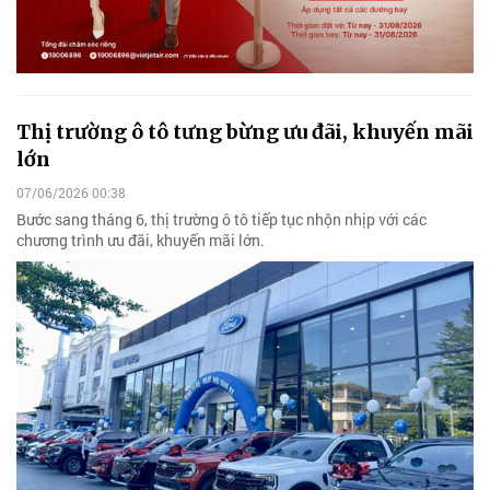
Thị trường ô tô tưng bừng ưu đãi, khuyến mãi
lớn
07/06/2026 00:38
Bước sang tháng 6, thị trường ô tô tiếp tục nhộn nhịp với các
chương trình ưu đãi, khuyến mãi lớn.