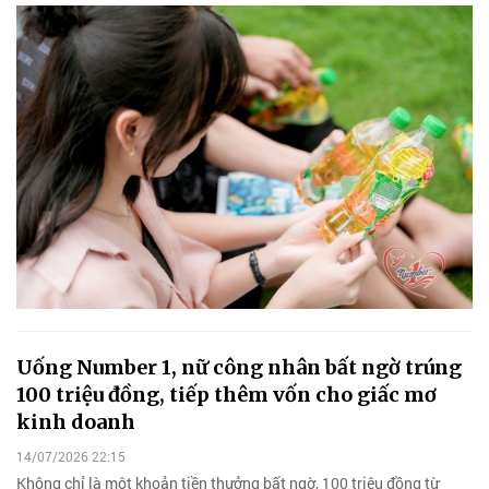
Uống Number 1, nữ công nhân bất ngờ trúng
100 triệu đồng, tiếp thêm vốn cho giấc mơ
kinh doanh
14/07/2026 22:15
Không chỉ là một khoản tiền thưởng bất ngờ, 100 triệu đồng từ