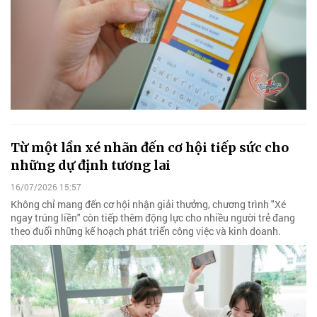
Từ một lần xé nhãn đến cơ hội tiếp sức cho
những dự định tương lai
16/07/2026 15:57
Không chỉ mang đến cơ hội nhận giải thưởng, chương trình "Xé
ngay trúng liền" còn tiếp thêm động lực cho nhiều người trẻ đang
theo đuổi những kế hoạch phát triển công việc và kinh doanh.