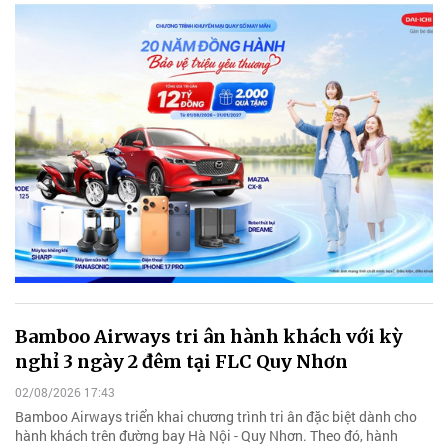
Bamboo Airways tri ân hành khách với kỳ
nghỉ 3 ngày 2 đêm tại FLC Quy Nhơn
02/08/2026 17:43
Bamboo Airways triển khai chương trình tri ân đặc biệt dành cho
hành khách trên đường bay Hà Nội - Quy Nhơn. Theo đó, hành