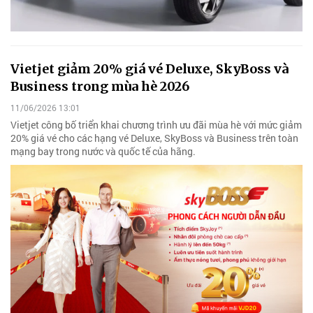
Vietjet giảm 20% giá vé Deluxe, SkyBoss và
Business trong mùa hè 2026
11/06/2026 13:01
Vietjet công bố triển khai chương trình ưu đãi mùa hè với mức giảm
20% giá vé cho các hạng vé Deluxe, SkyBoss và Business trên toàn
mạng bay trong nước và quốc tế của hãng.