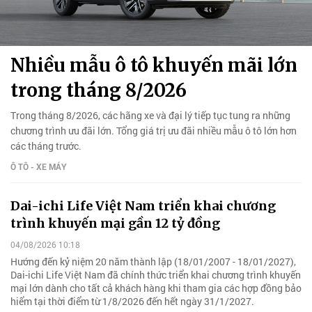
Nhiều mẫu ô tô khuyến mãi lớn
trong tháng 8/2026
Trong tháng 8/2026, các hãng xe và đại lý tiếp tục tung ra những
chương trình ưu đãi lớn. Tổng giá trị ưu đãi nhiều mẫu ô tô lớn hơn
các tháng trước.
Ô TÔ - XE MÁY
Dai-ichi Life Việt Nam triển khai chương
trình khuyến mại gần 12 tỷ đồng
04/08/2026 10:18
Hướng đến kỷ niệm 20 năm thành lập (18/01/2007 - 18/01/2027),
Dai-ichi Life Việt Nam đã chính thức triển khai chương trình khuyến
mại lớn dành cho tất cả khách hàng khi tham gia các hợp đồng bảo
hiểm tại thời điểm từ 1/8/2026 đến hết ngày 31/1/2027.