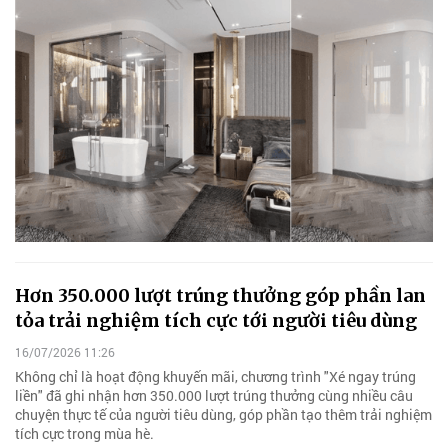
Hơn 350.000 lượt trúng thưởng góp phần lan
tỏa trải nghiệm tích cực tới người tiêu dùng
16/07/2026 11:26
Không chỉ là hoạt động khuyến mãi, chương trình "Xé ngay trúng
liền" đã ghi nhận hơn 350.000 lượt trúng thưởng cùng nhiều câu
chuyện thực tế của người tiêu dùng, góp phần tạo thêm trải nghiệm
tích cực trong mùa hè.