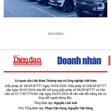
Xem thêm
Cơ quan của Liên đoàn Thương mại và Công nghiệp Việt Nam
Giấy phép số: 58/GP-BTTTT ngày 18/02/2020. Giấy phép số 208/GP-BTTTT
cấp ngày 30/07/2024 sửa đổi, bổ sung giấy phép số 58/GP-BTTTT và Văn
bản số 3117/BTTTT-CBC cấp ngày 30/07/2024 về việc sửa đổi măng séc và
thay đổi người đứng đầu.
Tổng Biên tập:
Nguyễn Linh Anh
Phó Tổng Biên tập:
Phạm Văn Hùng, Nguyễn Tiến Dũng