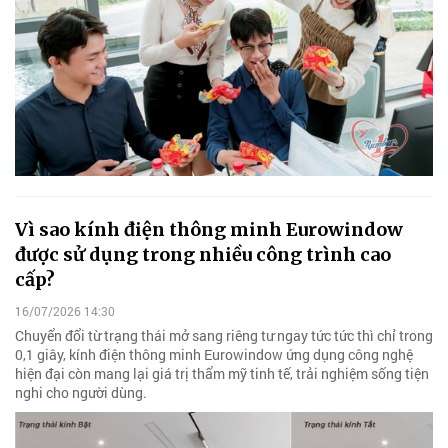
Vì sao kính điện thông minh Eurowindow
được sử dụng trong nhiều công trình cao
cấp?
16/07/2026 14:30
Chuyển đổi từ trạng thái mở sang riêng tư ngay tức tức thì chỉ trong
0,1 giây, kính điện thông minh Eurowindow ứng dụng công nghệ
hiện đại còn mang lại giá trị thẩm mỹ tinh tế, trải nghiệm sống tiện
nghi cho người dùng.