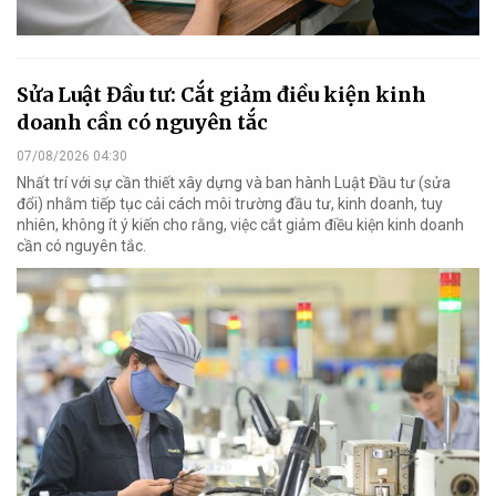
Sửa Luật Đầu tư: Cắt giảm điều kiện kinh
doanh cần có nguyên tắc
07/08/2026 04:30
Nhất trí với sự cần thiết xây dựng và ban hành Luật Đầu tư (sửa
đổi) nhằm tiếp tục cải cách môi trường đầu tư, kinh doanh, tuy
nhiên, không ít ý kiến cho rằng, việc cắt giảm điều kiện kinh doanh
cần có nguyên tắc.