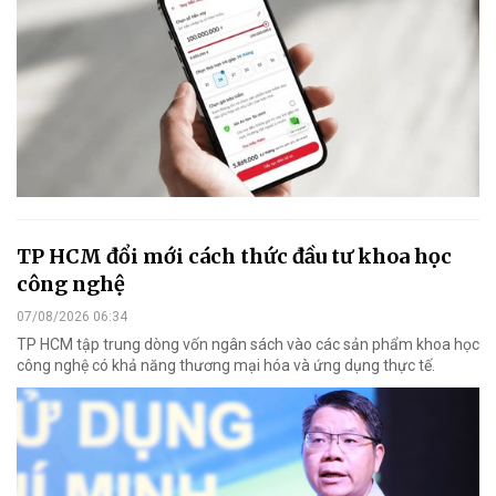
TP HCM đổi mới cách thức đầu tư khoa học
công nghệ
07/08/2026 06:34
TP HCM tập trung dòng vốn ngân sách vào các sản phẩm khoa học
công nghệ có khả năng thương mại hóa và ứng dụng thực tế.