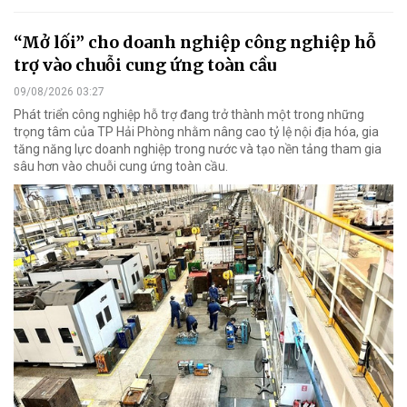
“Mở lối” cho doanh nghiệp công nghiệp hỗ
trợ vào chuỗi cung ứng toàn cầu
09/08/2026 03:27
Phát triển công nghiệp hỗ trợ đang trở thành một trong những
trọng tâm của TP Hải Phòng nhằm nâng cao tỷ lệ nội địa hóa, gia
tăng năng lực doanh nghiệp trong nước và tạo nền tảng tham gia
sâu hơn vào chuỗi cung ứng toàn cầu.