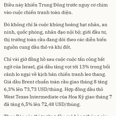
Điều này khiến Trung Đông trước nguy cơ chìm
vào cuộc chiến tranh toàn diện.
Đó không chỉ là cuộc khủng hoảng hạt nhân, an
ninh, quốc phòng, nhân đạo nội bộ; giới đầu tư,
thị trường toàn cầu đang dõi theo các diễn biến
nguồn cung dầu thô và khí đốt.
Chỉ vài giờ đồng hồ sau cuộc cuộc tấn công bất
ngờ của Israel, giá dầu tăng vọt tới 13% trong bối
cảnh lo ngại về kịch bản chiến tranh leo thang.
Giá dầu Brent chuẩn toàn cầu giao tháng 8 tăng
6,3% lên 73,73 USD/thùng. Hợp đồng dầu thô
West Texas Intermediate của Hoa Kỳ giao tháng 7
đã tăng 6,5% lên 72,48 USD/thùng.