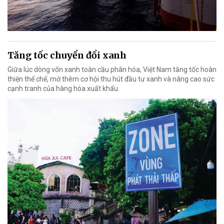
Tăng tốc chuyển đổi xanh
Giữa lúc dòng vốn xanh toàn cầu phân hóa, Việt Nam tăng tốc hoàn
thiện thể chế, mở thêm cơ hội thu hút đầu tư xanh và nâng cao sức
cạnh tranh của hàng hóa xuất khẩu.