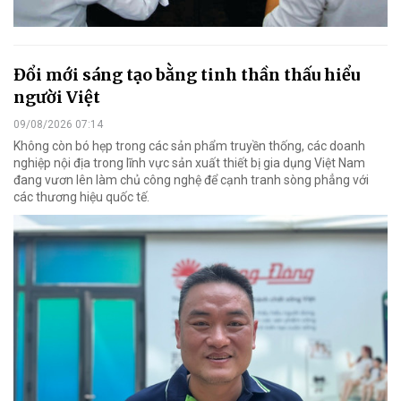
Đổi mới sáng tạo bằng tinh thần thấu hiểu
người Việt
09/08/2026 07:14
Không còn bó hẹp trong các sản phẩm truyền thống, các doanh
nghiệp nội địa trong lĩnh vực sản xuất thiết bị gia dụng Việt Nam
đang vươn lên làm chủ công nghệ để cạnh tranh sòng phẳng với
các thương hiệu quốc tế.