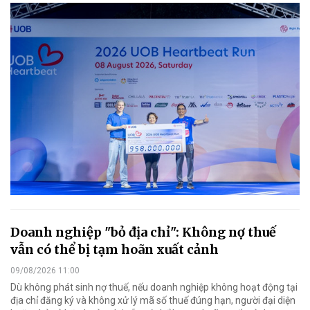
Doanh nghiệp "bỏ địa chỉ": Không nợ thuế
vẫn có thể bị tạm hoãn xuất cảnh
09/08/2026 11:00
Dù không phát sinh nợ thuế, nếu doanh nghiệp không hoạt động tại
địa chỉ đăng ký và không xử lý mã số thuế đúng hạn, người đại diện