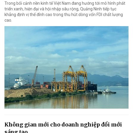
Trong bối cảnh nền kinh tế Việt Nam đang hướng tới mô hình phát
triển xanh, hiện đại và hội nhập sâu rộng, Quảng Ninh tiếp tục
khẳng định vị thế đỉnh cao trong thu hút dòng vốn FDI chất lượng
cao.
Không gian mới cho doanh nghiệp đổi mới
sáng tạo