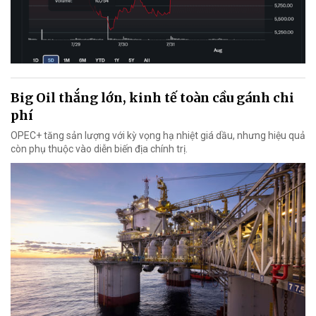
Big Oil thắng lớn, kinh tế toàn cầu gánh chi
phí
OPEC+ tăng sản lượng với kỳ vọng hạ nhiệt giá dầu, nhưng hiệu quả
còn phụ thuộc vào diễn biến địa chính trị.