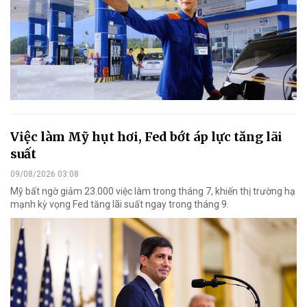
Việc làm Mỹ hụt hơi, Fed bớt áp lực tăng lãi
suất
09/08/2026 03:08
Mỹ bất ngờ giảm 23.000 việc làm trong tháng 7, khiến thị trường hạ
mạnh kỳ vọng Fed tăng lãi suất ngay trong tháng 9.