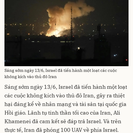
Sáng sớm ngày 13/6, Israel đã tiến hành một loạt các cuộc
không kích vào thủ đô Iran
Sáng sớm ngày 13/6, Israel đã tiến hành một loạt
các cuộc không kích vào thủ đô Iran, gây ra thiệt
hại đáng kể về nhân mạng và tài sản tại quốc gia
Hồi giáo. Lãnh tụ tinh thần tối cao của Iran, Ali
Khamenei đã cam kết sẽ đáp trả Israel. Và trên
thực tế, Iran đã phóng 100 UAV về phía Israel.