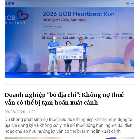
Doanh nghiệp "bỏ địa chỉ": Không nợ thuế
vẫn có thể bị tạm hoãn xuất cảnh
09/08/2026 11:00
Dù không phát sinh nợ thuế, nếu doanh nghiệp không hoạt động tại
địa chỉ đăng ký và không xử lý mã số thuế đúng hạn, người đại diện
hoặc chủ sở hữu hưởng lợi vẫn có thể bị tạm hoãn xuất cảnh.