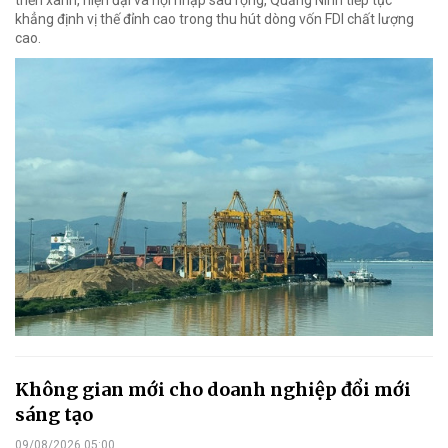
khẳng định vị thế đỉnh cao trong thu hút dòng vốn FDI chất lượng
cao.
Không gian mới cho doanh nghiệp đổi mới
sáng tạo
09/08/2026 05:00