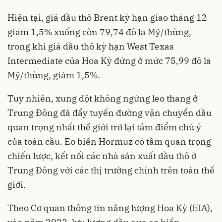
Hiện tại, giá dầu thô Brent kỳ hạn giao tháng 12
giảm 1,5% xuống còn 79,74 đô la Mỹ/thùng,
trong khi giá dầu thô kỳ hạn West Texas
Intermediate của Hoa Kỳ đứng ở mức 75,99 đô la
Mỹ/thùng, giảm 1,5%.
Tuy nhiên, xung đột không ngừng leo thang ở
Trung Đông đã đẩy tuyến đường vận chuyển dầu
quan trọng nhất thế giới trở lại tâm điểm chú ý
của toàn cầu. Eo biển Hormuz có tầm quan trọng
chiến lược, kết nối các nhà sản xuất dầu thô ở
Trung Đông với các thị trường chính trên toàn thế
giới.
Theo Cơ quan thông tin năng lượng Hoa Kỳ (EIA),