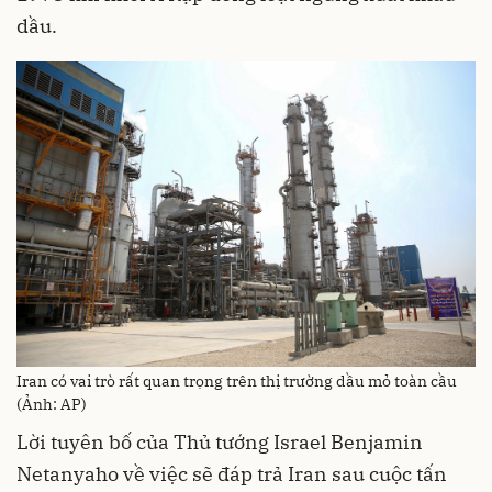
dầu.
Iran có vai trò rất quan trọng trên thị trường dầu mỏ toàn cầu
(Ảnh: AP)
Lời tuyên bố của Thủ tướng Israel Benjamin
Netanyaho về việc sẽ đáp trả Iran sau cuộc tấn