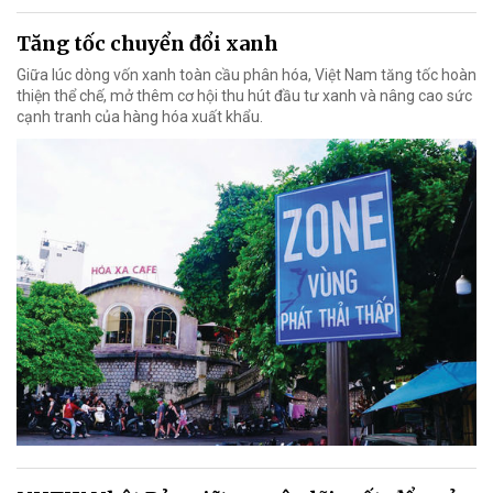
Tăng tốc chuyển đổi xanh
Giữa lúc dòng vốn xanh toàn cầu phân hóa, Việt Nam tăng tốc hoàn
thiện thể chế, mở thêm cơ hội thu hút đầu tư xanh và nâng cao sức
cạnh tranh của hàng hóa xuất khẩu.