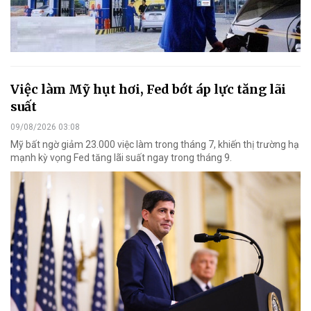
Việc làm Mỹ hụt hơi, Fed bớt áp lực tăng lãi
suất
09/08/2026 03:08
Mỹ bất ngờ giảm 23.000 việc làm trong tháng 7, khiến thị trường hạ
mạnh kỳ vọng Fed tăng lãi suất ngay trong tháng 9.