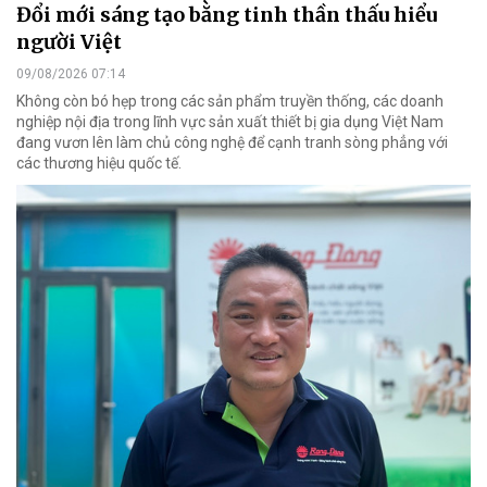
Đổi mới sáng tạo bằng tinh thần thấu hiểu
người Việt
09/08/2026 07:14
Không còn bó hẹp trong các sản phẩm truyền thống, các doanh
nghiệp nội địa trong lĩnh vực sản xuất thiết bị gia dụng Việt Nam
đang vươn lên làm chủ công nghệ để cạnh tranh sòng phẳng với
các thương hiệu quốc tế.