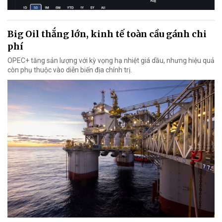
Big Oil thắng lớn, kinh tế toàn cầu gánh chi
phí
OPEC+ tăng sản lượng với kỳ vọng hạ nhiệt giá dầu, nhưng hiệu quả
còn phụ thuộc vào diễn biến địa chính trị.