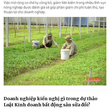
Việc mở rộng cơ chế tự công bố, giảm tiền kiểm trong nhiều lĩnh vực
nông nghiệp được đánh giá sẽ góp phần giảm chi phí tuân thủ, tạo
thuận lợi cho doanh nghiệp.
Doanh nghiệp kiến nghị gì trong dự thảo
Luật Kinh doanh bất động sản sửa đổi?