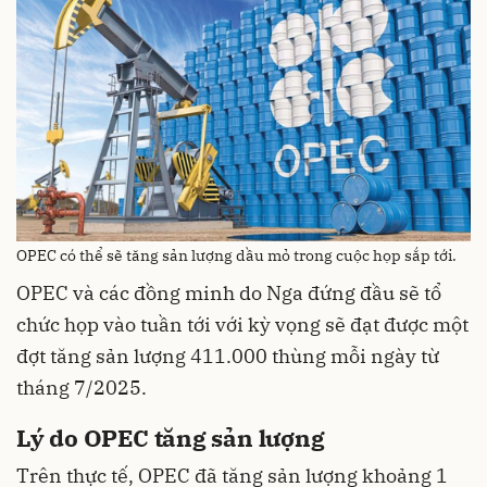
OPEC có thể sẽ tăng sản lượng dầu mỏ trong cuộc họp sắp tới.
OPEC và các đồng minh do Nga đứng đầu sẽ tổ
chức họp vào tuần tới với kỳ vọng sẽ đạt được một
đợt tăng sản lượng 411.000 thùng mỗi ngày từ
tháng 7/2025.
Lý do OPEC tăng sản lượng
Trên thực tế, OPEC đã tăng sản lượng khoảng 1