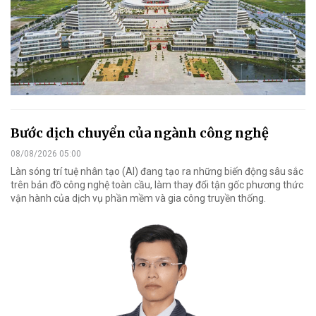
Bước dịch chuyển của ngành công nghệ
08/08/2026 05:00
Làn sóng trí tuệ nhân tạo (AI) đang tạo ra những biến động sâu sắc
trên bản đồ công nghệ toàn cầu, làm thay đổi tận gốc phương thức
vận hành của dịch vụ phần mềm và gia công truyền thống.