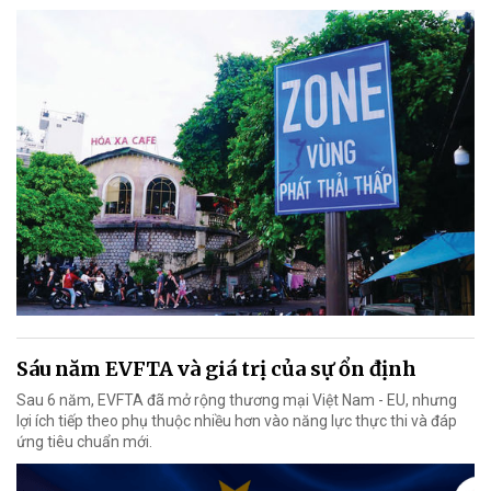
Sáu năm EVFTA và giá trị của sự ổn định
Sau 6 năm, EVFTA đã mở rộng thương mại Việt Nam - EU, nhưng
lợi ích tiếp theo phụ thuộc nhiều hơn vào năng lực thực thi và đáp
ứng tiêu chuẩn mới.