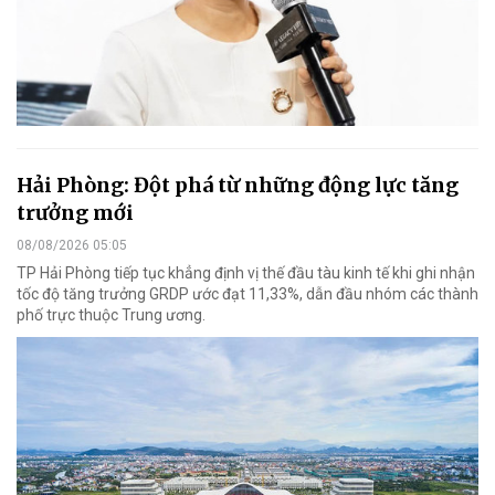
Hải Phòng: Đột phá từ những động lực tăng
trưởng mới
08/08/2026 05:05
TP Hải Phòng tiếp tục khẳng định vị thế đầu tàu kinh tế khi ghi nhận
tốc độ tăng trưởng GRDP ước đạt 11,33%, dẫn đầu nhóm các thành
phố trực thuộc Trung ương.