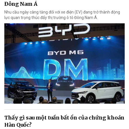
Đông Nam Á
Nhu cầu ngày càng tăng đối với xe điện (EV) đang trở thành động
lực quan trọng thúc đẩy thị trường ô tô Đông Nam Á.
Thấy gì sau một tuần bất ổn của chứng khoán
Hàn Quốc?