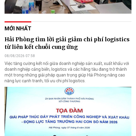
MỚI NHẤT
Hải Phòng tìm lời giải giảm chi phí logistics
từ liên kết chuỗi cung ứng
08/08/2026 07:58
Việc tăng cường kết nối giữa doanh nghiệp sản xuất, xuất khẩu với
doanh nghiệp cảng biển, logistics và các hãng tàu đang trở thành
một trong những giải pháp quan trọng giúp Hải Phòng nâng cao
năng lực cạnh tranh, tối ưu chi phí logistics.