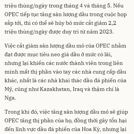
triệu thùng/ngày trong tháng 4 và tháng 5. Nếu
OPEC tiếp tục tăng sản lượng dầu trong cuộc họp
sắp tới, thì có thể sẽ hủy bỏ mức cắt giảm 2,2
triệu thùng/ngày được duy trì từ năm 2023.
Việc cắt giảm sản lượng dầu mỏ của OPEC nhằm
đạt được mục tiêu neo giá dầu ở mức có lãi,
nhưng lại khiến các nước thành viên trong liên
minh mất thị phần vào tay các nhà cung cấp dầu
khác, nhất là các nhà khai thác dầu đá phiến của
Mỹ, cũng như Kazakhstan, Iraq và thậm chí là
Nga.
Trong khi đó, việc tăng sản lượng dầu mỏ sẽ giúp
OPEC tăng thị phần của họ, đồng thời gây tổn hại
đến lĩnh vực dầu đá phiến của Hoa Kỳ, nhưng lại