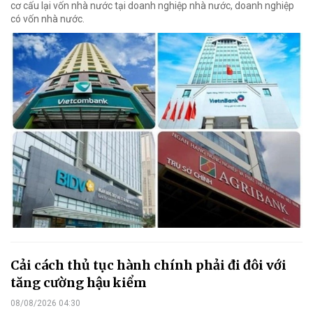
cơ cấu lại vốn nhà nước tại doanh nghiệp nhà nước, doanh nghiệp
có vốn nhà nước.
Cải cách thủ tục hành chính phải đi đôi với
tăng cường hậu kiểm
08/08/2026 04:30