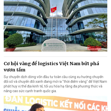
Cơ hội vàng để logistics Việt Nam bứt phá
vươn tầm
Sự chuyển dịch dòng vốn đầu tư toàn cầu cùng xu hướng chuyển
đổi số và chuyển đổi xanh đang mở ra "thời điểm vàng" để Việt Nam
phát huy vị thế địa kinh tế, tối ưu hóa hạ tầng đa phương thức và
nâng cao sức cạnh tranh quốc gia.