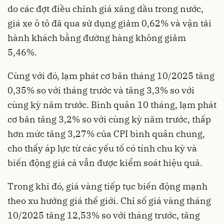
do các đợt điều chỉnh giá xăng dầu trong nước,
giá xe ô tô đã qua sử dụng giảm 0,62% và vận tải
hành khách bằng đường hàng không giảm
5,46%.
Cùng với đó, lạm phát cơ bản tháng 10/2025 tăng
0,35% so với tháng trước và tăng 3,3% so với
cùng kỳ năm trước. Bình quân 10 tháng, lạm phát
cơ bản tăng 3,2% so với cùng kỳ năm trước, thấp
hơn mức tăng 3,27% của CPI bình quân chung,
cho thấy áp lực từ các yếu tố có tính chu kỳ và
biến động giá cả vẫn được kiểm soát hiệu quả.
Trong khi đó, giá vàng tiếp tục biến động mạnh
theo xu hướng giá thế giới. Chỉ số giá vàng tháng
10/2025 tăng 12,53% so với tháng trước, tăng