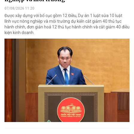
07/08/2026 11:20
Được xây dựng với bố cục gồm 12 Điều, Dự án 1 luật sửa 10 luật
lĩnh vực nông nghiệp và môi trường dự kiến cắt giảm 40 thủ tục
hành chính, đơn giản hoá 12 thủ tục hành chính và cắt giảm 40 điều
kiện kinh doanh.