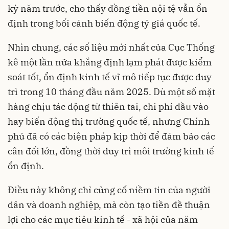
kỳ năm trước, cho thấy đồng tiền nội tệ vẫn ổn
định trong bối cảnh biến động tỷ giá quốc tế.
Nhìn chung, các số liệu mới nhất của Cục Thống
kê một lần nữa khẳng định lạm phát được kiểm
soát tốt, ổn định kinh tế vĩ mô tiếp tục được duy
trì trong 10 tháng đầu năm 2025. Dù một số mặt
hàng chịu tác động từ thiên tai, chi phí đầu vào
hay biến động thị trường quốc tế, nhưng Chính
phủ đã có các biện pháp kịp thời để đảm bảo các
cân đối lớn, đồng thời duy trì môi trường kinh tế
ổn định.
Điều này không chỉ củng cố niềm tin của người
dân và doanh nghiệp, mà còn tạo tiền đề thuận
lợi cho các mục tiêu kinh tế - xã hội của năm