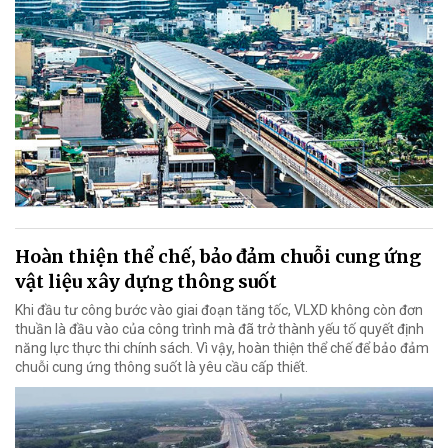
Hoàn thiện thể chế, bảo đảm chuỗi cung ứng
vật liệu xây dựng thông suốt
Khi đầu tư công bước vào giai đoạn tăng tốc, VLXD không còn đơn
thuần là đầu vào của công trình mà đã trở thành yếu tố quyết định
năng lực thực thi chính sách. Vì vậy, hoàn thiện thể chế để bảo đảm
chuỗi cung ứng thông suốt là yêu cầu cấp thiết.