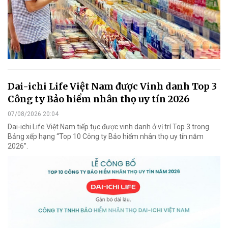
Dai-ichi Life Việt Nam được Vinh danh Top 3
Công ty Bảo hiểm nhân thọ uy tín 2026
07/08/2026 20:04
Dai-ichi Life Việt Nam tiếp tục được vinh danh ở vị trí Top 3 trong
Bảng xếp hạng “Top 10 Công ty Bảo hiểm nhân thọ uy tín năm
2026”.