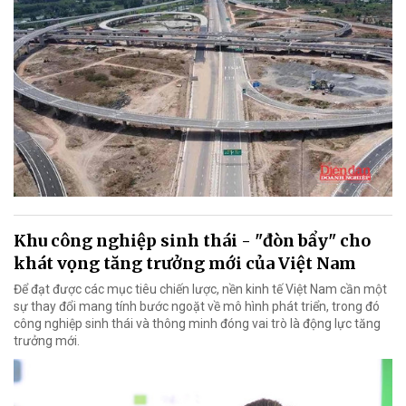
Khu công nghiệp sinh thái - "đòn bẩy" cho
khát vọng tăng trưởng mới của Việt Nam
Để đạt được các mục tiêu chiến lược, nền kinh tế Việt Nam cần một
sự thay đổi mang tính bước ngoặt về mô hình phát triển, trong đó
công nghiệp sinh thái và thông minh đóng vai trò là động lực tăng
trưởng mới.