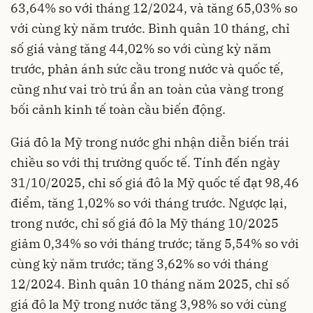
63,64% so với tháng 12/2024, và tăng 65,03% so
với cùng kỳ năm trước. Bình quân 10 tháng, chỉ
số giá vàng tăng 44,02% so với cùng kỳ năm
trước, phản ánh sức cầu trong nước và quốc tế,
cũng như vai trò trú ẩn an toàn của vàng trong
bối cảnh kinh tế toàn cầu biến động.
Giá đô la Mỹ trong nước ghi nhận diễn biến trái
chiều so với thị trường quốc tế. Tính đến ngày
31/10/2025, chỉ số giá đô la Mỹ quốc tế đạt 98,46
điểm, tăng 1,02% so với tháng trước. Ngược lại,
trong nước, chỉ số giá đô la Mỹ tháng 10/2025
giảm 0,34% so với tháng trước; tăng 5,54% so với
cùng kỳ năm trước; tăng 3,62% so với tháng
12/2024. Bình quân 10 tháng năm 2025, chỉ số
giá đô la Mỹ trong nước tăng 3,98% so với cùng