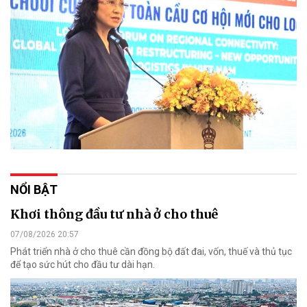
NỔI BẬT
Khơi thông đầu tư nhà ở cho thuê
07/08/2026 20:57
Phát triển nhà ở cho thuê cần đồng bộ đất đai, vốn, thuế và thủ tục
để tạo sức hút cho đầu tư dài hạn.