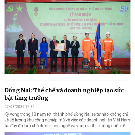
Đồng Nai: Thể chế và doanh nghiệp tạo sức
bật tăng trưởng
07/08/2026 17:36
Kỳ vọng trong 10 năm tới, thành phố Đồng Nai sẽ tự hào không chỉ
về số lượng khu công nghiệp mà về việc các doanh nghiệp Việt Nam
tại đây đã làm chủ được công nghệ và vươn ra thị trường quốc tế.