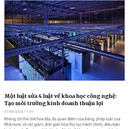
Một luật sửa 4 luật về khoa học công nghệ:
Tạo môi trường kinh doanh thuận lợi
07/08/2026 11:39
Không chỉ thể chế hóa đầy đủ quan điểm của Đảng, pháp luật của
Nhà nước về cắt giảm, đơn giản hóa thủ tục hành chính, điều kiện