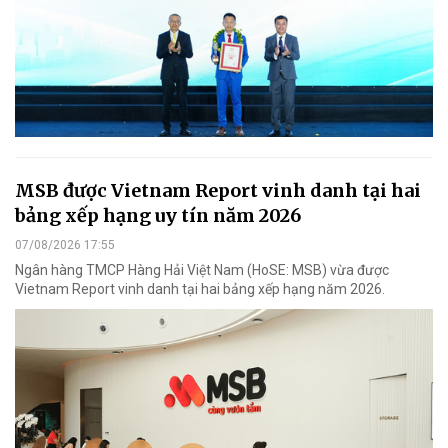
MSB được Vietnam Report vinh danh tại hai
bảng xếp hạng uy tín năm 2026
07/08/2026 17:55
Ngân hàng TMCP Hàng Hải Việt Nam (HoSE: MSB) vừa được
Vietnam Report vinh danh tại hai bảng xếp hạng năm 2026.