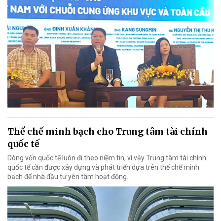
Thể chế minh bạch cho Trung tâm tài chính
quốc tế
Dòng vốn quốc tế luôn đi theo niềm tin, vì vậy Trung tâm tài chính
quốc tế cần được xây dựng và phát triển dựa trên thể chế minh
bạch để nhà đầu tư yên tâm hoạt động.