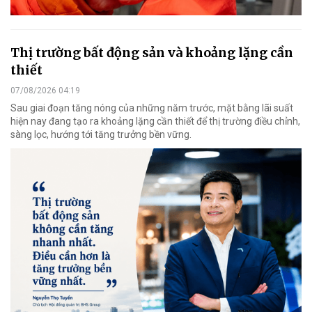
Thị trường bất động sản và khoảng lặng cần
thiết
07/08/2026 04:19
Sau giai đoạn tăng nóng của những năm trước, mặt bằng lãi suất
hiện nay đang tạo ra khoảng lặng cần thiết để thị trường điều chỉnh,
sàng lọc, hướng tới tăng trưởng bền vững.