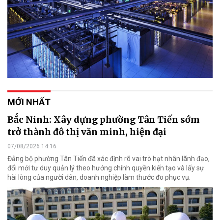
MỚI NHẤT
Bắc Ninh: Xây dựng phường Tân Tiến sớm
trở thành đô thị văn minh, hiện đại
07/08/2026 14:16
Đảng bộ phường Tân Tiến đã xác định rõ vai trò hạt nhân lãnh đạo,
đổi mới tư duy quản lý theo hướng chính quyền kiến tạo và lấy sự
hài lòng của người dân, doanh nghiệp làm thước đo phục vụ.