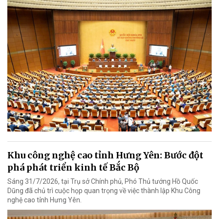
Khu công nghệ cao tỉnh Hưng Yên: Bước đột
phá phát triển kinh tế Bắc Bộ
Sáng 31/7/2026, tại Trụ sở Chính phủ, Phó Thủ tướng Hồ Quốc
Dũng đã chủ trì cuộc họp quan trọng về việc thành lập Khu Công
nghệ cao tỉnh Hưng Yên.