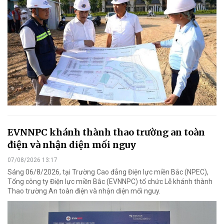
EVNNPC khánh thành thao trường an toàn
điện và nhận diện mối nguy
07/08/2026 13:17
Sáng 06/8/2026, tại Trường Cao đẳng Điện lực miền Bắc (NPEC),
Tổng công ty Điện lực miền Bắc (EVNNPC) tổ chức Lễ khánh thành
Thao trường An toàn điện và nhận diện mối nguy.