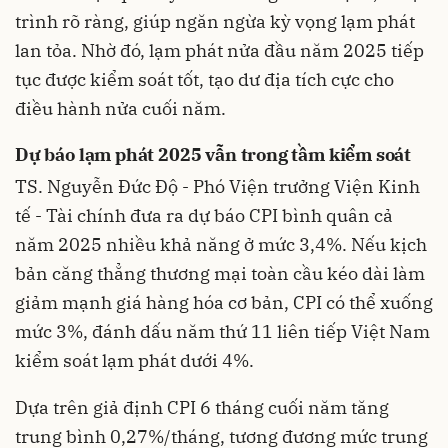
trình rõ ràng, giúp ngăn ngừa kỳ vọng lạm phát
lan tỏa. Nhờ đó, lạm phát nửa đầu năm 2025 tiếp
tục được kiểm soát tốt, tạo dư địa tích cực cho
điều hành nửa cuối năm.
Dự báo lạm phát 2025 vẫn trong tầm kiểm soát
TS. Nguyễn Đức Độ - Phó Viện trưởng Viện Kinh
tế - Tài chính đưa ra dự báo CPI bình quân cả
năm 2025 nhiều khả năng ở mức 3,4%. Nếu kịch
bản căng thẳng thương mại toàn cầu kéo dài làm
giảm mạnh giá hàng hóa cơ bản, CPI có thể xuống
mức 3%, đánh dấu năm thứ 11 liên tiếp Việt Nam
kiểm soát lạm phát dưới 4%.
Dựa trên giả định CPI 6 tháng cuối năm tăng
trung bình 0,27%/tháng, tương đương mức trung