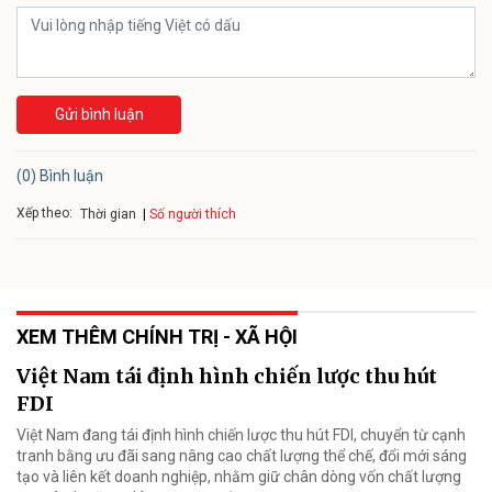
Gửi bình luận
(0) Bình luận
Xếp theo:
Số người thích
Thời gian
XEM THÊM CHÍNH TRỊ - XÃ HỘI
Việt Nam tái định hình chiến lược thu hút
FDI
Việt Nam đang tái định hình chiến lược thu hút FDI, chuyển từ cạnh
tranh bằng ưu đãi sang nâng cao chất lượng thể chế, đổi mới sáng
tạo và liên kết doanh nghiệp, nhằm giữ chân dòng vốn chất lượng