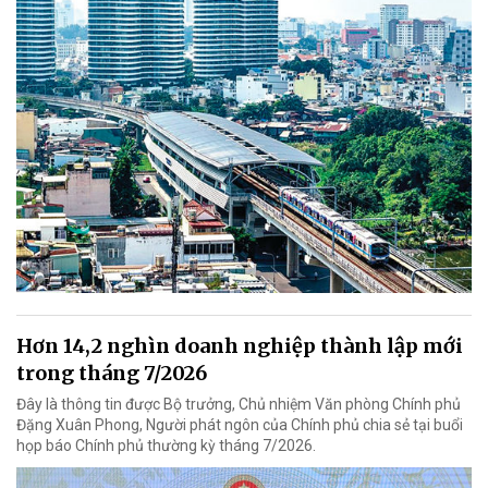
Hơn 14,2 nghìn doanh nghiệp thành lập mới
trong tháng 7/2026
Đây là thông tin được Bộ trưởng, Chủ nhiệm Văn phòng Chính phủ
Đặng Xuân Phong, Người phát ngôn của Chính phủ chia sẻ tại buổi
họp báo Chính phủ thường kỳ tháng 7/2026.