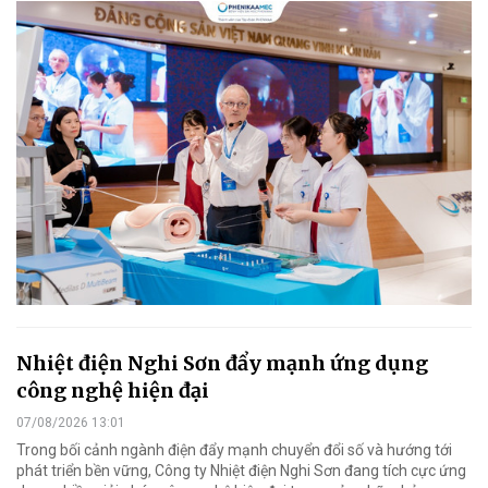
Nhiệt điện Nghi Sơn đẩy mạnh ứng dụng
công nghệ hiện đại
07/08/2026 13:01
Trong bối cảnh ngành điện đẩy mạnh chuyển đổi số và hướng tới
phát triển bền vững, Công ty Nhiệt điện Nghi Sơn đang tích cực ứng