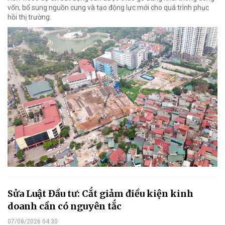
vốn, bổ sung nguồn cung và tạo động lực mới cho quá trình phục
hồi thị trường.
Sửa Luật Đầu tư: Cắt giảm điều kiện kinh
doanh cần có nguyên tắc
07/08/2026 04:30