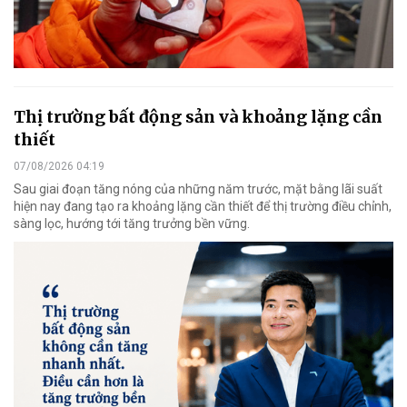
Thị trường bất động sản và khoảng lặng cần
thiết
07/08/2026 04:19
Sau giai đoạn tăng nóng của những năm trước, mặt bằng lãi suất
hiện nay đang tạo ra khoảng lặng cần thiết để thị trường điều chỉnh,
sàng lọc, hướng tới tăng trưởng bền vững.