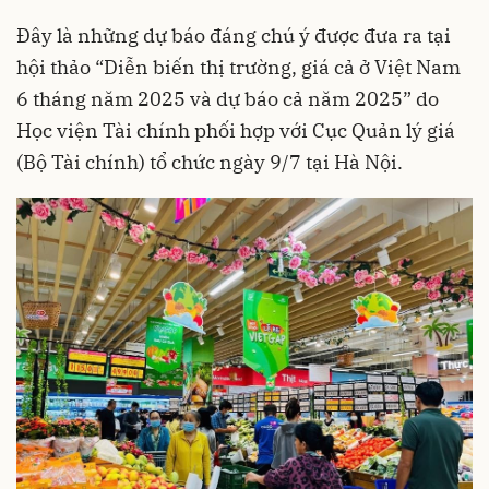
Đây là những dự báo đáng chú ý được đưa ra tại
hội thảo “Diễn biến thị trường, giá cả ở Việt Nam
6 tháng năm 2025 và dự báo cả năm 2025” do
Học viện Tài chính phối hợp với Cục Quản lý giá
(Bộ Tài chính) tổ chức ngày 9/7 tại Hà Nội.