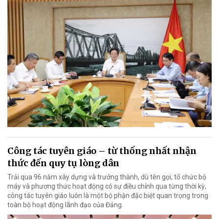
Công tác tuyên giáo – từ thống nhất nhận
thức đến quy tụ lòng dân
Trải qua 96 năm xây dựng và trưởng thành, dù tên gọi, tổ chức bộ
máy và phương thức hoạt động có sự điều chỉnh qua từng thời kỳ,
công tác tuyên giáo luôn là một bộ phận đặc biệt quan trọng trong
toàn bộ hoạt động lãnh đạo của Đảng.