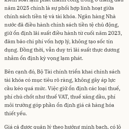
năm 2025 chính là sự phối hợp linh hoạt giữa
chính sách tiền tệ và tài khóa. Ngân hàng Nhà
nước đã điều hành chính sách tiền tệ chủ động,
giữ ổn định lãi suất điều hành từ cuối năm 2023,
đảm bảo chi phí vốn hợp lý, không tạo sốc tín
dụng. Đồng thời, vẫn duy trì lãi suất thực dương
nhằm ổn định kỳ vọng lạm phát.
Bên cạnh đó, Bộ Tài chính triển khai chính sách
tài khóa có mục tiêu rõ ràng, không gây áp lực
cầu kéo quá mức. Việc giữ ổn định các loại thuế,
phí chủ chốt như thuế VAT, thuế xăng dầu, phí
môi trường góp phần ổn định giá cả hàng hóa
thiết yếu.
Giá cả được quản lý theo hướng minh bạch, có lộ