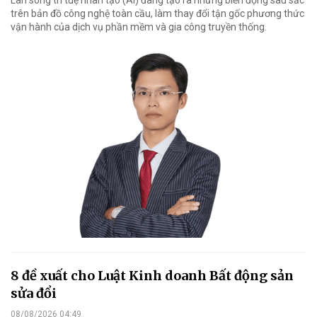
trên bản đồ công nghệ toàn cầu, làm thay đổi tận gốc phương thức
vận hành của dịch vụ phần mềm và gia công truyền thống.
8 đề xuất cho Luật Kinh doanh Bất động sản
sửa đổi
08/08/2026 04:49