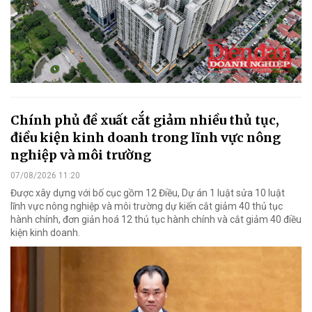
Chính phủ đề xuất cắt giảm nhiều thủ tục,
điều kiện kinh doanh trong lĩnh vực nông
nghiệp và môi trường
07/08/2026 11:20
Được xây dựng với bố cục gồm 12 Điều, Dự án 1 luật sửa 10 luật
lĩnh vực nông nghiệp và môi trường dự kiến cắt giảm 40 thủ tục
hành chính, đơn giản hoá 12 thủ tục hành chính và cắt giảm 40 điều
kiện kinh doanh.