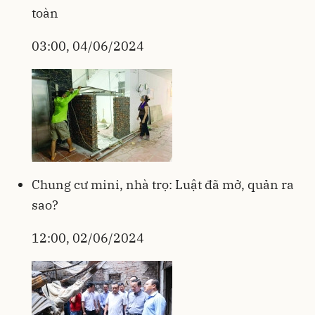
toàn
03:00, 04/06/2024
Chung cư mini, nhà trọ: Luật đã mở, quản ra
sao?
12:00, 02/06/2024