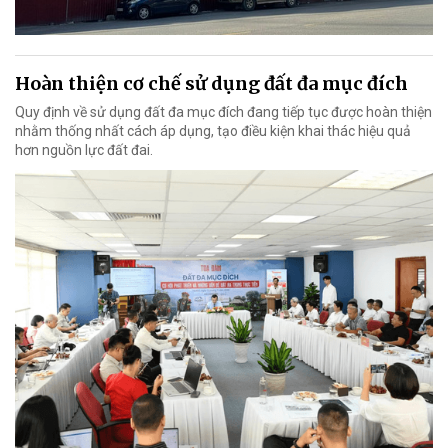
Hoàn thiện cơ chế sử dụng đất đa mục đích
Quy định về sử dụng đất đa mục đích đang tiếp tục được hoàn thiện
nhằm thống nhất cách áp dụng, tạo điều kiện khai thác hiệu quả
hơn nguồn lực đất đai.