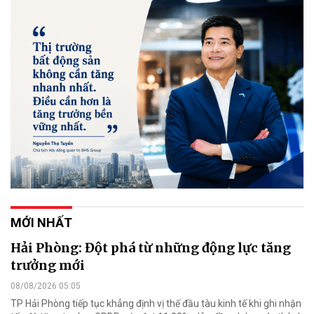
MỚI NHẤT
Hải Phòng: Đột phá từ những động lực tăng
trưởng mới
08/08/2026 05:05
TP Hải Phòng tiếp tục khẳng định vị thế đầu tàu kinh tế khi ghi nhận