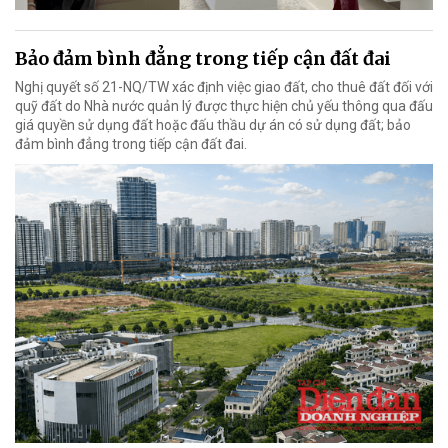
Bảo đảm bình đẳng trong tiếp cận đất đai
Nghị quyết số 21-NQ/TW xác định việc giao đất, cho thuê đất đối với
quỹ đất do Nhà nước quản lý được thực hiện chủ yếu thông qua đấu
giá quyền sử dụng đất hoặc đấu thầu dự án có sử dụng đất; bảo
đảm bình đẳng trong tiếp cận đất đai.