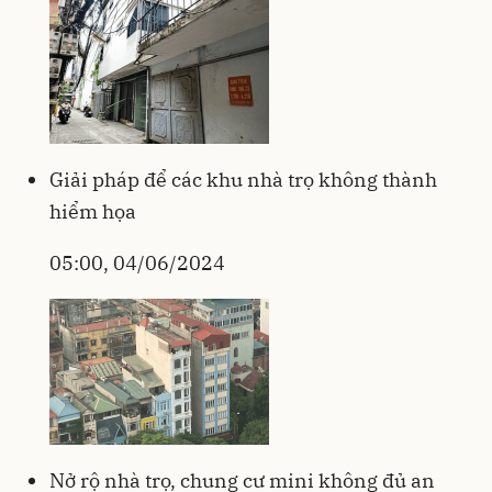
Giải pháp để các khu nhà trọ không thành
hiểm họa
05:00, 04/06/2024
Nở rộ nhà trọ, chung cư mini không đủ an