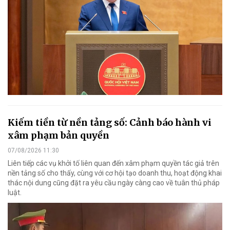
Kiếm tiền từ nền tảng số: Cảnh báo hành vi
xâm phạm bản quyền
07/08/2026 11:30
Liên tiếp các vụ khởi tố liên quan đến xâm phạm quyền tác giả trên
nền tảng số cho thấy, cùng với cơ hội tạo doanh thu, hoạt động khai
thác nội dung cũng đặt ra yêu cầu ngày càng cao về tuân thủ pháp
luật.