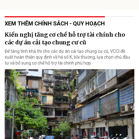
XEM THÊM CHÍNH SÁCH - QUY HOẠCH
Kiến nghị tăng cơ chế hỗ trợ tài chính cho
các dự án cải tạo chung cư cũ
Để tăng tính khả thi cho các dự án cải tạo chung cư cũ, VCCI đề
xuất hoàn thiện quy định về hệ số K, bồi thường, lựa chọn chủ đầu
tư và bổ sung cơ chế hỗ trợ tài chính phù hợp.