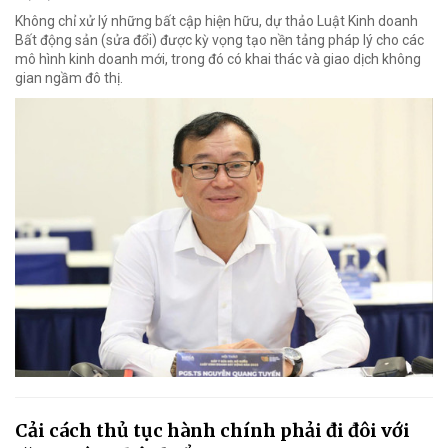
Không chỉ xử lý những bất cập hiện hữu, dự thảo Luật Kinh doanh
Bất động sản (sửa đổi) được kỳ vọng tạo nền tảng pháp lý cho các
mô hình kinh doanh mới, trong đó có khai thác và giao dịch không
gian ngầm đô thị.
Cải cách thủ tục hành chính phải đi đôi với