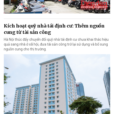
Kích hoạt quỹ nhà tái định cư: Thêm nguồn
cung từ tài sản công
Hà Nội thúc đẩy chuyển đổi quỹ nhà tái định cư chưa khai thác hiệu
quả sang nhà ở xã hội, đưa tài sản công trở lại sử dụng và bổ sung
nguồn cung cho thị trường.