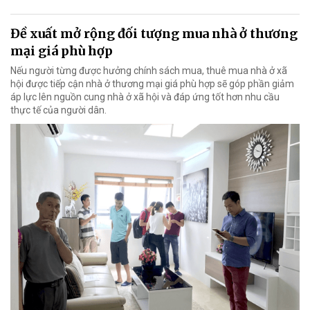
Đề xuất mở rộng đối tượng mua nhà ở thương
mại giá phù hợp
Nếu người từng được hưởng chính sách mua, thuê mua nhà ở xã
hội được tiếp cận nhà ở thương mại giá phù hợp sẽ góp phần giảm
áp lực lên nguồn cung nhà ở xã hội và đáp ứng tốt hơn nhu cầu
thực tế của người dân.