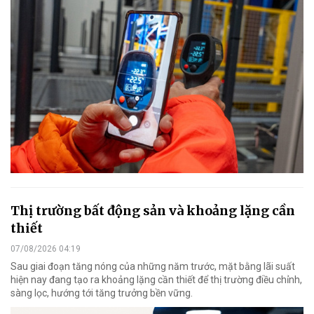
Thị trường bất động sản và khoảng lặng cần
thiết
07/08/2026 04:19
Sau giai đoạn tăng nóng của những năm trước, mặt bằng lãi suất
hiện nay đang tạo ra khoảng lặng cần thiết để thị trường điều chỉnh,
sàng lọc, hướng tới tăng trưởng bền vững.