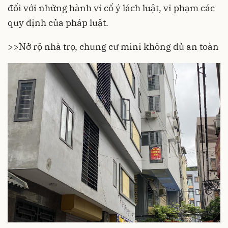
đối với những hành vi cố ý lách luật, vi phạm các
quy định của pháp luật.
>>
Nở rộ nhà trọ, chung cư mini không đủ an toàn