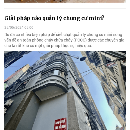
Giải pháp nào quản lý chung cư mini?
25/05/2024 05:00
Dù đã có nhiều biện pháp để siết chặt quản lý chung cư mini song
vấn đề an toàn phòng cháy chữa cháy (PCCC) được các chuyên gia
cho là rất khó có một giải pháp thực sự hiệu quả.