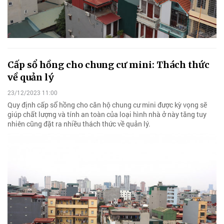
Cấp sổ hồng cho chung cư mini: Thách thức
về quản lý
23/12/2023 11:00
Quy định cấp sổ hồng cho căn hộ chung cư mini được kỳ vọng sẽ
giúp chất lượng và tính an toàn của loại hình nhà ở này tăng tuy
nhiên cũng đặt ra nhiều thách thức về quản lý.