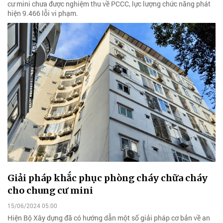
cư mini chưa được nghiệm thu về PCCC, lực lượng chức năng phát
hiện 9.466 lỗi vi phạm.
Giải pháp khắc phục phòng cháy chữa cháy
cho chung cư mini
15/06/2024 05:00
Hiện Bộ Xây dựng đã có hướng dẫn một số giải pháp cơ bản về an