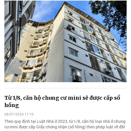
Từ 1/8, căn hộ chung cư mini sẽ được cấp sổ
hồng
08/07/2024 11:10
Theo quy định tại Luật Nhà ở 2023, từ 1/8, căn hộ loại nhà ở chung
cư mini được cấp Giấy chứng nhận (sổ hồng) theo pháp luật về đất