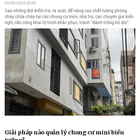
05/06/2024 05:00
Sau những đợt kiểm tra, rà soát, để nâng cao chất lượng phòng
cháy chữa cháy tại các chung cư mini, nhà trọ, các chuyên gia kiến
nghị cần công khai lộ trình khắc phục, tránh "đánh trống bỏ dùi".
Giải pháp nào quản lý chung cư mini biến