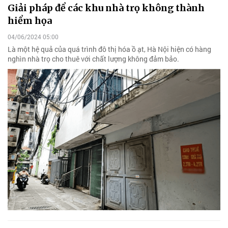
Giải pháp để các khu nhà trọ không thành
hiểm họa
04/06/2024 05:00
Là một hệ quả của quá trình đô thị hóa ồ ạt, Hà Nội hiện có hàng
nghìn nhà trọ cho thuê với chất lượng không đảm bảo.