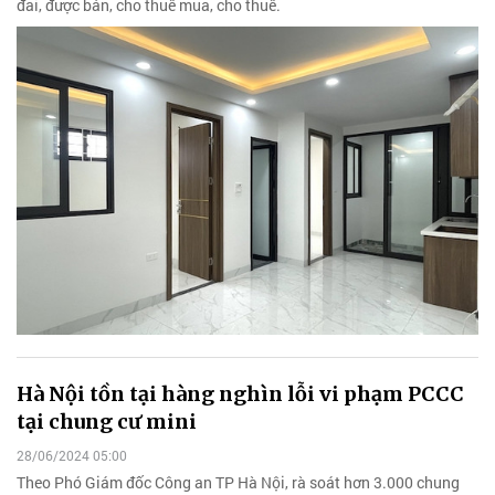
đai, được bán, cho thuê mua, cho thuê.
Hà Nội tồn tại hàng nghìn lỗi vi phạm PCCC
tại chung cư mini
28/06/2024 05:00
Theo Phó Giám đốc Công an TP Hà Nội, rà soát hơn 3.000 chung