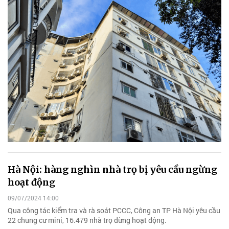
Hà Nội: hàng nghìn nhà trọ bị yêu cầu ngừng
hoạt động
09/07/2024 14:00
Qua công tác kiểm tra và rà soát PCCC, Công an TP Hà Nội yêu cầu
22 chung cư mini, 16.479 nhà trọ dừng hoạt động.