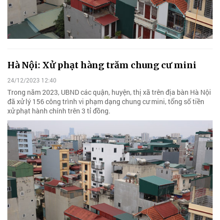
Hà Nội: Xử phạt hàng trăm chung cư mini
24/12/2023 12:40
Trong năm 2023, UBND các quận, huyện, thị xã trên địa bàn Hà Nội
đã xử lý 156 công trình vi phạm dạng chung cư mini, tổng số tiền
xử phạt hành chính trên 3 tỉ đồng.