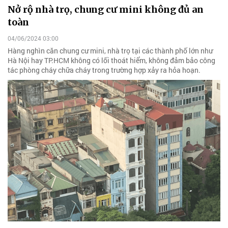
Nở rộ nhà trọ, chung cư mini không đủ an
toàn
04/06/2024 03:00
Hàng nghìn căn chung cư mini, nhà trọ tại các thành phố lớn như
Hà Nội hay TP.HCM không có lối thoát hiểm, không đảm bảo công
tác phòng cháy chữa cháy trong trường hợp xảy ra hỏa hoạn.