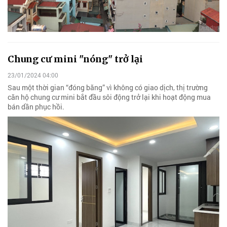
Chung cư mini "nóng" trở lại
23/01/2024 04:00
Sau một thời gian “đóng băng” vì không có giao dịch, thị trường
căn hộ chung cư mini bắt đầu sôi động trở lại khi hoạt động mua
bán dần phục hồi.