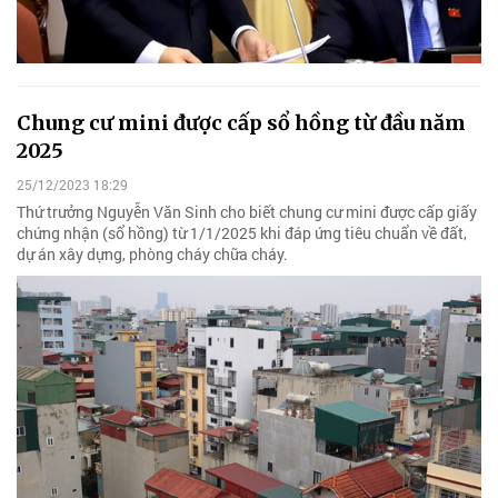
Chung cư mini được cấp sổ hồng từ đầu năm
2025
25/12/2023 18:29
Thứ trưởng Nguyễn Văn Sinh cho biết chung cư mini được cấp giấy
chứng nhận (sổ hồng) từ 1/1/2025 khi đáp ứng tiêu chuẩn về đất,
dự án xây dựng, phòng cháy chữa cháy.